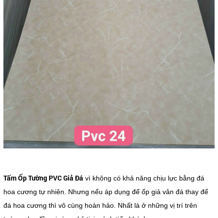
Tấm Ốp Tường PVC Giả Đá
vì không có khả năng chịu lực bằng đá
hoa cương tự nhiên. Nhưng nếu áp dụng để ốp giả vân đá thay đế
đá hoa cương thì vô cùng hoàn hảo. Nhất là ở những vị trí trên