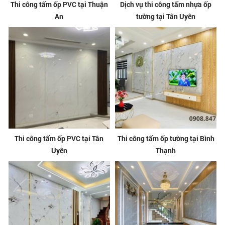
Thi công tấm ốp PVC tại Thuận
Dịch vụ thi công tấm nhựa ốp
An
tường tại Tân Uyên
Thi công tấm ốp PVC tại Tân
Thi công tấm ốp tường tại Bình
Uyên
Thạnh