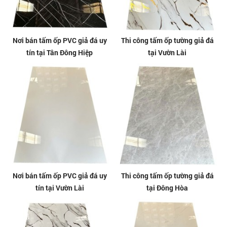
Nơi bán tấm ốp PVC giả đá uy
Thi công tấm ốp tường giả đá
tín tại Tân Đông Hiệp
tại Vườn Lài
Nơi bán tấm ốp PVC giả đá uy
Thi công tấm ốp tường giả đá
tín tại Vườn Lài
tại Đông Hòa