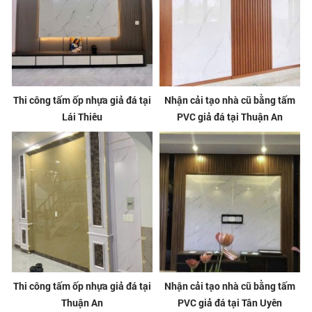
Thi công tấm ốp nhựa giả đá tại
Nhận cải tạo nhà cũ bằng tấm
Lái Thiêu
PVC giả đá tại Thuận An
Thi công tấm ốp nhựa giả đá tại
Nhận cải tạo nhà cũ bằng tấm
Thuận An
PVC giả đá tại Tân Uyên