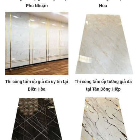
Phú Nhuận
Hòa
Thi công tấm ốp giả đá uy tín tại
Thi công tấm ốp tường giả đá
Biên Hòa
tại Tân Đông Hiệp