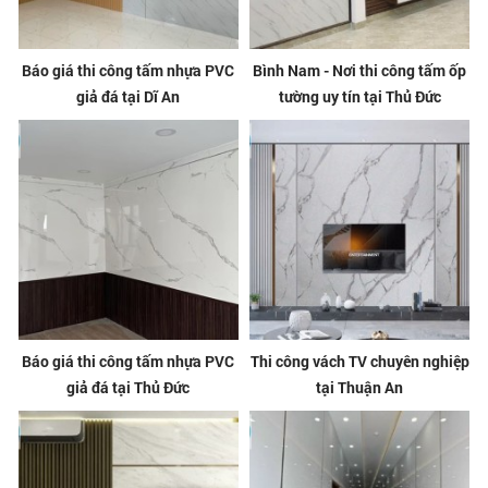
Báo giá thi công tấm nhựa PVC
Bình Nam - Nơi thi công tấm ốp
giả đá tại Dĩ An
tường uy tín tại Thủ Đức
Báo giá thi công tấm nhựa PVC
Thi công vách TV chuyên nghiệp
giả đá tại Thủ Đức
tại Thuận An