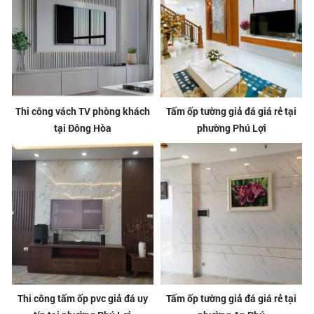
Thi công vách TV phòng khách
Tấm ốp tường giả đá giá rẻ tại
tại Đông Hòa
phường Phú Lợi
Thi công tấm ốp pvc giả đá uy
Tấm ốp tường giả đá giá rẻ tại