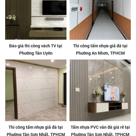
Báo giá thi công vách TV tại
Thi công tấm nhựa giả đá tại
Phường Tân Uyên
Phường An Nhơn, TPHCM
Thi công tấm nhựa giả đá tại
Tấm nhựa PVC vân đá giá rẻ tại
Phường Tân Sơn Nhất, TPHCM
Phường Tân Sơn Nhất, TPHCM