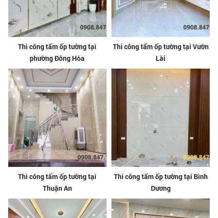
Thi công tấm ốp tường tại
Thi công tấm ốp tường tại Vườn
phường Đông Hòa
Lài
Thi công tấm ốp tường tại
Thi công tấm ốp tường tại Bình
Thuận An
Dương