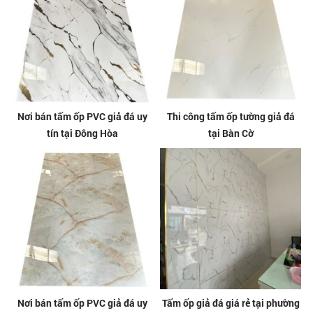
Nơi bán tấm ốp PVC giả đá uy
Thi công tấm ốp tường giả đá
tín tại Đông Hòa
tại Bàn Cờ
Nơi bán tấm ốp PVC giả đá uy
Tấm ốp giả đá giá rẻ tại phường