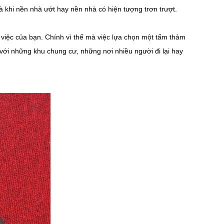
à khi nền nhà ướt hay nền nhà có hiện tượng trơn trượt.
 việc của bạn. Chính vì thế mà việc lựa chọn một tấm thảm
với những khu chung cư, những nơi nhiều người đi lại hay