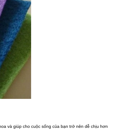
 hoa và giúp cho cuộc sống của bạn trở nên dễ chịu hơn