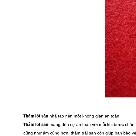
Thảm lót sàn
nhà tạo nên một không gian an toàn
Thảm lót sàn
mang đến sự an toàn với mỗi khi bước chân đ
cũng như ấm cúng hơn, thảm trải sàn còn giúp bạn bảo vệ