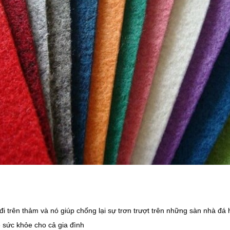
i trên thảm và nó giúp chống lại sự trơn trượt trên những sàn nhà đá
 sức khỏe cho cả gia đình