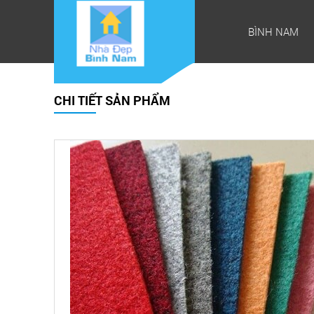
BÌNH NAM
CHI TIẾT SẢN PHẨM