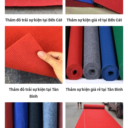
Thảm đỏ trải sự kiện tại Bến Cát
Thảm sự kiện giá rẻ tại Bến Cát
Thảm đỏ trải sự kiện tại Tân
Thảm sự kiện giá rẻ tại Tân Bình
Bình