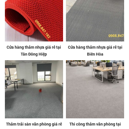
Cửa hàng thảm nhựa giá rẻ tại
Cửa hàng thảm nhựa giá rẻ tại
Tân Đông Hiệp
Biên Hòa
Thảm trải sàn văn phòng giá rẻ
Thi công thảm văn phòng tại