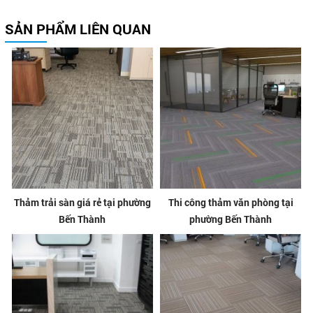
SẢN PHẨM LIÊN QUAN
Thảm trải sàn giá rẻ tại phường
Thi công thảm văn phòng tại
Bến Thành
phường Bến Thành