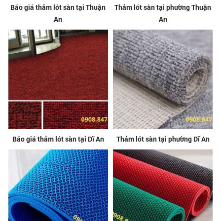
Báo giá thảm lót sàn tại Thuận
Thảm lót sàn tại phường Thuận
An
An
Báo giá thảm lót sàn tại Dĩ An
Thảm lót sàn tại phường Dĩ An