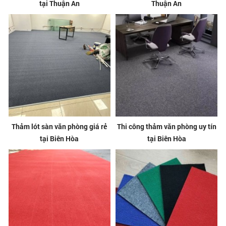
tại Thuận An
Thuận An
Thảm lót sàn văn phòng giá rẻ
Thi công thảm văn phòng uy tín
tại Biên Hòa
tại Biên Hòa