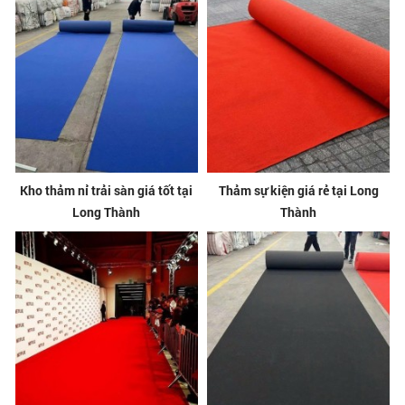
Kho thảm nỉ trải sàn giá tốt tại
Thảm sự kiện giá rẻ tại Long
Long Thành
Thành