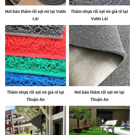
Nơi bán thảm rối sợi mì tại Vườn
Thảm nhựa rối sợi mì giá rẻ tại
Lài
Vườn Lài
Thảm nhựa rối sợi mì giá rẻ tại
Nơi bán thảm rối sợi mì tại
Thuận An
Thuận An