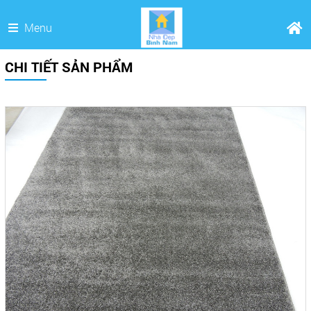
Menu
CHI TIẾT SẢN PHẨM