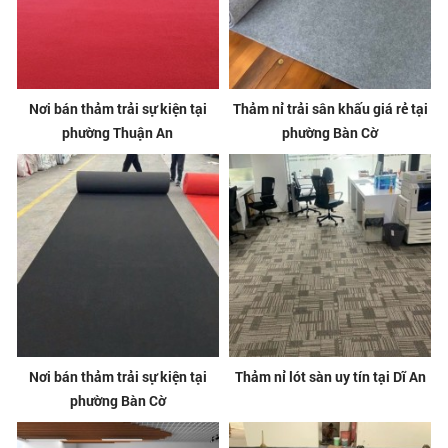
Nơi bán thảm trải sự kiện tại
Thảm nỉ trải sân khấu giá rẻ tại
phường Thuận An
phường Bàn Cờ
Nơi bán thảm trải sự kiện tại
Thảm nỉ lót sàn uy tín tại Dĩ An
phường Bàn Cờ