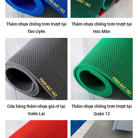
Thảm nhựa chống trơn trượt tại
Thảm nhựa chống trơn trượt tại
Tân Uyên
Hóc Môn
Cửa hàng thảm nhựa giá rẻ tại
Thảm nhựa chống trơn trượt tại
Vườn Lài
Quận 12