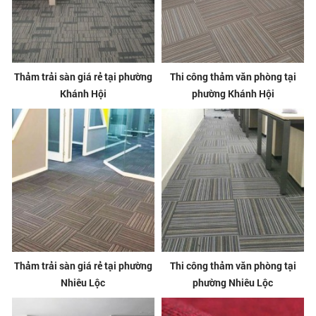
Thảm trải sàn giá rẻ tại phường
Thi công thảm văn phòng tại
Khánh Hội
phường Khánh Hội
Thảm trải sàn giá rẻ tại phường
Thi công thảm văn phòng tại
Nhiêu Lộc
phường Nhiêu Lộc