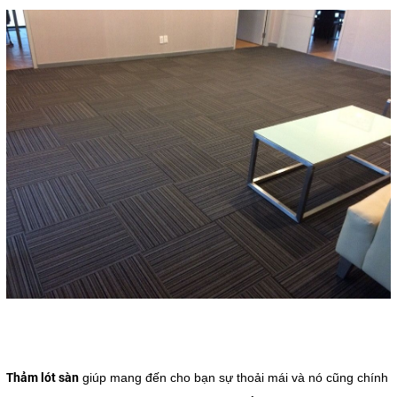
Thảm lót sàn
giúp mang đến cho bạn sự thoải mái và nó cũng chính