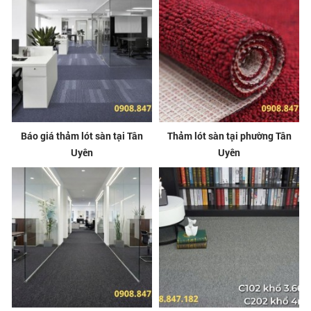
Báo giá thảm lót sàn tại Tân
Thảm lót sàn tại phường Tân
Uyên
Uyên