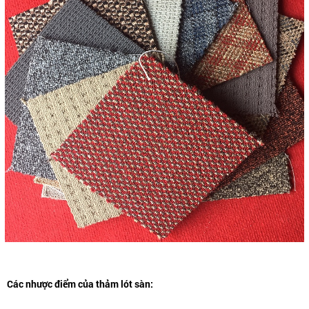
Các nhược điểm của thảm lót sàn: