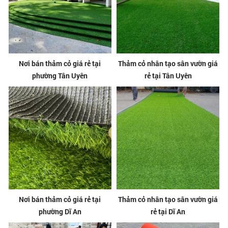
Nơi bán thảm cỏ giá rẻ tại
Thảm cỏ nhân tạo sân vườn giá
phường Tân Uyên
rẻ tại Tân Uyên
Nơi bán thảm cỏ giá rẻ tại
Thảm cỏ nhân tạo sân vườn giá
phường Dĩ An
rẻ tại Dĩ An