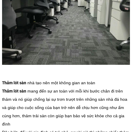
Thảm lót sàn
nhà tạo nên một không gian an toàn
Thảm lót sàn
mang đến sự an toàn với mỗi khi bước chân đi trên
thảm và nó giúp chống lại sự trơn trượt trên những sàn nhà đá hoa
và giúp cho cuộc sống của bạn trở nên dễ chịu hơn cũng như ấm
cúng hơn, thảm trải sàn còn giúp bạn bảo vệ sức khỏe cho cả gia
đình