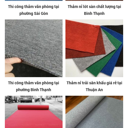
Thi công thảm văn phòng tại
Thảm nỉ lót sàn chất lượng tại
phường Sài Gòn
Bình Thạnh
Thi công thảm văn phòng tại
Thảm nỉ trải sân khấu giá rẻ tại
phường Bình Thạnh
Thuận An