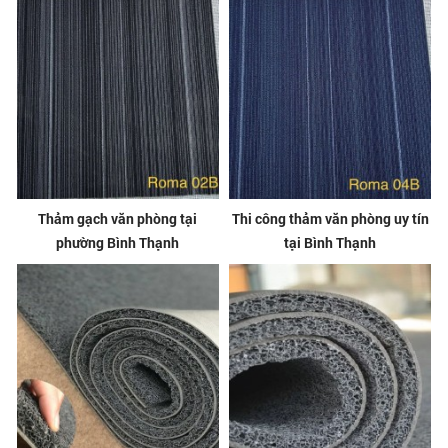
Thảm gạch văn phòng tại
Thi công thảm văn phòng uy tín
phường Bình Thạnh
tại Bình Thạnh