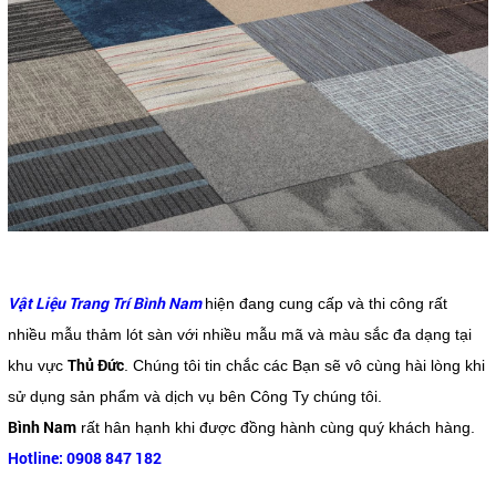
Vật Liệu Trang Trí Bình Nam
hiện đang cung cấp và thi công rất
nhiều mẫu thảm lót sàn với nhiều mẫu mã và màu sắc đa dạng tại
Thủ Đức
khu vực
. Chúng tôi tin chắc các Bạn sẽ vô cùng hài lòng khi
sử dụng sản phẩm và dịch vụ bên Công Ty chúng tôi.
Bình Nam
rất hân hạnh khi được đồng hành cùng quý khách hàng.
Hotline: 0908 847 182