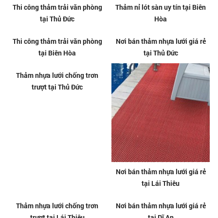
Thi công thảm trải văn phòng
Thảm nỉ lót sàn uy tín tại Biên
tại Thủ Đức
Hòa
Thi công thảm trải văn phòng
Nơi bán thảm nhựa lưới giá rẻ
tại Biên Hòa
tại Thủ Đức