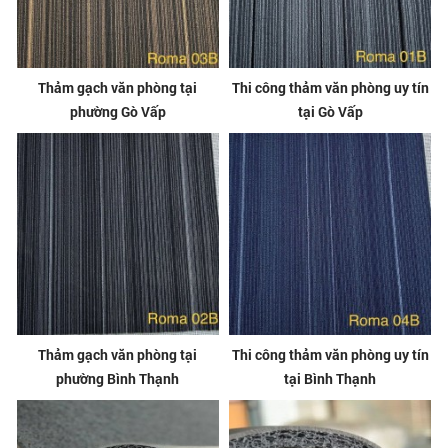
Thảm gạch văn phòng tại
Thi công thảm văn phòng uy tín
phường Gò Vấp
tại Gò Vấp
Thảm gạch văn phòng tại
Thi công thảm văn phòng uy tín
phường Bình Thạnh
tại Bình Thạnh