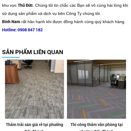
Thủ Đức
khu vực
. Chúng tôi tin chắc các Bạn sẽ vô cùng hài lòng khi
sử dụng sản phẩm và dịch vụ bên Công Ty chúng tôi.
Bình Nam
rất hân hạnh khi được đồng hành cùng quý khách hàng.
Hotline: 0908 847 182
SẢN PHẨM LIÊN QUAN
Thảm trải sàn giá rẻ tại phường
Thi công thảm văn phòng tại