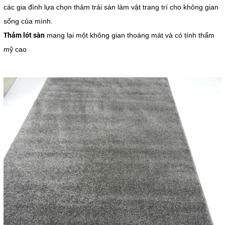
các gia đình lựa chọn thảm trải sàn làm vật trang trí cho không gian
sống của mình.
Thảm lót sàn
mang lại một không gian thoáng mát và có tính thẩm
mỹ cao