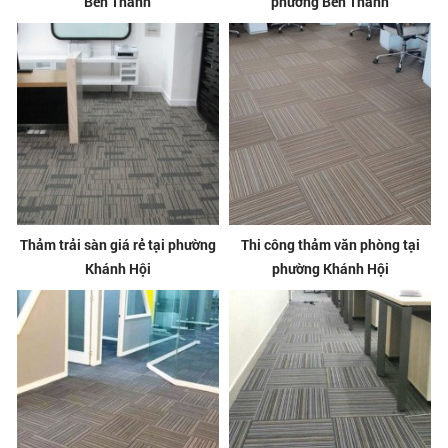
Bến Thành
phường Bến Thành
Thảm trải sàn giá rẻ tại phường
Thi công thảm văn phòng tại
Khánh Hội
phường Khánh Hội