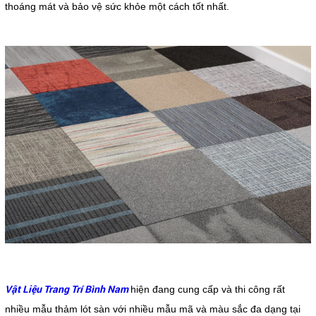
thoáng mát và bảo vệ sức khỏe một cách tốt nhất.
Vật Liệu Trang Trí Bình Nam
hiện đang cung cấp và thi công rất
nhiều mẫu thảm lót sàn với nhiều mẫu mã và màu sắc đa dạng tại