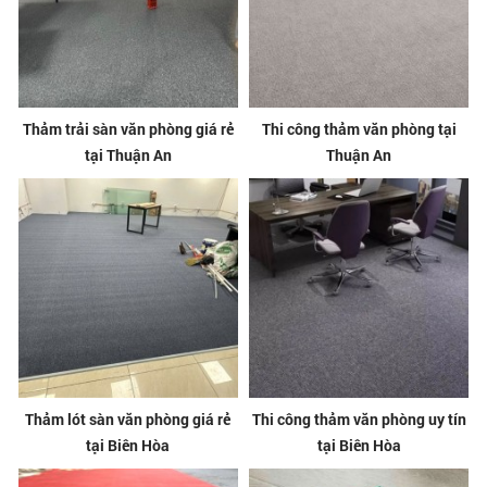
Thảm trải sàn văn phòng giá rẻ
Thi công thảm văn phòng tại
tại Thuận An
Thuận An
Thảm lót sàn văn phòng giá rẻ
Thi công thảm văn phòng uy tín
tại Biên Hòa
tại Biên Hòa