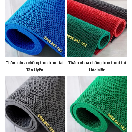
Thảm nhựa chống trơn trượt tại
Thảm nhựa chống trơn trượt tại
Tân Uyên
Hóc Môn