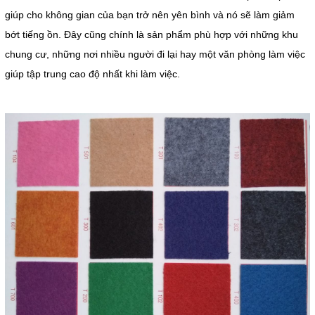
giúp cho không gian của bạn trở nên yên bình và nó sẽ làm giảm
bớt tiếng ồn. Đây cũng chính là sản phẩm phù hợp với những khu
chung cư, những nơi nhiều người đi lại hay một văn phòng làm việc
giúp tập trung cao độ nhất khi làm việc.