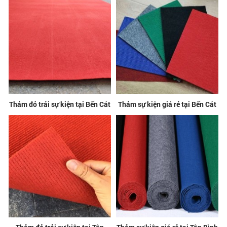
Thảm đỏ trải sự kiện tại Bến Cát
Thảm sự kiện giá rẻ tại Bến Cát