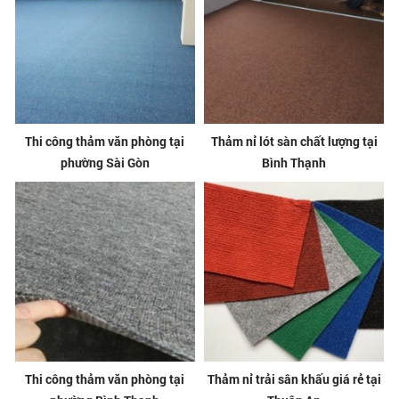
Thi công thảm văn phòng tại
Thảm nỉ lót sàn chất lượng tại
phường Sài Gòn
Bình Thạnh
Thi công thảm văn phòng tại
Thảm nỉ trải sân khấu giá rẻ tại