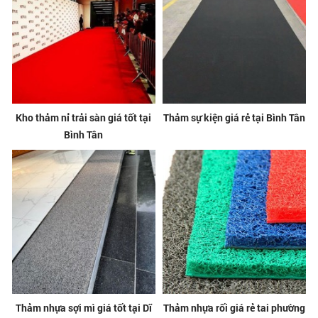
Kho thảm nỉ trải sàn giá tốt tại
Thảm sự kiện giá rẻ tại Bình Tân
Bình Tân
Thảm nhựa sợi mì giá tốt tại Dĩ
Thảm nhựa rối giá rẻ tai phường