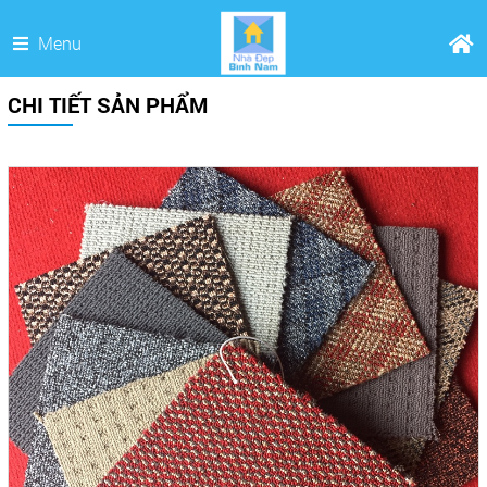
Menu
CHI TIẾT SẢN PHẨM