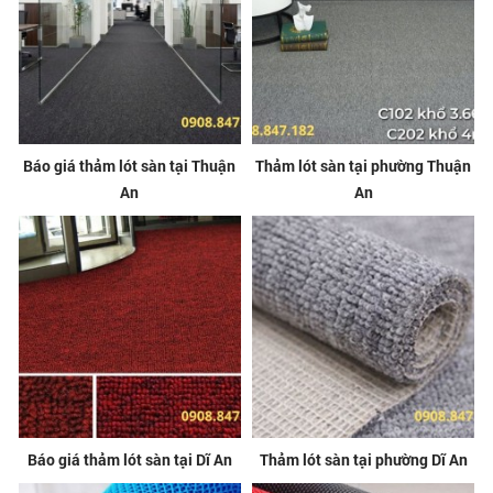
Báo giá thảm lót sàn tại Thuận
Thảm lót sàn tại phường Thuận
An
An
Báo giá thảm lót sàn tại Dĩ An
Thảm lót sàn tại phường Dĩ An