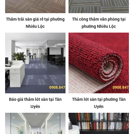
Thảm trải sàn giá rẻ tại phường
Thi công thảm văn phòng tại
Nhiêu Lộc
phường Nhiêu Lộc
Báo giá thảm lót sàn tại Tân
Thảm lót sàn tại phường Tân
Uyên
Uyên