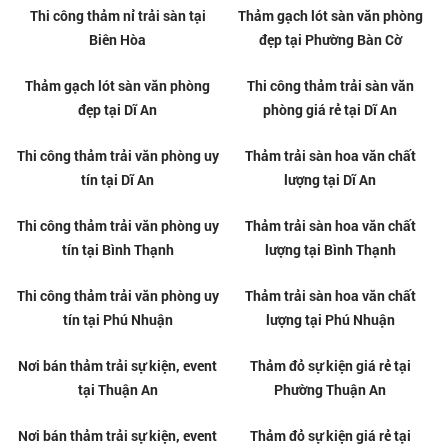
Thảm trải sàn văn phòng tại Tân
Thi công thảm lót sàn giá tốt tại
Uyên
Tân Uyên
Thảm trải sàn văn phòng tại Dĩ
Thảm trải sàn văn phòng chất
An
lượng tại Phú Lợi