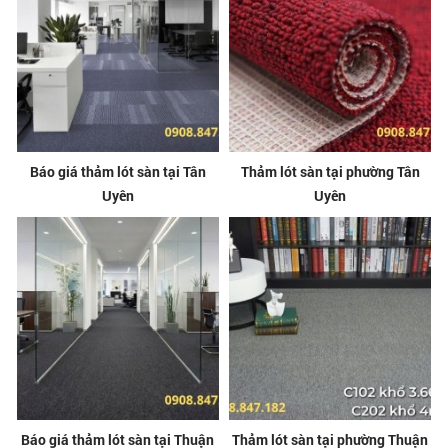
Báo giá thảm lót sàn tại Tân
Thảm lót sàn tại phường Tân
Uyên
Uyên
Báo giá thảm lót sàn tại Thuận
Thảm lót sàn tại phường Thuận