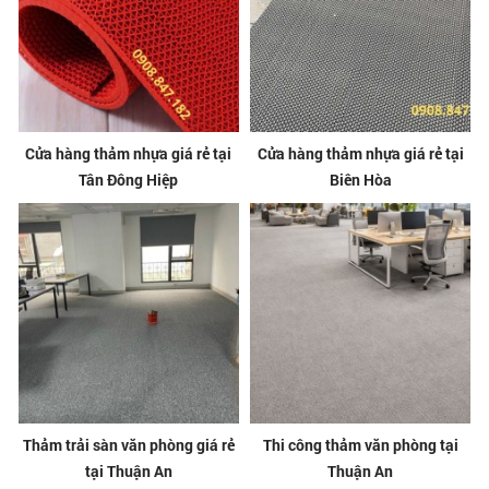
Cửa hàng thảm nhựa giá rẻ tại
Cửa hàng thảm nhựa giá rẻ tại
Tân Đông Hiệp
Biên Hòa
Thảm trải sàn văn phòng giá rẻ
Thi công thảm văn phòng tại
tại Thuận An
Thuận An