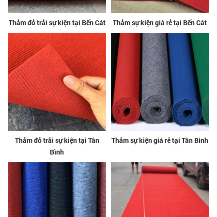
Thảm đỏ trải sự kiện tại Bến Cát
Thảm sự kiện giá rẻ tại Bến Cát
Thảm đỏ trải sự kiện tại Tân
Thảm sự kiện giá rẻ tại Tân Bình
Bình