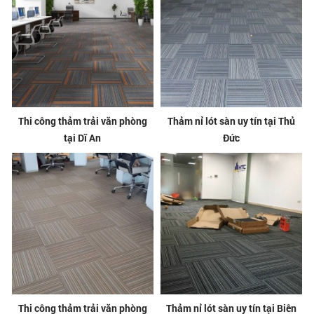
Thi công thảm trải văn phòng
Thảm nỉ lót sàn uy tín tại Thủ
tại Dĩ An
Đức
Thi công thảm trải văn phòng
Thảm nỉ lót sàn uy tín tại Biên