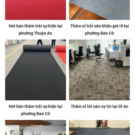
Nơi bán thảm trải sự kiện tại
Thảm nỉ trải sân khấu giá rẻ tại
phường Thuận An
phường Bàn Cờ
Nơi bán thảm trải sự kiện tại
Thảm nỉ lót sàn uy tín tại Dĩ An
phường Bàn Cờ