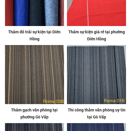
Thảm đỏ trải sự kiện tại Diên
Thảm sự kiện giá rẻ tại phường
Hồng
Diên Hồng
Thảm gạch văn phòng tại
Thi công thảm văn phòng uy tín
phường Gò Vấp
tại Gò Vấp