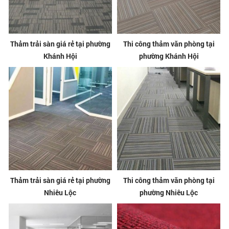
Thảm trải sàn giá rẻ tại phường
Thi công thảm văn phòng tại
Khánh Hội
phường Khánh Hội
Thảm trải sàn giá rẻ tại phường
Thi công thảm văn phòng tại
Nhiêu Lộc
phường Nhiêu Lộc