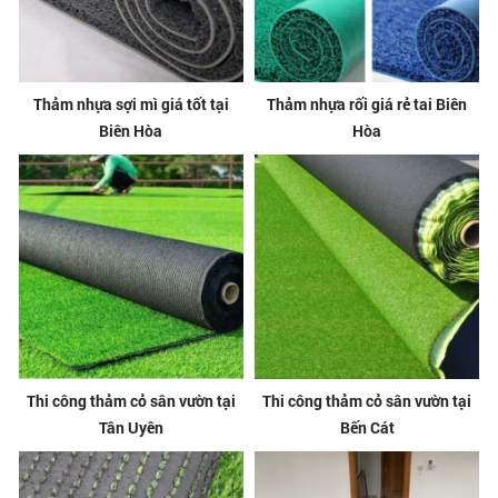
Thảm nhựa sợi mì giá tốt tại
Thảm nhựa rối giá rẻ tai Biên
Biên Hòa
Hòa
Thi công thảm cỏ sân vườn tại
Thi công thảm cỏ sân vườn tại
Tân Uyên
Bến Cát