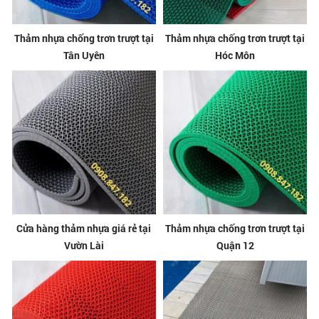
Thảm nhựa chống trơn trượt tại
Thảm nhựa chống trơn trượt tại
Tân Uyên
Hóc Môn
Cửa hàng thảm nhựa giá rẻ tại
Thảm nhựa chống trơn trượt tại
Vườn Lài
Quận 12