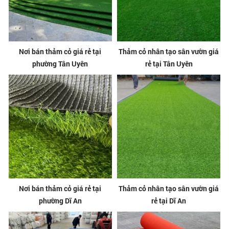
Nơi bán thảm cỏ giá rẻ tại
Thảm cỏ nhân tạo sân vườn giá
phường Tân Uyên
rẻ tại Tân Uyên
Nơi bán thảm cỏ giá rẻ tại
Thảm cỏ nhân tạo sân vườn giá
phường Dĩ An
rẻ tại Dĩ An