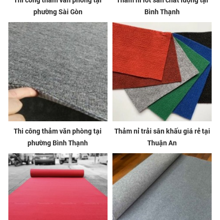
phường Sài Gòn
Bình Thạnh
Thi công thảm văn phòng tại
Thảm nỉ trải sân khấu giá rẻ tại
phường Bình Thạnh
Thuận An