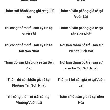
Thảm trải sàn giá tốt tại phường
Thi công thảm văn phòng uy tín
Vườn Lài
tại Vườn Lài
Thảm trải sàn giá tốt tại phường
Thi công thảm văn phòng uy tín
Thuận An
tại Thuận An