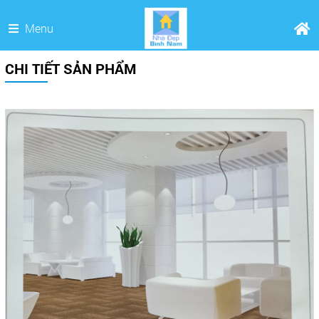
Menu
CHI TIẾT SẢN PHẨM