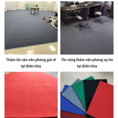
Thảm lót sàn văn phòng giá rẻ
Thi công thảm văn phòng uy tín
tại Biên Hòa
tại Biên Hòa