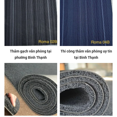
Thảm gạch văn phòng tại
Thi công thảm văn phòng uy tín
phường Bình Thạnh
tại Bình Thạnh