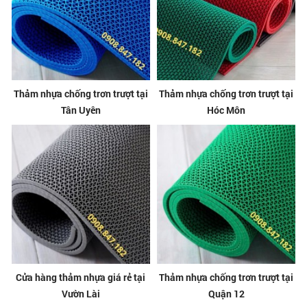
Thảm nhựa chống trơn trượt tại
Thảm nhựa chống trơn trượt tại
Tân Uyên
Hóc Môn
Cửa hàng thảm nhựa giá rẻ tại
Thảm nhựa chống trơn trượt tại
Vườn Lài
Quận 12