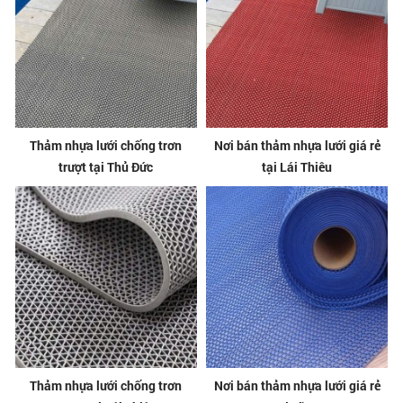
Thảm nhựa lưới chống trơn
Nơi bán thảm nhựa lưới giá rẻ
trượt tại Thủ Đức
tại Lái Thiêu
Thảm nhựa lưới chống trơn
Nơi bán thảm nhựa lưới giá rẻ