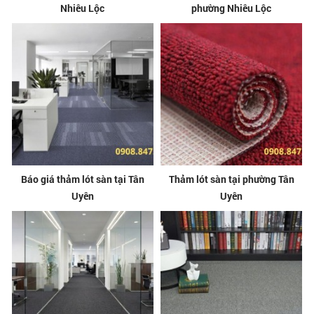
Nhiêu Lộc
phường Nhiêu Lộc
Báo giá thảm lót sàn tại Tân
Thảm lót sàn tại phường Tân
Uyên
Uyên