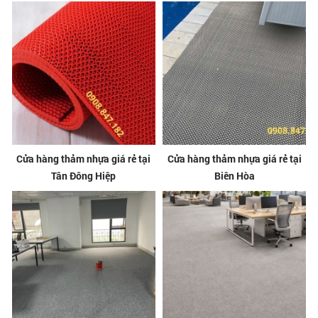
Cửa hàng thảm nhựa giá rẻ tại
Cửa hàng thảm nhựa giá rẻ tại
Tân Đông Hiệp
Biên Hòa