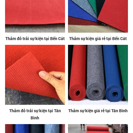
Thảm đỏ trải sự kiện tại Bến Cát
Thảm sự kiện giá rẻ tại Bến Cát
Thảm đỏ trải sự kiện tại Tân
Thảm sự kiện giá rẻ tại Tân Bình
Bình