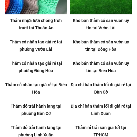
Thảm nhựa lưới chống trơn
Kho bán thảm cỏ sân vườn uy
trượt tại Thuận An
tín tại Vườn Lài
Thảm cỏ nhân tạo giá rẻ tại
Kho bán thảm cỏ sân vườn uy
phường Vườn Lài
tín tại Đông Hòa