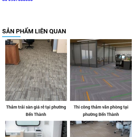
SẢN PHẨM LIÊN QUAN
Thảm trải sàn giá rẻ tại phường
Thi công thảm văn phòng tại
Bến Thành
phường Bến Thành