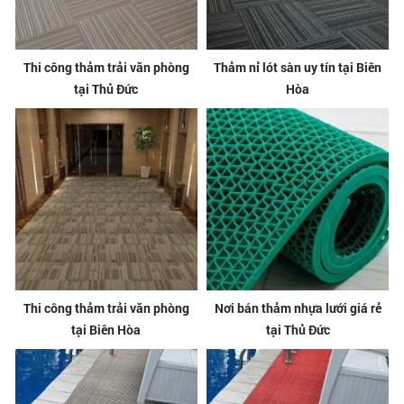
Thi công thảm trải văn phòng
Thảm nỉ lót sàn uy tín tại Biên
tại Thủ Đức
Hòa
Thi công thảm trải văn phòng
Nơi bán thảm nhựa lưới giá rẻ
tại Biên Hòa
tại Thủ Đức