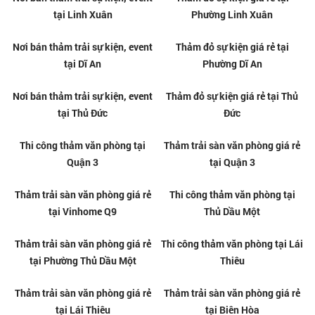
Thảm trải sàn văn phòng tại Tân
Thi công thảm lót sàn giá tốt tại
Uyên
Tân Uyên