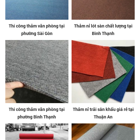
Thi công thảm văn phòng tại
Thảm nỉ lót sàn chất lượng tại
phường Sài Gòn
Bình Thạnh
Thi công thảm văn phòng tại
Thảm nỉ trải sân khấu giá rẻ tại
phường Bình Thạnh
Thuận An