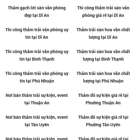
Thảm trải sàn giá tốt tại phường
Thi công thảm văn phòng uy tín
Vườn Lài
tại Vườn Lài
Thảm trải sàn giá tốt tại phường
Thi công thảm văn phòng uy tín
Thuận An
tại Thuận An