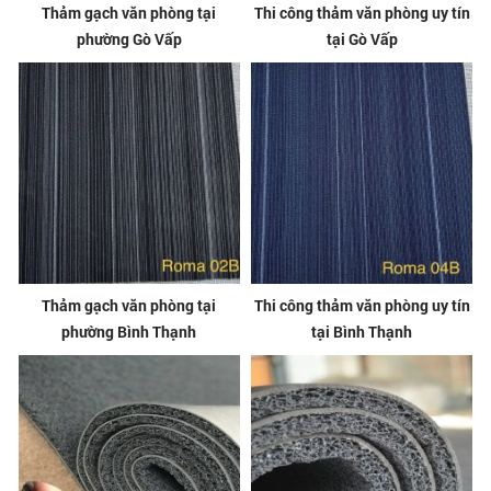
Thảm gạch văn phòng tại
Thi công thảm văn phòng uy tín
phường Gò Vấp
tại Gò Vấp
Thảm gạch văn phòng tại
Thi công thảm văn phòng uy tín
phường Bình Thạnh
tại Bình Thạnh