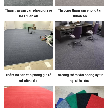
Thảm trải sàn văn phòng giá rẻ
Thi công thảm văn phòng tại
tại Thuận An
Thuận An
Thảm lót sàn văn phòng giá rẻ
Thi công thảm văn phòng uy tín
tại Biên Hòa
tại Biên Hòa