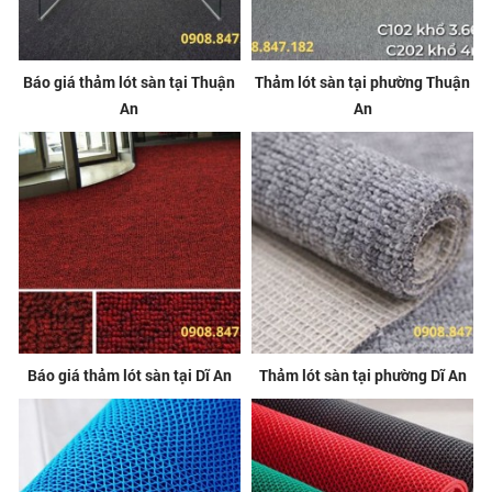
Báo giá thảm lót sàn tại Thuận
Thảm lót sàn tại phường Thuận
An
An
Báo giá thảm lót sàn tại Dĩ An
Thảm lót sàn tại phường Dĩ An