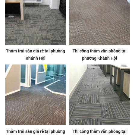
Thảm trải sàn giá rẻ tại phường
Thi công thảm văn phòng tại
Khánh Hội
phường Khánh Hội
Thảm trải sàn giá rẻ tại phường
Thi công thảm văn phòng tại