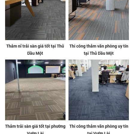
Thảm nỉ trải sàn giá tốt tại Thủ
Thi công thảm văn phòng uy tín
Dầu Một
tại Thủ Dầu Một
Thảm trải sàn giá tốt tại phường
Thi công thảm văn phòng uy tín
Vườn Lài
tại Vườn Lài