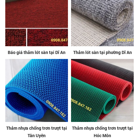
Báo giá thảm lót sàn tại Dĩ An
Thảm lót sàn tại phường Dĩ An
Thảm nhựa chống trơn trượt tại
Thảm nhựa chống trơn trượt tại
Tân Uyên
Hóc Môn