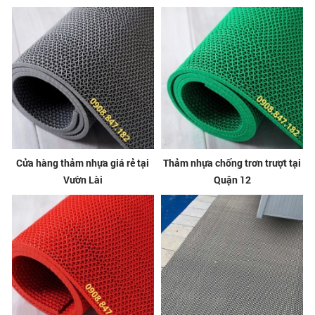
Cửa hàng thảm nhựa giá rẻ tại
Thảm nhựa chống trơn trượt tại
Vườn Lài
Quận 12