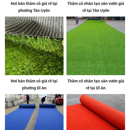
Nơi bán thảm cỏ giá rẻ tại
Thảm cỏ nhân tạo sân vườn giá
phường Tân Uyên
rẻ tại Tân Uyên
Nơi bán thảm cỏ giá rẻ tại
Thảm cỏ nhân tạo sân vườn giá
phường Dĩ An
rẻ tại Dĩ An