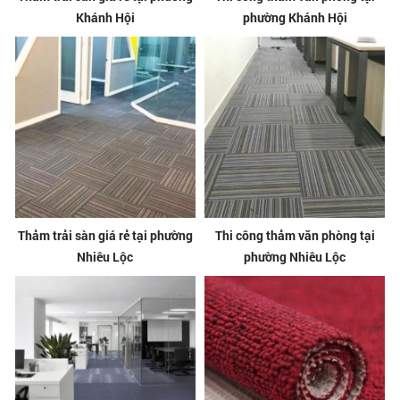
Khánh Hội
phường Khánh Hội
Thảm trải sàn giá rẻ tại phường
Thi công thảm văn phòng tại
Nhiêu Lộc
phường Nhiêu Lộc