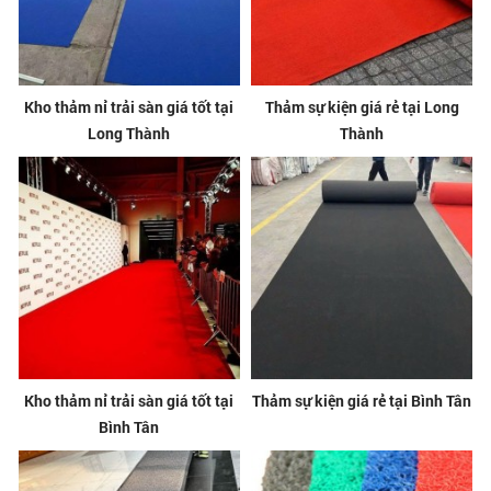
Kho thảm nỉ trải sàn giá tốt tại
Thảm sự kiện giá rẻ tại Long
Long Thành
Thành
Kho thảm nỉ trải sàn giá tốt tại
Thảm sự kiện giá rẻ tại Bình Tân
Bình Tân