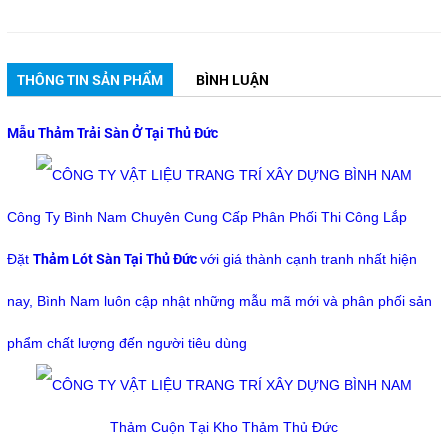
THÔNG TIN SẢN PHẨM
BÌNH LUẬN
Mẫu Thảm Trải Sàn Ở Tại Thủ Đức
Công Ty Bình Nam Chuyên Cung Cấp Phân Phối Thi Công Lắp
Thảm Lót Sàn Tại Thủ Đức
Đặt
với giá thành cạnh tranh nhất hiện
nay, Bình Nam luôn cập nhật những mẫu mã mới và phân phối sản
phẩm chất lượng đến người tiêu dùng
Thảm Cuộn Tại Kho Thảm Thủ Đức