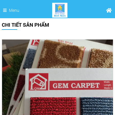
Menu
CHI TIẾT SẢN PHẨM