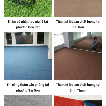
Thảm cỏ nhân tạo giá rẻ tại
Thảm nỉ lót sàn chất lượng tại
phường Bến Cát
Sài Gòn
Thi công thảm văn phòng tại
Thảm nỉ lót sàn chất lượng tại
phường Sài Gòn
Bình Thạnh