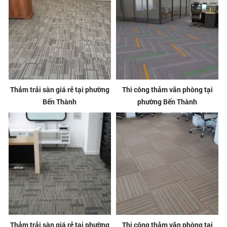
Thảm trải sàn giá rẻ tại phường
Thi công thảm văn phòng tại
Bến Thành
phường Bến Thành
Thảm trải sàn giá rẻ tại phường
Thi công thảm văn phòng tại