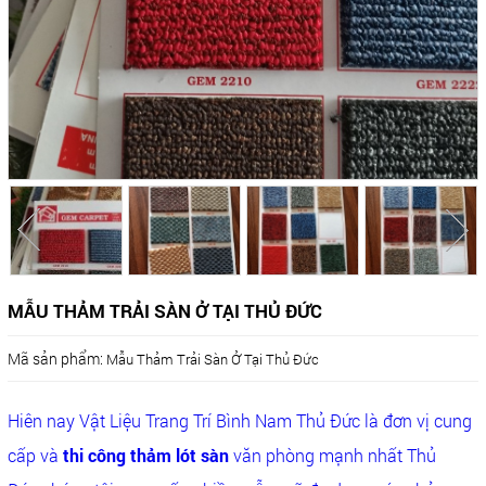
MẪU THẢM TRẢI SÀN Ở TẠI THỦ ĐỨC
Mã sản phẩm:
Mẫu Thảm Trải Sàn Ở Tại Thủ Đức
Hiên nay Vật Liệu Trang Trí Bình Nam Thủ Đức là đơn vị cung
cấp và
thi công thảm lót sàn
văn phòng mạnh nhất Thủ