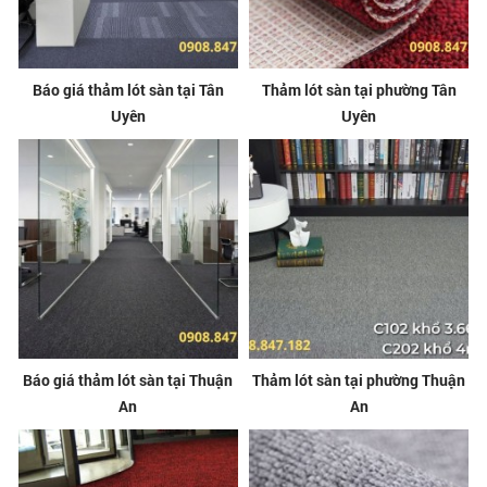
Báo giá thảm lót sàn tại Tân
Thảm lót sàn tại phường Tân
Uyên
Uyên
Báo giá thảm lót sàn tại Thuận
Thảm lót sàn tại phường Thuận
An
An