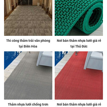
Thi công thảm trải văn phòng
Nơi bán thảm nhựa lưới giá rẻ
tại Biên Hòa
tại Thủ Đức
Thảm nhựa lưới chống trơn
Nơi bán thảm nhựa lưới giá rẻ