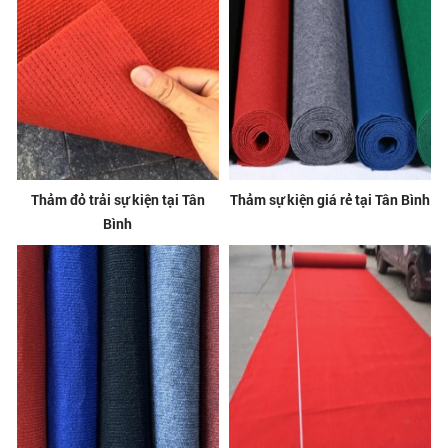
Thảm đỏ trải sự kiện tại Tân
Thảm sự kiện giá rẻ tại Tân Bình
Bình