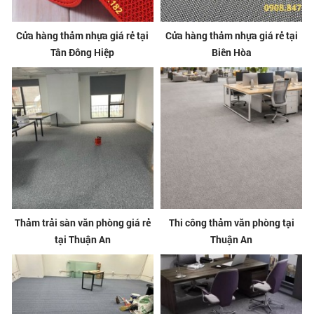
Cửa hàng thảm nhựa giá rẻ tại
Cửa hàng thảm nhựa giá rẻ tại
Tân Đông Hiệp
Biên Hòa
Thảm trải sàn văn phòng giá rẻ
Thi công thảm văn phòng tại
tại Thuận An
Thuận An