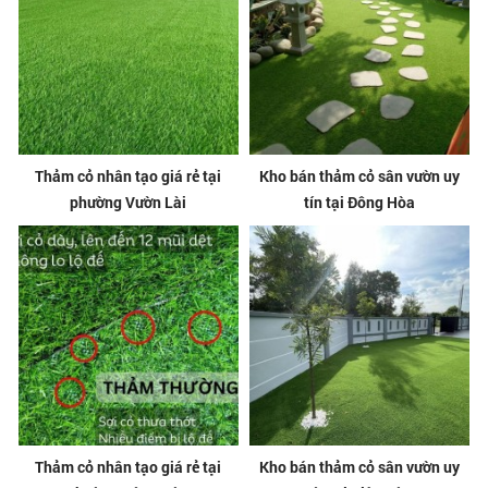
Thảm cỏ nhân tạo giá rẻ tại
Kho bán thảm cỏ sân vườn uy
phường Vườn Lài
tín tại Đông Hòa
Thảm cỏ nhân tạo giá rẻ tại
Kho bán thảm cỏ sân vườn uy