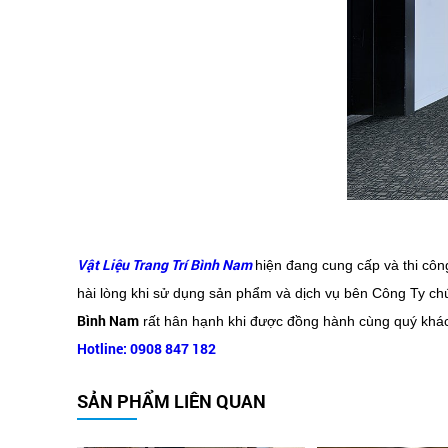
Vật Liệu Trang Trí Bình Nam
hiện đang cung cấp và thi cô
hài lòng khi sử dụng sản phẩm và dịch vụ bên Công Ty chú
Bình Nam
rất hân hạnh khi được đồng hành cùng quý khá
Hotline: 0908 847 182
SẢN PHẨM LIÊN QUAN