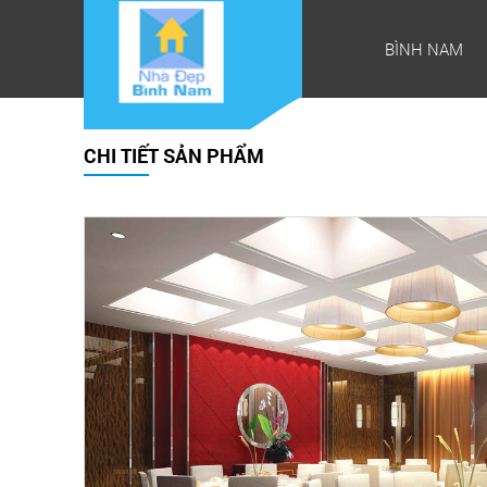
BÌNH NAM
CHI TIẾT SẢN PHẨM