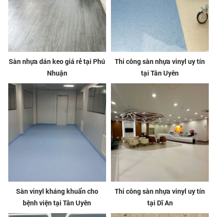
Sàn nhựa dán keo giá rẻ tại Phú
Thi công sàn nhựa vinyl uy tín
Nhuận
tại Tân Uyên
Sàn vinyl kháng khuẩn cho
Thi công sàn nhựa vinyl uy tín
bệnh viện tại Tân Uyên
tại Dĩ An