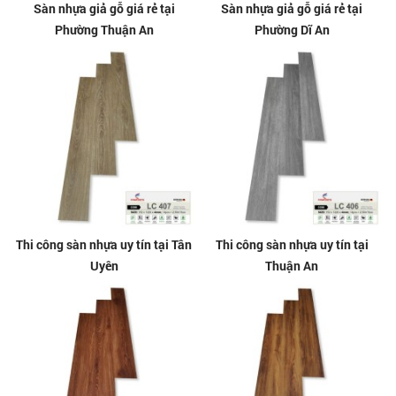
Sàn nhựa giả gỗ giá rẻ tại
Sàn nhựa giả gỗ giá rẻ tại
Phường Thuận An
Phường Dĩ An
Thi công sàn nhựa uy tín tại Tân
Thi công sàn nhựa uy tín tại
Uyên
Thuận An