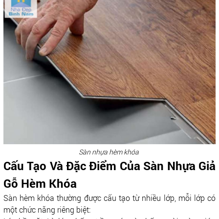
Sàn nhựa hèm khóa
Cấu Tạo Và Đặc Điểm Của Sàn Nhựa Giả
Gỗ Hèm Khóa
Sàn hèm khóa thường được cấu tạo từ nhiều lớp, mỗi lớp có
một chức năng riêng biệt: