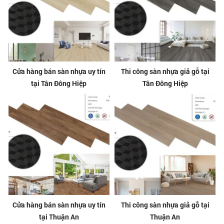
Cửa hàng bán sàn nhựa uy tín
Thi công sàn nhựa giả gỗ tại
tại Tân Đông Hiệp
Tân Đông Hiệp
Cửa hàng bán sàn nhựa uy tín
Thi công sàn nhựa giả gỗ tại
tại Thuận An
Thuận An