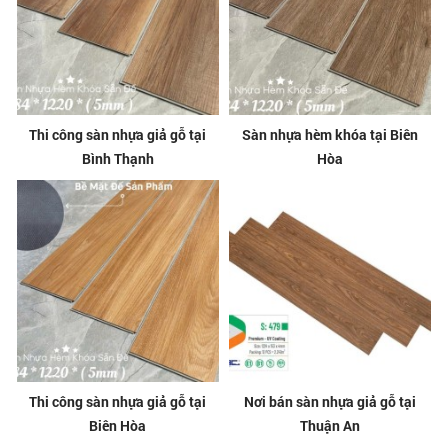
Thi công sàn nhựa giả gỗ tại
Sàn nhựa hèm khóa tại Biên
Bình Thạnh
Hòa
Thi công sàn nhựa giả gỗ tại
Nơi bán sàn nhựa giả gỗ tại
Biên Hòa
Thuận An