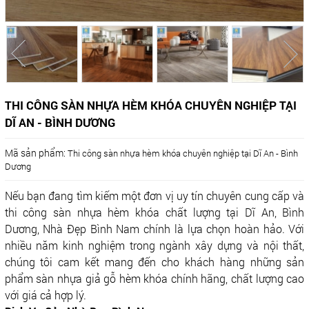
THI CÔNG SÀN NHỰA HÈM KHÓA CHUYÊN NGHIỆP TẠI
DĨ AN - BÌNH DƯƠNG
Mã sản phẩm:
Thi công sàn nhựa hèm khóa chuyên nghiệp tại Dĩ An - Bình
Dương
Nếu bạn đang tìm kiếm một đơn vị uy tín chuyên cung cấp và
thi công sàn nhựa hèm khóa chất lượng tại Dĩ An, Bình
Dương, Nhà Đẹp Bình Nam chính là lựa chọn hoàn hảo. Với
nhiều năm kinh nghiệm trong ngành xây dựng và nội thất,
chúng tôi cam kết mang đến cho khách hàng những sản
phẩm sàn nhựa giả gỗ hèm khóa chính hãng, chất lượng cao
với giá cả hợp lý.