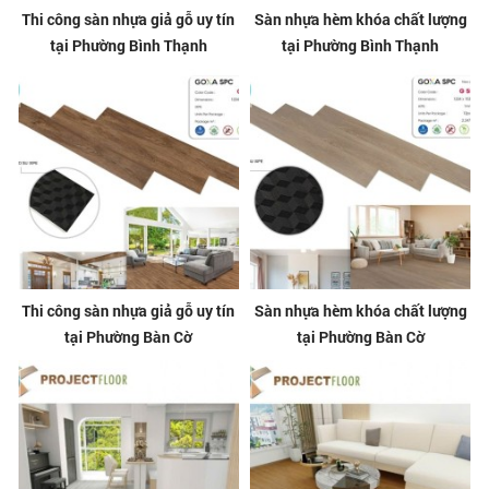
Thi công sàn nhựa giả gỗ uy tín
Sàn nhựa hèm khóa chất lượng
tại Phường Bình Thạnh
tại Phường Bình Thạnh
Thi công sàn nhựa giả gỗ uy tín
Sàn nhựa hèm khóa chất lượng
tại Phường Bàn Cờ
tại Phường Bàn Cờ