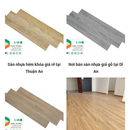
Sàn nhựa hèm khóa giá rẻ tại
Nơi bán sàn nhựa giả gỗ tại Dĩ
Thuận An
An