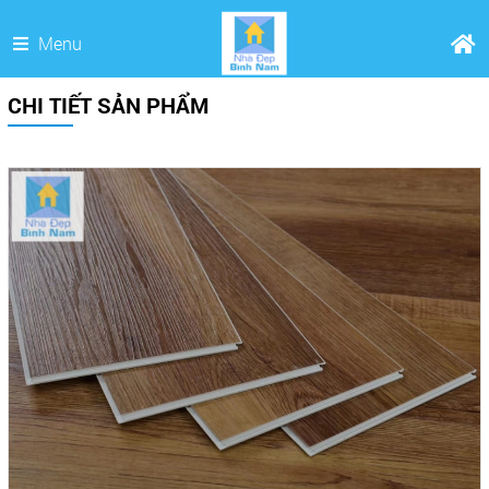
Menu
CHI TIẾT SẢN PHẨM