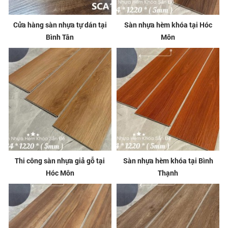
Cửa hàng sàn nhựa tự dán tại
Sàn nhựa hèm khóa tại Hóc
Bình Tân
Môn
Thi công sàn nhựa giả gỗ tại
Sàn nhựa hèm khóa tại Bình
Hóc Môn
Thạnh