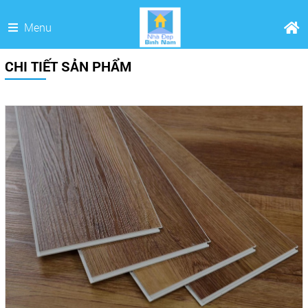
Menu
CHI TIẾT SẢN PHẨM