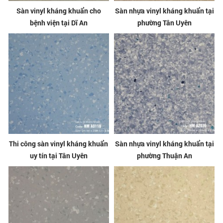
Sàn vinyl kháng khuẩn cho
Sàn nhựa vinyl kháng khuẩn tại
bệnh viện tại Dĩ An
phường Tân Uyên
Thi công sàn vinyl kháng khuẩn
Sàn nhựa vinyl kháng khuẩn tại
uy tín tại Tân Uyên
phường Thuận An