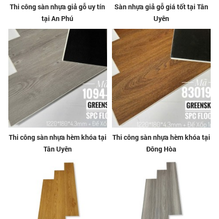
Thi công sàn nhựa giả gỗ uy tín
Sàn nhựa giả gỗ giá tốt tại Tân
tại An Phú
Uyên
Thi công sàn nhựa hèm khóa tại
Thi công sàn nhựa hèm khóa tại
Tân Uyên
Đông Hòa