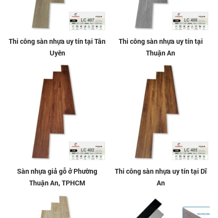
Thi công sàn nhựa uy tín tại Tân
Thi công sàn nhựa uy tín tại
Uyên
Thuận An
Sàn nhựa giả gỗ ở Phường
Thi công sàn nhựa uy tín tại Dĩ
Thuận An, TPHCM
An