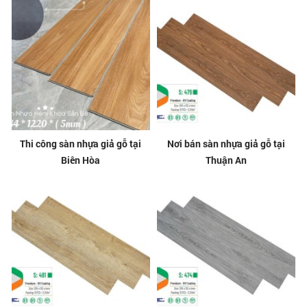
Thi công sàn nhựa giả gỗ tại
Nơi bán sàn nhựa giả gỗ tại
Biên Hòa
Thuận An