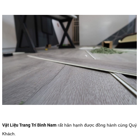
Vật Liệu Trang Trí Bình Nam
rất hân hạnh được đồng hành cùng Quý
Khách.