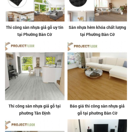
Thi công sàn nhựa giả gỗ uy tín
Sàn nhựa hèm khóa chất lượng
tại Phường Bàn Cờ
tại Phường Bàn Cờ
Thi công sàn nhựa giả gỗ tại
Báo giá thi công sàn nhựa giả
phường Tân Định
gỗ tại phường Bàn Cờ