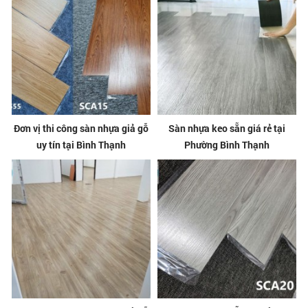
Đơn vị thi công sàn nhựa giả gỗ
Sàn nhựa keo sẵn giá rẻ tại
uy tín tại Bình Thạnh
Phường Bình Thạnh