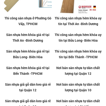
Thi công sàn nhựa ở Phường Gò
Thi công sàn nhựa hèm khóa uy
Vấp, TPHCM
tín tại Thới An -Bình Dương
Sàn nhựa hèm khóa giá rẻ tại
Thi công sàn nhựa hèm khóa uy
Thới An -Bình Dương
tín tại Bửu Long- Biên Hòa