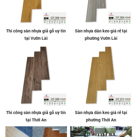
Thi công sàn nhựa giả gỗ uy tín
Sàn nhựa dán keo giá rẻ tại
tại Vườn Lài
phường Vườn Lài
Thi công sàn nhựa giả gỗ uy tín
Sàn nhựa dán keo giá rẻ tại
tại Thới An
phường Thới An