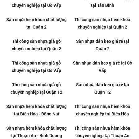
Sàn nhựa giả gỗ dán keo giá rẻ
Nơi bán sàn nhựa tự dán chất
tại Quận 12
lượng tại Quận 10
Sàn nhựa giả gỗ dán keo giá rẻ
Nơi bán sàn nhựa tự dán chất