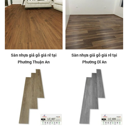
Sàn nhựa giả gỗ giá rẻ tại
Sàn nhựa giả gỗ giá rẻ tại
Phường Thuận An
Phường Dĩ An