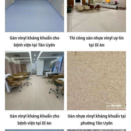
Sàn vinyl kháng khuẩn cho
Thi công sàn nhựa vinyl uy tín
bệnh viện tại Tân Uyên
tại Dĩ An
Sàn vinyl kháng khuẩn cho
Sàn nhựa vinyl kháng khuẩn tại
bệnh viện tại Dĩ An
phường Tân Uyên