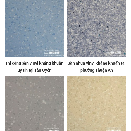
Thi công sàn vinyl kháng khuẩn
Sàn nhựa vinyl kháng khuẩn tại
uy tín tại Tân Uyên
phường Thuận An