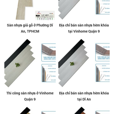
Sàn nhựa giả gỗ ở Phường Dĩ
Địa chỉ bán sàn nhựa hèm khóa
An, TPHCM
tại Vinhome Quận 9
Thi công sàn nhựa ở Vinhome
Địa chỉ bán sàn nhựa hèm khóa
Quận 9
tại Dĩ An