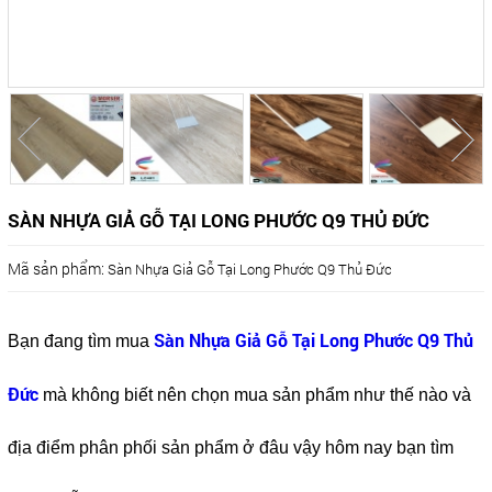
SÀN NHỰA GIẢ GỖ TẠI LONG PHƯỚC Q9 THỦ ĐỨC
Mã sản phẩm:
Sàn Nhựa Giả Gỗ Tại Long Phước Q9 Thủ Đức
Sàn Nhựa Giả Gỗ Tại Long Phước Q9 Thủ
Bạn đang tìm mua
Đức
mà không biết nên chọn mua sản phẩm như thế nào và
địa điểm phân phối sản phẩm ở đâu vậy hôm nay bạn tìm