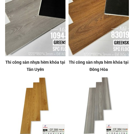
Thi công sàn nhựa hèm khóa tại
Thi công sàn nhựa hèm khóa tại
Tân Uyên
Đông Hòa