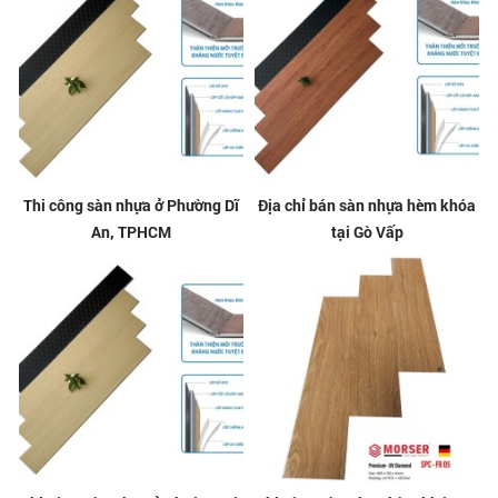
Thi công sàn nhựa ở Phường Dĩ
Địa chỉ bán sàn nhựa hèm khóa
An, TPHCM
tại Gò Vấp