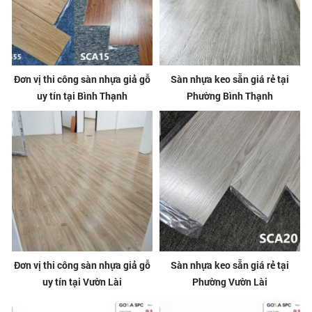
Đơn vị thi công sàn nhựa giả gỗ
Sàn nhựa keo sẵn giá rẻ tại
uy tín tại Bình Thạnh
Phường Bình Thạnh
Đơn vị thi công sàn nhựa giả gỗ
Sàn nhựa keo sẵn giá rẻ tại
uy tín tại Vườn Lài
Phường Vườn Lài