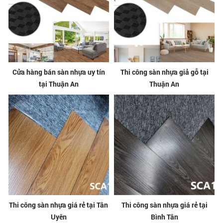
Cửa hàng bán sàn nhựa uy tín
Thi công sàn nhựa giả gỗ tại
tại Thuận An
Thuận An
Thi công sàn nhựa giá rẻ tại Tân
Thi công sàn nhựa giá rẻ tại
Uyên
Bình Tân