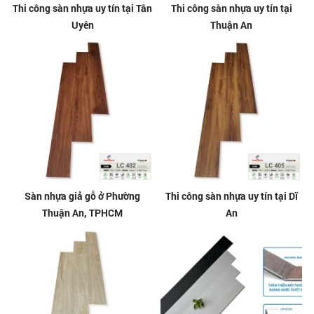
Thi công sàn nhựa uy tín tại Tân
Thi công sàn nhựa uy tín tại
Uyên
Thuận An
Sàn nhựa giả gỗ ở Phường
Thi công sàn nhựa uy tín tại Dĩ
Thuận An, TPHCM
An