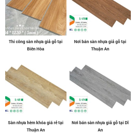
Thi công sàn nhựa giả gỗ tại
Nơi bán sàn nhựa giả gỗ tại
Biên Hòa
Thuận An
Sàn nhựa hèm khóa giá rẻ tại
Nơi bán sàn nhựa giả gỗ tại Dĩ
Thuận An
An