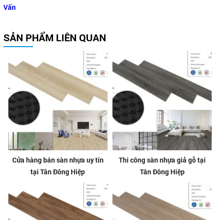
Vấn
SẢN PHẨM LIÊN QUAN
Cửa hàng bán sàn nhựa uy tín
Thi công sàn nhựa giả gỗ tại
tại Tân Đông Hiệp
Tân Đông Hiệp