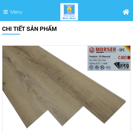
Menu
CHI TIẾT SẢN PHẨM