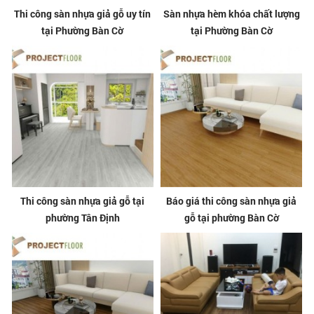
Thi công sàn nhựa giả gỗ uy tín
Sàn nhựa hèm khóa chất lượng
tại Phường Bàn Cờ
tại Phường Bàn Cờ
Thi công sàn nhựa giả gỗ tại
Báo giá thi công sàn nhựa giả
phường Tân Định
gỗ tại phường Bàn Cờ