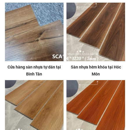
Cửa hàng sàn nhựa tự dán tại
Sàn nhựa hèm khóa tại Hóc
Bình Tân
Môn