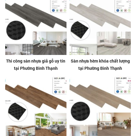
Thi công sàn nhựa giả gỗ uy tín
Sàn nhựa hèm khóa chất lượng
tại Phường Bình Thạnh
tại Phường Bình Thạnh