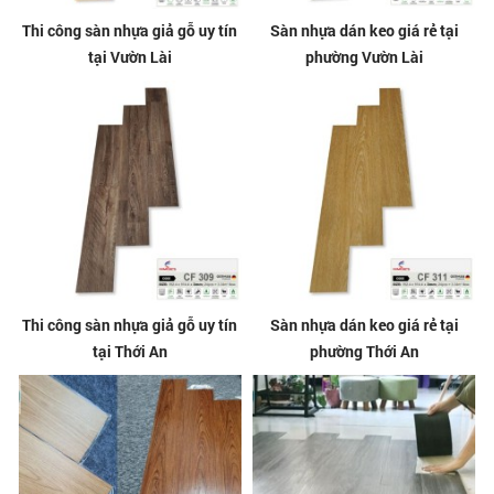
Thi công sàn nhựa giả gỗ uy tín
Sàn nhựa dán keo giá rẻ tại
tại Vườn Lài
phường Vườn Lài
Thi công sàn nhựa giả gỗ uy tín
Sàn nhựa dán keo giá rẻ tại
tại Thới An
phường Thới An