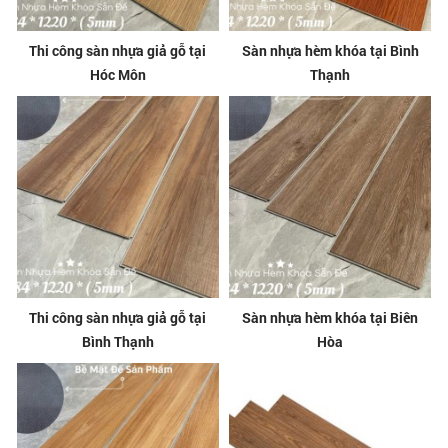
Thi công sàn nhựa giả gỗ tại
Sàn nhựa hèm khóa tại Bình
Hóc Môn
Thạnh
Thi công sàn nhựa giả gỗ tại
Sàn nhựa hèm khóa tại Biên
Bình Thạnh
Hòa