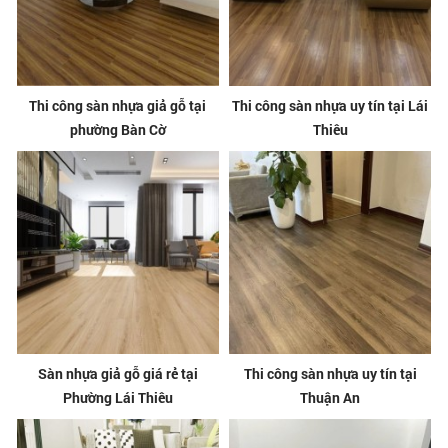
Thi công sàn nhựa giả gỗ tại
Thi công sàn nhựa uy tín tại Lái
phường Bàn Cờ
Thiêu
Sàn nhựa giả gỗ giá rẻ tại
Thi công sàn nhựa uy tín tại
Phường Lái Thiêu
Thuận An