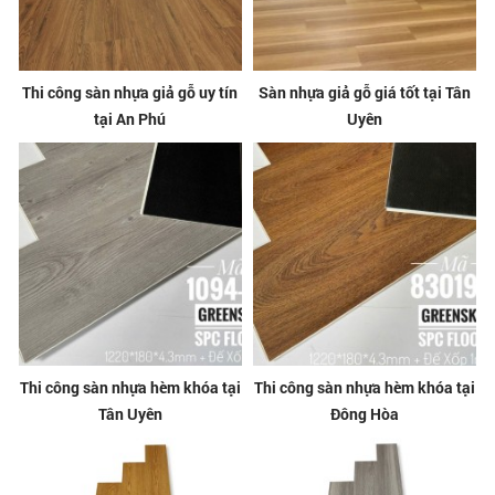
Thi công sàn nhựa giả gỗ uy tín
Sàn nhựa giả gỗ giá tốt tại Tân
tại An Phú
Uyên
Thi công sàn nhựa hèm khóa tại
Thi công sàn nhựa hèm khóa tại
Tân Uyên
Đông Hòa