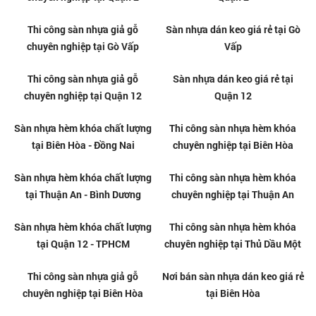
Thi công sàn nhựa hèm khóa
Sàn nhựa hèm khóa chất lượng
chuyên nghiệp tại Gò Vấp
tại Tân Bình