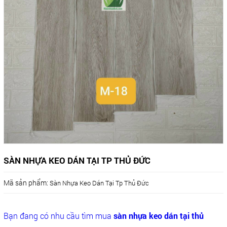
SÀN NHỰA KEO DÁN TẠI TP THỦ ĐỨC
Mã sản phẩm:
Sàn Nhựa Keo Dán Tại Tp Thủ Đức
Bạn đang có nhu cầu tìm mua
sàn nhựa keo dán tại thủ