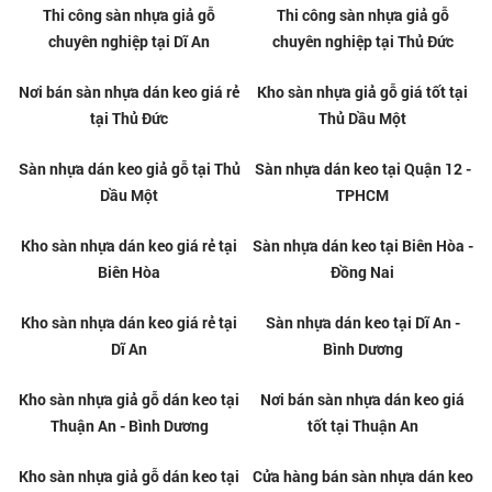
Sàn nhựa hèm khóa chất lượng
Thi công sàn nhựa hèm khóa
tại Quận 2
chuyên nghiệp tại Quận 2
Thi công sàn nhựa giả gỗ
Sàn nhựa dán keo giá rẻ tại
chuyên nghiệp tại Quận 2
Quận 2