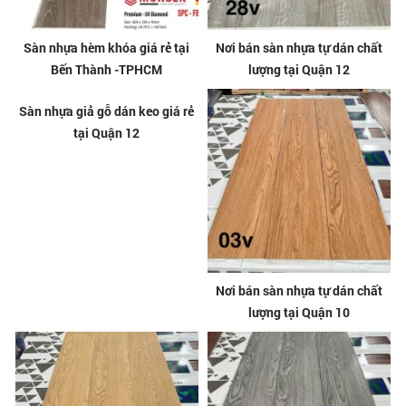
Sàn nhựa hèm khóa giá rẻ tại
Nơi bán sàn nhựa tự dán chất
Bến Thành -TPHCM
lượng tại Quận 12
Sàn nhựa giả gỗ dán keo giá rẻ
Nơi bán sàn nhựa tự dán chất
tại Quận 12
lượng tại Quận 10