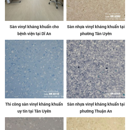
Sàn vinyl kháng khuẩn cho
Sàn nhựa vinyl kháng khuẩn tại
bệnh viện tại Dĩ An
phường Tân Uyên
Thi công sàn vinyl kháng khuẩn
Sàn nhựa vinyl kháng khuẩn tại
uy tín tại Tân Uyên
phường Thuận An