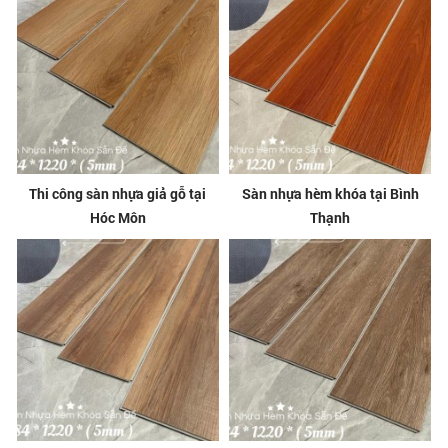
Thi công sàn nhựa giả gỗ tại
Sàn nhựa hèm khóa tại Bình
Hóc Môn
Thạnh