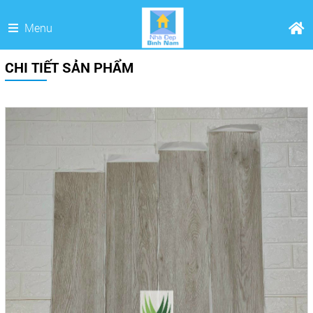
Menu
CHI TIẾT SẢN PHẨM