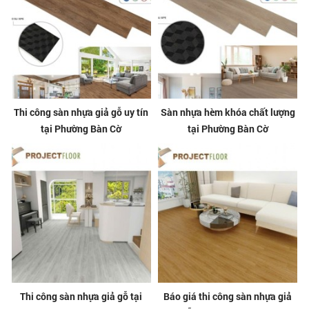
Thi công sàn nhựa giả gỗ uy tín
Sàn nhựa hèm khóa chất lượng
tại Phường Bàn Cờ
tại Phường Bàn Cờ
Thi công sàn nhựa giả gỗ tại
Báo giá thi công sàn nhựa giả