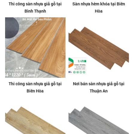
Thi công sàn nhựa giả gỗ tại
Sàn nhựa hèm khóa tại Biên
Bình Thạnh
Hòa
Thi công sàn nhựa giả gỗ tại
Nơi bán sàn nhựa giả gỗ tại
Biên Hòa
Thuận An