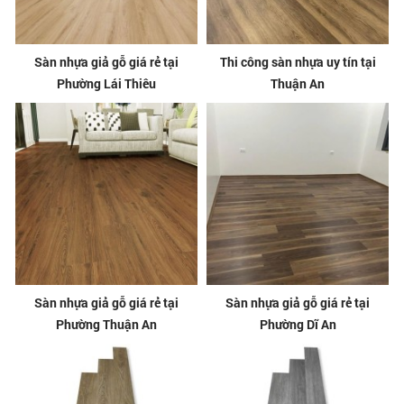
Sàn nhựa giả gỗ giá rẻ tại
Thi công sàn nhựa uy tín tại
Phường Lái Thiêu
Thuận An
Sàn nhựa giả gỗ giá rẻ tại
Sàn nhựa giả gỗ giá rẻ tại
Phường Thuận An
Phường Dĩ An