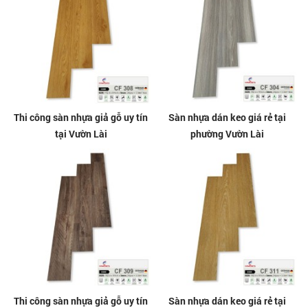
Thi công sàn nhựa giả gỗ uy tín
Sàn nhựa dán keo giá rẻ tại
tại Vườn Lài
phường Vườn Lài
Thi công sàn nhựa giả gỗ uy tín
Sàn nhựa dán keo giá rẻ tại