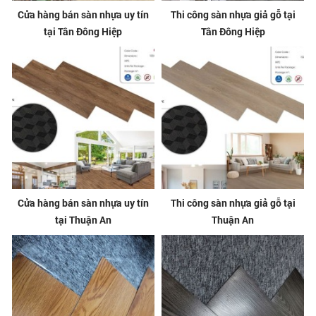
Cửa hàng bán sàn nhựa uy tín
Thi công sàn nhựa giả gỗ tại
tại Tân Đông Hiệp
Tân Đông Hiệp
Cửa hàng bán sàn nhựa uy tín
Thi công sàn nhựa giả gỗ tại
tại Thuận An
Thuận An