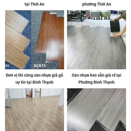
tại Thới An
phường Thới An
Đơn vị thi công sàn nhựa giả gỗ
Sàn nhựa keo sẵn giá rẻ tại
uy tín tại Bình Thạnh
Phường Bình Thạnh