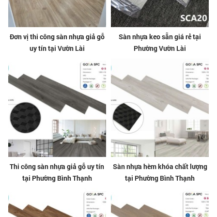
Đơn vị thi công sàn nhựa giả gỗ
Sàn nhựa keo sẵn giá rẻ tại
uy tín tại Vườn Lài
Phường Vườn Lài
Thi công sàn nhựa giả gỗ uy tín
Sàn nhựa hèm khóa chất lượng
tại Phường Bình Thạnh
tại Phường Bình Thạnh