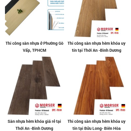
Thi công sàn nhựa ở Phường Gò
Thi công sàn nhựa hèm khóa uy
Vấp, TPHCM
tín tại Thới An -Bình Dương
Sàn nhựa hèm khóa giá rẻ tại
Thi công sàn nhựa hèm khóa uy
Thới An -Bình Dương
tín tại Bửu Long- Biên Hòa