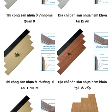
Thi công sàn nhựa ở Vinhome
Địa chỉ bán sàn nhựa hèm khóa
Quận 9
tại Dĩ An
Thi công sàn nhựa ở Phường Dĩ
Địa chỉ bán sàn nhựa hèm khóa
An, TPHCM
tại Gò Vấp