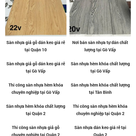
Sàn nhựa giả gỗ dán keo giá rẻ
Nơi bán sàn nhựa tự dán chất
tại Quận 10
lượng tại Gò Vấp
Sàn nhựa giả gỗ dán keo giá rẻ
Sàn nhựa hèm khóa chất lượng
tại Gò Vấp
tại Gò Vấp