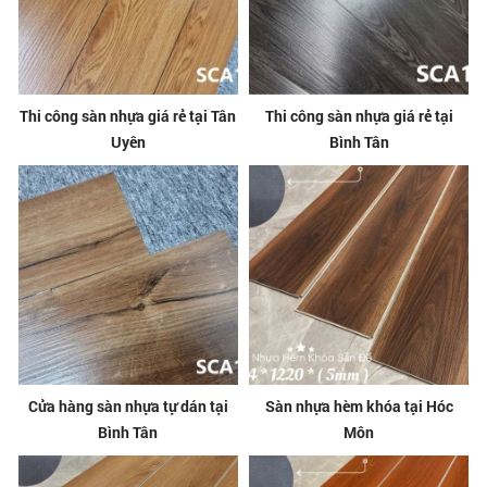
Thi công sàn nhựa giá rẻ tại Tân
Thi công sàn nhựa giá rẻ tại
Uyên
Bình Tân
Cửa hàng sàn nhựa tự dán tại
Sàn nhựa hèm khóa tại Hóc
Bình Tân
Môn