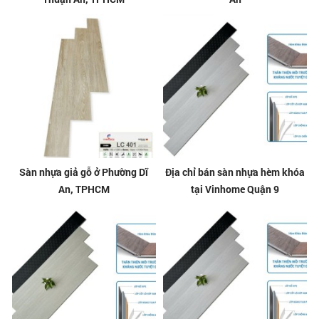
Sàn nhựa giả gỗ ở Phường Dĩ
Địa chỉ bán sàn nhựa hèm khóa
An, TPHCM
tại Vinhome Quận 9