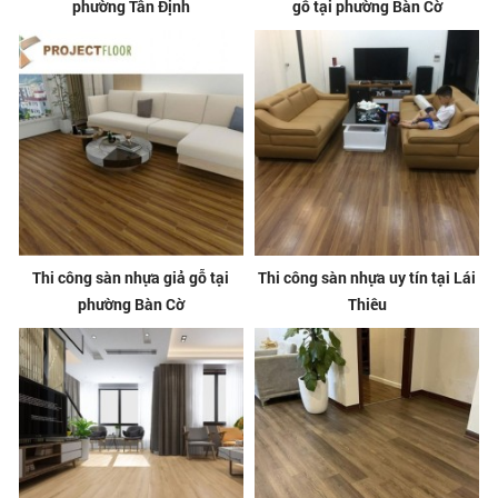
phường Tân Định
gỗ tại phường Bàn Cờ
Thi công sàn nhựa giả gỗ tại
Thi công sàn nhựa uy tín tại Lái
phường Bàn Cờ
Thiêu