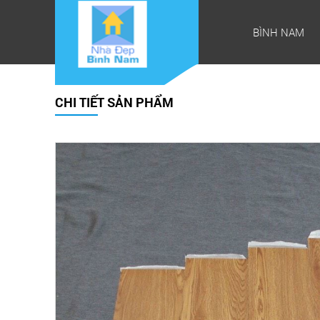
BÌNH NAM
CHI TIẾT SẢN PHẨM