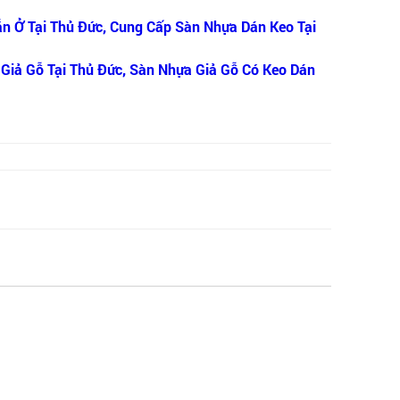
n Ở Tại Thủ Đức, Cung Cấp Sàn Nhựa Dán Keo Tại
Giả Gỗ Tại Thủ Đức, Sàn Nhựa Giả Gỗ Có Keo Dán