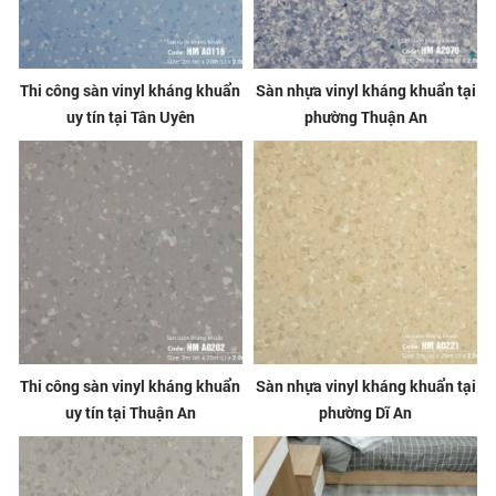
Thi công sàn vinyl kháng khuẩn
Sàn nhựa vinyl kháng khuẩn tại
uy tín tại Tân Uyên
phường Thuận An
Thi công sàn vinyl kháng khuẩn
Sàn nhựa vinyl kháng khuẩn tại
uy tín tại Thuận An
phường Dĩ An