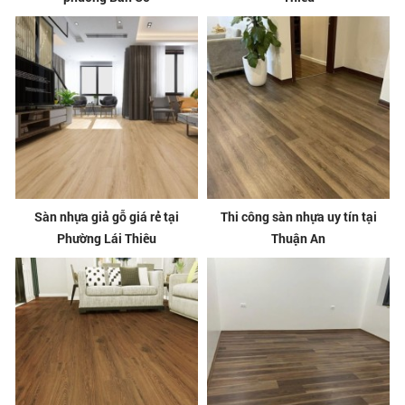
Sàn nhựa giả gỗ giá rẻ tại
Thi công sàn nhựa uy tín tại
Phường Lái Thiêu
Thuận An