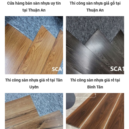
Cửa hàng bán sàn nhựa uy tín
Thi công sàn nhựa giả gỗ tại
tại Thuận An
Thuận An
Thi công sàn nhựa giá rẻ tại Tân
Thi công sàn nhựa giá rẻ tại
Uyên
Bình Tân