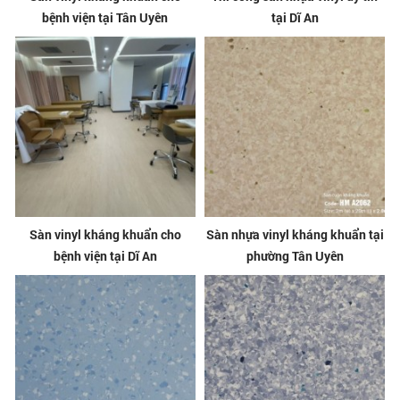
bệnh viện tại Tân Uyên
tại Dĩ An
Sàn vinyl kháng khuẩn cho
Sàn nhựa vinyl kháng khuẩn tại
bệnh viện tại Dĩ An
phường Tân Uyên