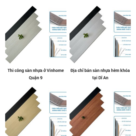
Thi công sàn nhựa ở Vinhome
Địa chỉ bán sàn nhựa hèm khóa
Quận 9
tại Dĩ An