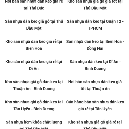
Thi công sàn nhựa giả gỗ
Sàn nhựa dán keo giá rẻ tại
chuyên nghiệp tại Quận 2
Quận 2
Thi công sàn nhựa giả gỗ
Sàn nhựa dán keo giá rẻ tại Gò
chuyên nghiệp tại Gò Vấp
Vấp