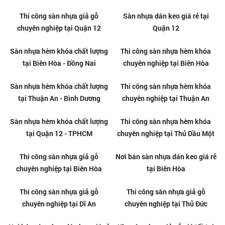
Sàn nhựa hèm khóa chất lượng
Thi công sàn nhựa hèm khóa
tại Quận 2
chuyên nghiệp tại Quận 2