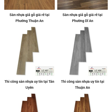
Sàn nhựa giả gỗ giá rẻ tại
Sàn nhựa giả gỗ giá rẻ tại
Phường Thuận An
Phường Dĩ An
Thi công sàn nhựa uy tín tại Tân
Thi công sàn nhựa uy tín tại
Uyên
Thuận An