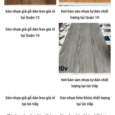
Sàn nhựa giả gỗ dán keo giá rẻ
Nơi bán sàn nhựa tự dán chất
tại Quận 12
lượng tại Quận 10
Sàn nhựa giả gỗ dán keo giá rẻ
Nơi bán sàn nhựa tự dán chất
tại Quận 10
lượng tại Gò Vấp