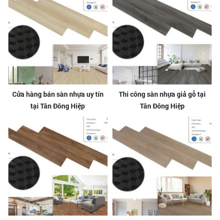
Cửa hàng bán sàn nhựa uy tín
Thi công sàn nhựa giả gỗ tại
tại Tân Đông Hiệp
Tân Đông Hiệp