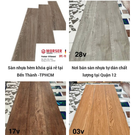
Sàn nhựa hèm khóa giá rẻ tại
Nơi bán sàn nhựa tự dán chất
Bến Thành -TPHCM
lượng tại Quận 12