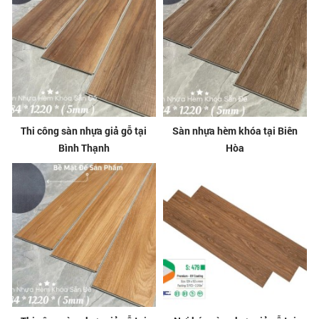
Thi công sàn nhựa giả gỗ tại
Sàn nhựa hèm khóa tại Biên
Bình Thạnh
Hòa