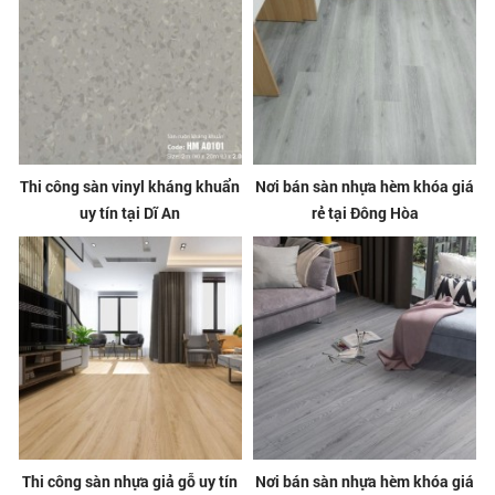
Thi công sàn vinyl kháng khuẩn
Nơi bán sàn nhựa hèm khóa giá
uy tín tại Dĩ An
rẻ tại Đông Hòa
Thi công sàn nhựa giả gỗ uy tín
Nơi bán sàn nhựa hèm khóa giá