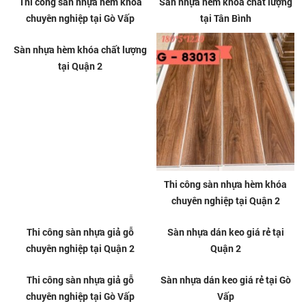
Sàn nhựa giả gỗ dán keo giá rẻ
Sàn nhựa hèm khóa chất lượng
tại Gò Vấp
tại Gò Vấp
Thi công sàn nhựa hèm khóa
Sàn nhựa hèm khóa chất lượng
chuyên nghiệp tại Gò Vấp
tại Tân Bình