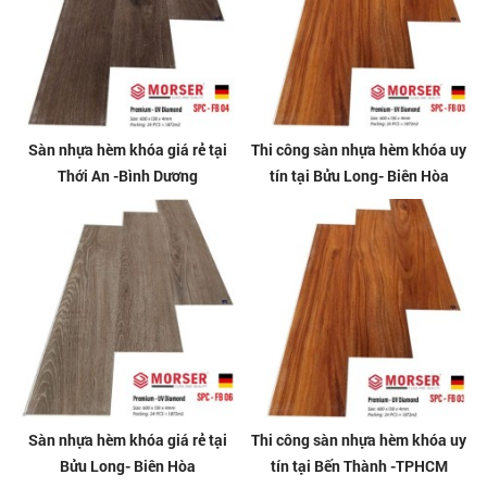
Sàn nhựa hèm khóa giá rẻ tại
Thi công sàn nhựa hèm khóa uy
Thới An -Bình Dương
tín tại Bửu Long- Biên Hòa
Sàn nhựa hèm khóa giá rẻ tại
Thi công sàn nhựa hèm khóa uy
Bửu Long- Biên Hòa
tín tại Bến Thành -TPHCM