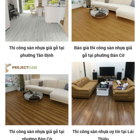
Thi công sàn nhựa giả gỗ tại
Báo giá thi công sàn nhựa giả
phường Tân Định
gỗ tại phường Bàn Cờ
Thi công sàn nhựa giả gỗ tại
Thi công sàn nhựa uy tín tại Lái
phường Bàn Cờ
Thiêu