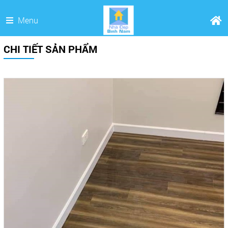
Menu
CHI TIẾT SẢN PHẨM