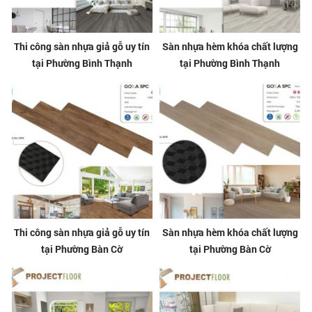
Thi công sàn nhựa giả gỗ uy tín
Sàn nhựa hèm khóa chất lượng
tại Phường Bình Thạnh
tại Phường Bình Thạnh
Thi công sàn nhựa giả gỗ uy tín
Sàn nhựa hèm khóa chất lượng
tại Phường Bàn Cờ
tại Phường Bàn Cờ