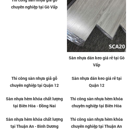
Sàn nhựa giả gỗ dán keo giá rẻ
Sàn nhựa hèm khóa chất lượng
tại Gò Vấp
tại Gò Vấp
Thi công sàn nhựa hèm khóa
Sàn nhựa hèm khóa chất lượng
chuyên nghiệp tại Gò Vấp
tại Tân Bình