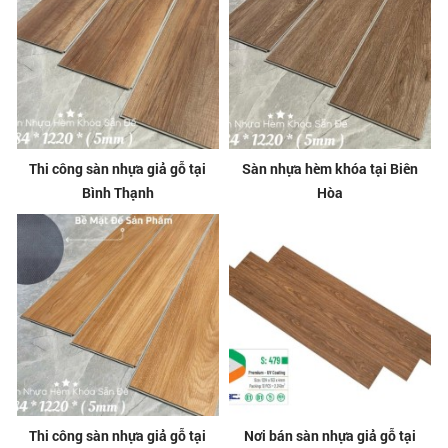
Thi công sàn nhựa giả gỗ tại
Sàn nhựa hèm khóa tại Biên
Bình Thạnh
Hòa
Thi công sàn nhựa giả gỗ tại
Nơi bán sàn nhựa giả gỗ tại