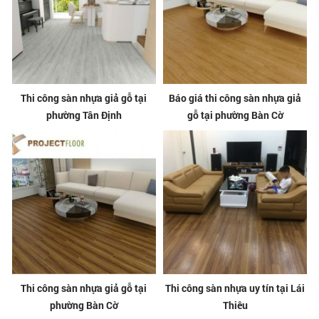
Thi công sàn nhựa giả gỗ tại
Báo giá thi công sàn nhựa giả
phường Tân Định
gỗ tại phường Bàn Cờ
Thi công sàn nhựa giả gỗ tại
Thi công sàn nhựa uy tín tại Lái
phường Bàn Cờ
Thiêu