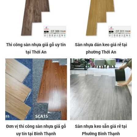
Thi công sàn nhựa giả gỗ uy tín
Sàn nhựa dán keo giá rẻ tại
tại Thới An
phường Thới An
Đơn vị thi công sàn nhựa giả gỗ
Sàn nhựa keo sẵn giá rẻ tại
uy tín tại Bình Thạnh
Phường Bình Thạnh