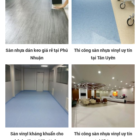
Sàn nhựa dán keo giá rẻ tại Phú
Thi công sàn nhựa vinyl uy tín
Nhuận
tại Tân Uyên
Sàn vinyl kháng khuẩn cho
Thi công sàn nhựa vinyl uy tín