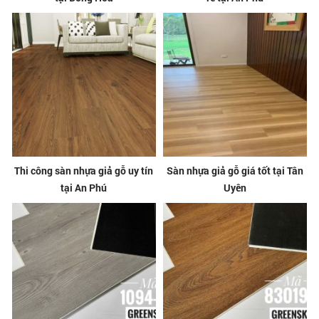
Thi công sàn nhựa giả gỗ uy tín
Sàn nhựa giả gỗ giá tốt tại Tân
tại An Phú
Uyên