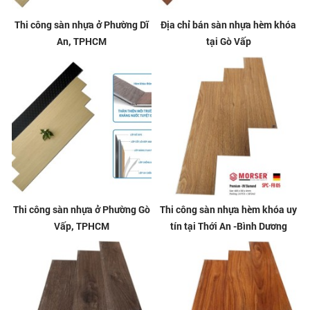
Thi công sàn nhựa ở Phường Dĩ
Địa chỉ bán sàn nhựa hèm khóa
An, TPHCM
tại Gò Vấp
Thi công sàn nhựa ở Phường Gò
Thi công sàn nhựa hèm khóa uy
Vấp, TPHCM
tín tại Thới An -Bình Dương