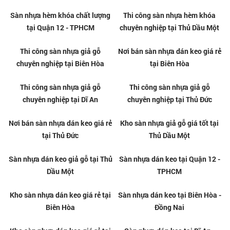
Sàn nhựa hèm khóa chất lượng
Thi công sàn nhựa hèm khóa
tại Quận 2
chuyên nghiệp tại Quận 2