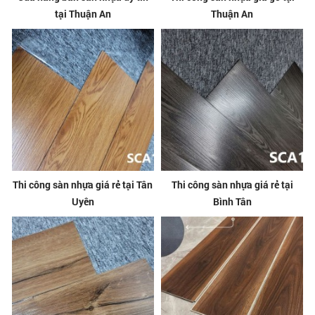
tại Thuận An
Thuận An
Thi công sàn nhựa giá rẻ tại Tân
Thi công sàn nhựa giá rẻ tại
Uyên
Bình Tân