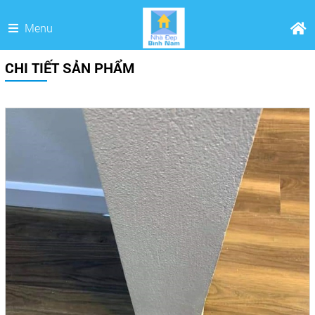
Menu
CHI TIẾT SẢN PHẨM