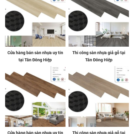
Cửa hàng bán sàn nhựa uy tín
Thi công sàn nhựa giả gỗ tại
tại Tân Đông Hiệp
Tân Đông Hiệp
Cửa hàng bán sàn nhựa uy tín
Thi công sàn nhựa giả gỗ tại