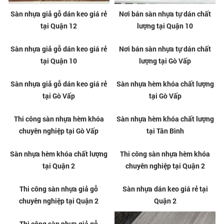
Sàn nhựa giả gỗ dán keo giá rẻ
Nơi bán sàn nhựa tự dán chất
tại Quận 12
lượng tại Quận 10
Sàn nhựa giả gỗ dán keo giá rẻ
Nơi bán sàn nhựa tự dán chất
tại Quận 10
lượng tại Gò Vấp