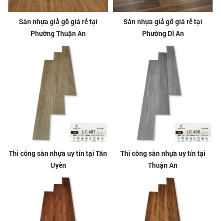
Sàn nhựa giả gỗ giá rẻ tại
Sàn nhựa giả gỗ giá rẻ tại
Phường Thuận An
Phường Dĩ An
Thi công sàn nhựa uy tín tại Tân
Thi công sàn nhựa uy tín tại
Uyên
Thuận An