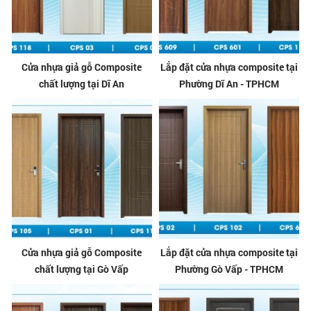
Cửa nhựa giả gỗ Composite
Lắp đặt cửa nhựa composite tại
chất lượng tại Dĩ An
Phường Dĩ An - TPHCM
Cửa nhựa giả gỗ Composite
Lắp đặt cửa nhựa composite tại
chất lượng tại Gò Vấp
Phường Gò Vấp - TPHCM