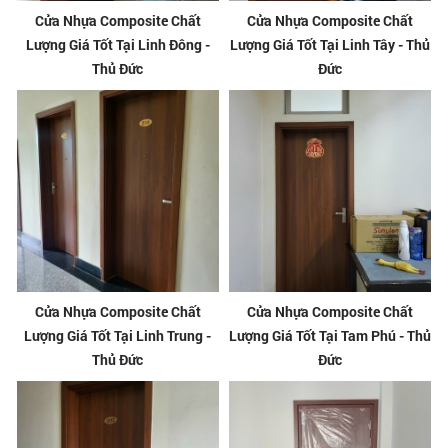
Cửa Nhựa Composite Chất
Cửa Nhựa Composite Chất
Lượng Giá Tốt Tại Linh Đông -
Lượng Giá Tốt Tại Linh Tây - Thủ
Thủ Đức
Đức
Cửa Nhựa Composite Chất
Cửa Nhựa Composite Chất
Lượng Giá Tốt Tại Linh Trung -
Lượng Giá Tốt Tại Tam Phú - Thủ
Thủ Đức
Đức