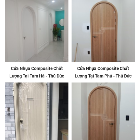
Cửa Nhựa Composite Chất
Cửa Nhựa Composite Chất
Lượng Tại Tam Hà - Thủ Đức
Lượng Tại Tam Phú - Thủ Đức