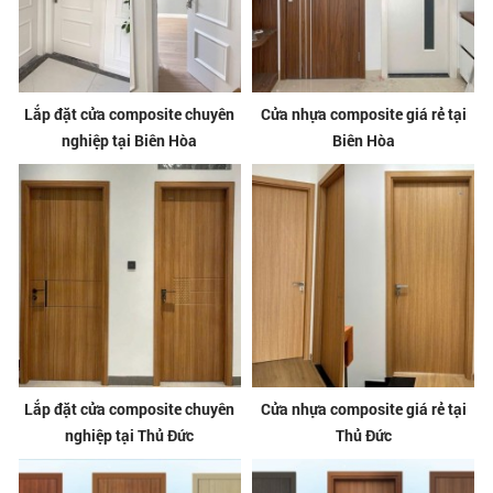
Lắp đặt cửa composite chuyên
Cửa nhựa composite giá rẻ tại
nghiệp tại Biên Hòa
Biên Hòa
Lắp đặt cửa composite chuyên
Cửa nhựa composite giá rẻ tại
nghiệp tại Thủ Đức
Thủ Đức