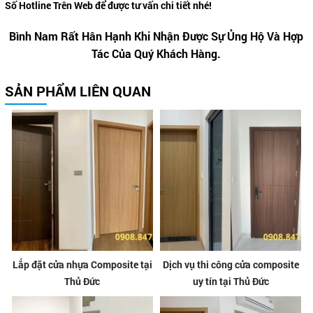
Số Hotline Trên Web để được tư vấn chi tiết nhé!
Bình Nam Rất Hân Hạnh Khi Nhận Được Sự Ủng Hộ Và Hợp
Tác Của Quý Khách Hàng.
SẢN PHẨM LIÊN QUAN
Lắp đặt cửa nhựa Composite tại
Dịch vụ thi công cửa composite
Thủ Đức
uy tín tại Thủ Đức