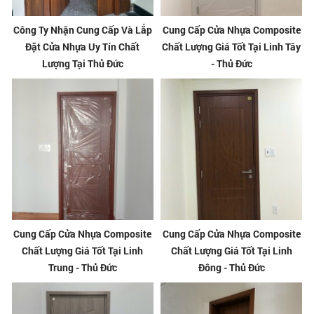
Công Ty Nhận Cung Cấp Và Lắp
Cung Cấp Cửa Nhựa Composite
Đặt Cửa Nhựa Uy Tín Chất
Chất Lượng Giá Tốt Tại Linh Tây
Lượng Tại Thủ Đức
- Thủ Đức
Cung Cấp Cửa Nhựa Composite
Cung Cấp Cửa Nhựa Composite
Chất Lượng Giá Tốt Tại Linh
Chất Lượng Giá Tốt Tại Linh
Trung - Thủ Đức
Đông - Thủ Đức