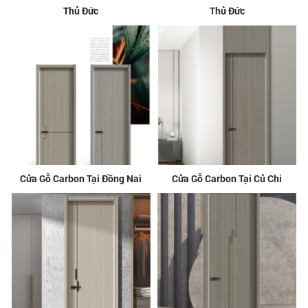
Thủ Đức
Thủ Đức
Cửa Gỗ Carbon Tại Đồng Nai
Cửa Gỗ Carbon Tại Củ Chi