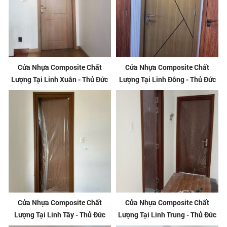
Cửa Nhựa Composite Chất
Cửa Nhựa Composite Chất
Lượng Tại Linh Xuân - Thủ Đức
Lượng Tại Linh Đông - Thủ Đức
Cửa Nhựa Composite Chất
Cửa Nhựa Composite Chất
Lượng Tại Linh Tây - Thủ Đức
Lượng Tại Linh Trung - Thủ Đức