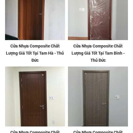
Cửa Nhựa Composite Chất
Cửa Nhựa Composite Chất
Lượng Giá Tốt Tại Tam Hà - Thủ
Lượng Giá Tốt Tại Tam Bình -
Đức
Thủ Đức
Cửa Nhựa Composite Chất
Cửa Nhựa Composite Chất