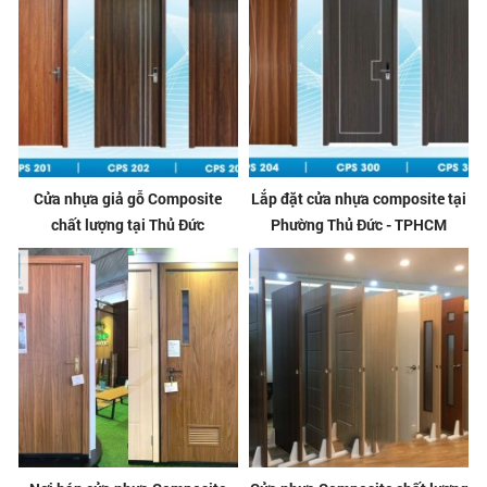
Cửa nhựa giả gỗ Composite
Lắp đặt cửa nhựa composite tại
chất lượng tại Thủ Đức
Phường Thủ Đức - TPHCM