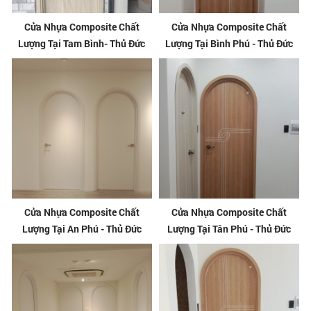
Cửa Nhựa Composite Chất
Cửa Nhựa Composite Chất
Lượng Tại Tam Bình- Thủ Đức
Lượng Tại Bình Phú - Thủ Đức
Cửa Nhựa Composite Chất
Cửa Nhựa Composite Chất
Lượng Tại An Phú - Thủ Đức
Lượng Tại Tân Phú - Thủ Đức