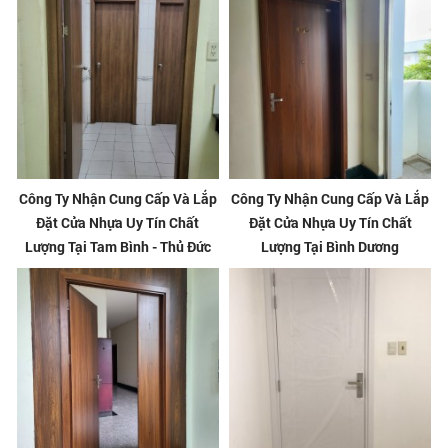
Công Ty Nhận Cung Cấp Và Lắp
Công Ty Nhận Cung Cấp Và Lắp
Đặt Cửa Nhựa Uy Tín Chất
Đặt Cửa Nhựa Uy Tín Chất
Lượng Tại Tam Bình - Thủ Đức
Lượng Tại Bình Dương