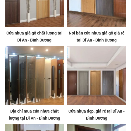
Cửa nhựa giả gỗ chất lượng tại
Nơi bán cửa nhựa giả gỗ giá rẻ
Dĩ An - Bình Dương
tại Dĩ An - Bình Dương
Địa chỉ mua cửa nhựa chất
Cửa nhựa đẹp, giá rẻ tại Dĩ An -
lượng tại Dĩ An - Bình Dương
Bình Dương