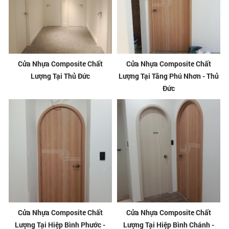
Cửa Nhựa Composite Chất
Cửa Nhựa Composite Chất
Lượng Tại Thủ Đức
Lượng Tại Tăng Phú Nhơn - Thủ
Đức
Cửa Nhựa Composite Chất
Cửa Nhựa Composite Chất
Lượng Tại Hiệp Bình Phước -
Lượng Tại Hiệp Bình Chánh -