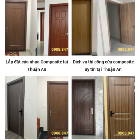
Lắp đặt cửa nhựa Composite tại
Dịch vụ thi công cửa composite
Thuận An
uy tín tại Thuận An