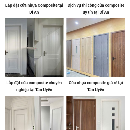
Lắp đặt cửa nhựa Composite tại
Dịch vụ thi công cửa composite
Dĩ An
uy tín tại Dĩ An
Lắp đặt cửa composite chuyên
Cửa nhựa composite giá rẻ tại
nghiệp tại Tân Uyên
Tân Uyên