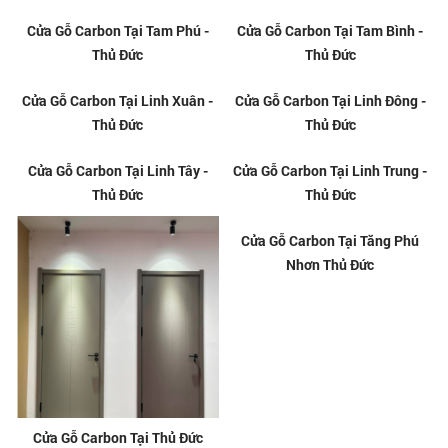
Cửa Gỗ Carbon Tại Tam Phú -
Cửa Gỗ Carbon Tại Tam Bình -
Thủ Đức
Thủ Đức