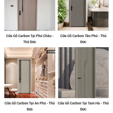
Cửa Gỗ Carbon Tại Phú Châu -
Cửa Gỗ Carbon Tân Phú - Thủ
Thủ Đức
Đức
Cửa Gỗ Carbon Tại An Phú - Thủ
Cửa Gỗ Carbon Tại Tam Hà - Thủ
Đức
Đức