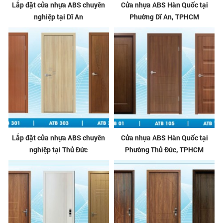
Lắp đặt cửa nhựa ABS chuyên
Cửa nhựa ABS Hàn Quốc tại
nghiệp tại Dĩ An
Phường Dĩ An, TPHCM
Lắp đặt cửa nhựa ABS chuyên
Cửa nhựa ABS Hàn Quốc tại
nghiệp tại Thủ Đức
Phường Thủ Đức, TPHCM