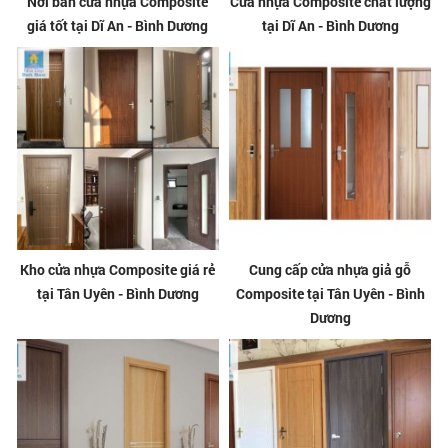
Nơi bán cửa nhựa Composite
Cửa nhựa Composite chất lượng
giá tốt tại Dĩ An - Bình Dương
tại Dĩ An - Bình Dương
Kho cửa nhựa Composite giá rẻ
Cung cấp cửa nhựa giả gỗ
tại Tân Uyên - Bình Dương
Composite tại Tân Uyên - Bình
Dương