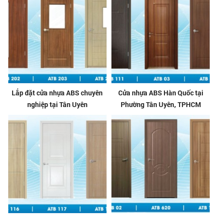
Lắp đặt cửa nhựa ABS chuyên
Cửa nhựa ABS Hàn Quốc tại
nghiệp tại Tân Uyên
Phường Tân Uyên, TPHCM