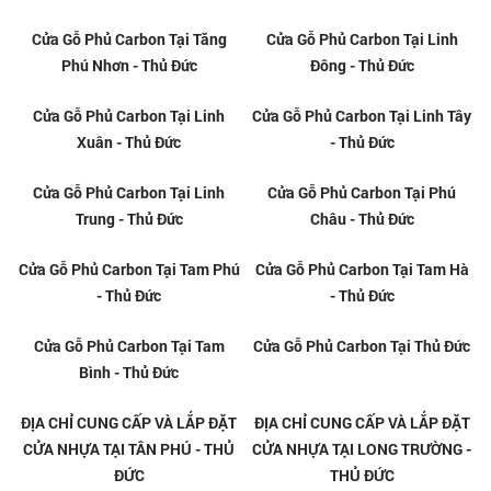
Cửa Gỗ Carbon Tại Linh Xuân -
Cửa Gỗ Carbon Tại Linh Đông -
Thủ Đức
Thủ Đức
Cửa Gỗ Carbon Tại Linh Tây -
Cửa Gỗ Carbon Tại Linh Trung -
Thủ Đức
Thủ Đức