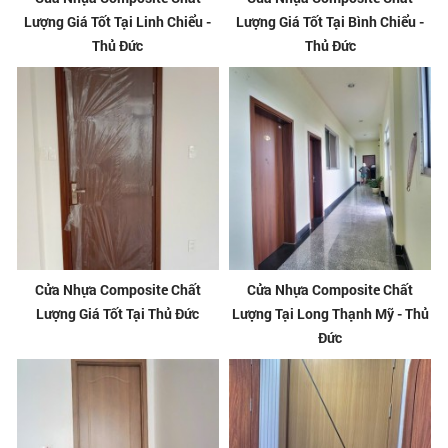
Lượng Giá Tốt Tại Linh Chiểu -
Lượng Giá Tốt Tại Bình Chiểu -
Thủ Đức
Thủ Đức
Cửa Nhựa Composite Chất
Cửa Nhựa Composite Chất
Lượng Giá Tốt Tại Thủ Đức
Lượng Tại Long Thạnh Mỹ - Thủ
Đức