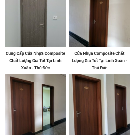
Cung Cấp Cửa Nhựa Composite
Cửa Nhựa Composite Chất
Chất Lượng Giá Tốt Tại Linh
Lượng Giá Tốt Tại Linh Xuân -
Xuân - Thủ Đức
Thủ Đức