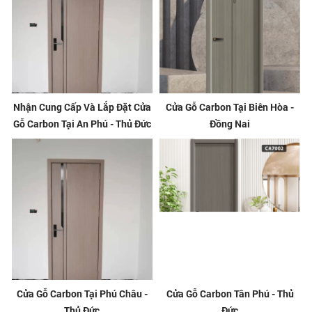
Nhận Cung Cấp Và Lắp Đặt Cửa
Cửa Gỗ Carbon Tại Biên Hòa -
Gỗ Carbon Tại An Phú - Thủ Đức
Đồng Nai
Cửa Gỗ Carbon Tại Phú Châu -
Cửa Gỗ Carbon Tân Phú - Thủ
Thủ Đức
Đức