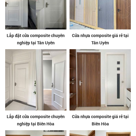
Lắp đặt cửa composite chuyên
Cửa nhựa composite giá rẻ tại
nghiệp tại Tân Uyên
Tân Uyên
Lắp đặt cửa composite chuyên
Cửa nhựa composite giá rẻ tại
nghiệp tại Biên Hòa
Biên Hòa