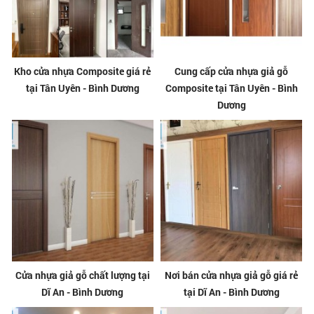
Kho cửa nhựa Composite giá rẻ
Cung cấp cửa nhựa giả gỗ
tại Tân Uyên - Bình Dương
Composite tại Tân Uyên - Bình
Dương
Cửa nhựa giả gỗ chất lượng tại
Nơi bán cửa nhựa giả gỗ giá rẻ
Dĩ An - Bình Dương
tại Dĩ An - Bình Dương