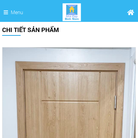
Menu
CHI TIẾT SẢN PHẨM