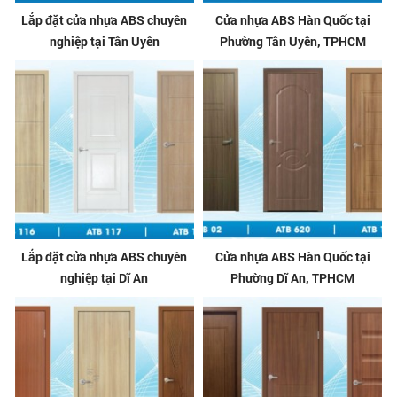
Lắp đặt cửa nhựa ABS chuyên
Cửa nhựa ABS Hàn Quốc tại
nghiệp tại Tân Uyên
Phường Tân Uyên, TPHCM
Lắp đặt cửa nhựa ABS chuyên
Cửa nhựa ABS Hàn Quốc tại
nghiệp tại Dĩ An
Phường Dĩ An, TPHCM