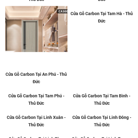
Cửa Gỗ Carbon Tại An Phú - Thủ
Cửa Gỗ Carbon Tại Tam Hà - Thủ
Đức
Đức