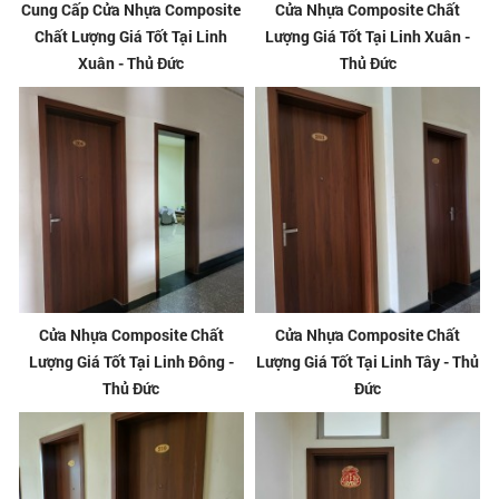
Cung Cấp Cửa Nhựa Composite
Cửa Nhựa Composite Chất
Chất Lượng Giá Tốt Tại Linh
Lượng Giá Tốt Tại Linh Xuân -
Xuân - Thủ Đức
Thủ Đức
Cửa Nhựa Composite Chất
Cửa Nhựa Composite Chất
Lượng Giá Tốt Tại Linh Đông -
Lượng Giá Tốt Tại Linh Tây - Thủ
Thủ Đức
Đức