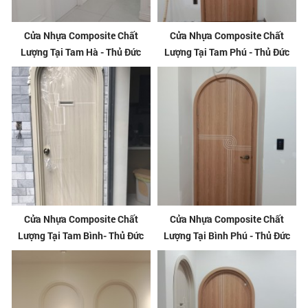
Cửa Nhựa Composite Chất
Cửa Nhựa Composite Chất
Lượng Tại Tam Hà - Thủ Đức
Lượng Tại Tam Phú - Thủ Đức
Cửa Nhựa Composite Chất
Cửa Nhựa Composite Chất
Lượng Tại Tam Bình- Thủ Đức
Lượng Tại Bình Phú - Thủ Đức