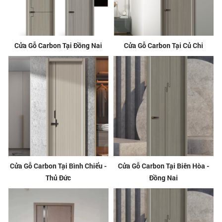
Cửa Gỗ Carbon Tại Đồng Nai
Cửa Gỗ Carbon Tại Củ Chi
Cửa Gỗ Carbon Tại Bình Chiểu -
Cửa Gỗ Carbon Tại Biên Hòa -
Thủ Đức
Đồng Nai