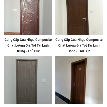
Cung Cấp Cửa Nhựa Composite
Cung Cấp Cửa Nhựa Composite
Chất Lượng Giá Tốt Tại Linh
Chất Lượng Giá Tốt Tại Linh
Trung - Thủ Đức
Đông - Thủ Đức