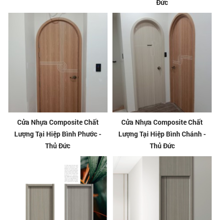
Đức
Cửa Nhựa Composite Chất
Cửa Nhựa Composite Chất
Lượng Tại Hiệp Bình Phước -
Lượng Tại Hiệp Bình Chánh -
Thủ Đức
Thủ Đức