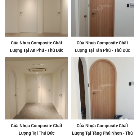
Cửa Nhựa Composite Chất
Cửa Nhựa Composite Chất
Lượng Tại An Phú - Thủ Đức
Lượng Tại Tân Phú - Thủ Đức
Cửa Nhựa Composite Chất
Cửa Nhựa Composite Chất
Lượng Tại Thủ Đức
Lượng Tại Tăng Phú Nhơn - Thủ