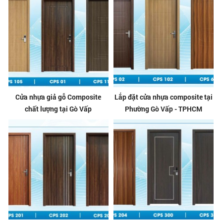
Cửa nhựa giả gỗ Composite
Lắp đặt cửa nhựa composite tại
chất lượng tại Gò Vấp
Phường Gò Vấp - TPHCM