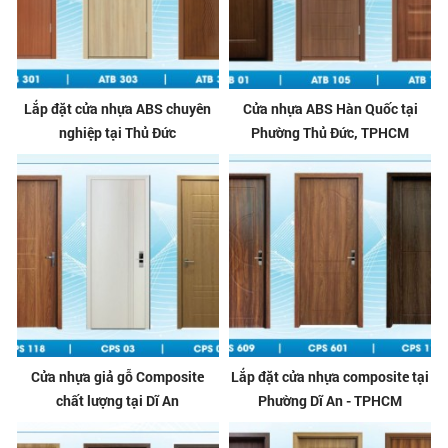
Lắp đặt cửa nhựa ABS chuyên
Cửa nhựa ABS Hàn Quốc tại
nghiệp tại Thủ Đức
Phường Thủ Đức, TPHCM
Cửa nhựa giả gỗ Composite
Lắp đặt cửa nhựa composite tại
chất lượng tại Dĩ An
Phường Dĩ An - TPHCM