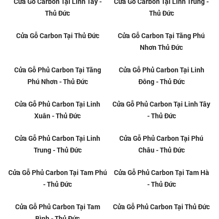
Cửa Gỗ Carbon Tại Tam Phú -
Cửa Gỗ Carbon Tại Tam Bình -
Thủ Đức
Thủ Đức
Cửa Gỗ Carbon Tại Linh Xuân -
Cửa Gỗ Carbon Tại Linh Đông -
Thủ Đức
Thủ Đức