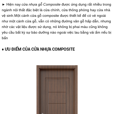
► Hiện nay
cửa nhựa gỗ Composite
được ứng dụng rất nhiều trong
ngành nội thất đặc biệt là cửa chính, cửa thông phòng hay cửa nhà
vệ sinh.Một cánh cửa gỗ composite được thiết kế để có vẻ ngoài
như một cánh cửa gỗ, vẫn có những đường vân gỗ hấp dẫn, nhưng
nhờ các vật liệu được sử dụng, nó không bị phai màu cũng không
yêu cầu bất kỳ sự bảo dưỡng nào ngoài việc lau bằng vải ẩm nếu bị
bẩn
♦ ƯU ĐIỂM CỦA CỬA NHỰA COMPOSITE