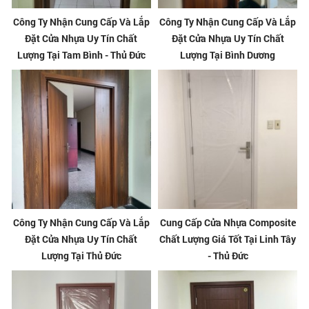
Công Ty Nhận Cung Cấp Và Lắp
Công Ty Nhận Cung Cấp Và Lắp
Đặt Cửa Nhựa Uy Tín Chất
Đặt Cửa Nhựa Uy Tín Chất
Lượng Tại Tam Bình - Thủ Đức
Lượng Tại Bình Dương
Công Ty Nhận Cung Cấp Và Lắp
Cung Cấp Cửa Nhựa Composite
Đặt Cửa Nhựa Uy Tín Chất
Chất Lượng Giá Tốt Tại Linh Tây
Lượng Tại Thủ Đức
- Thủ Đức