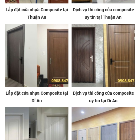
Lắp đặt cửa nhựa Composite tại
Dịch vụ thi công cửa composite
Thuận An
uy tín tại Thuận An
Lắp đặt cửa nhựa Composite tại
Dịch vụ thi công cửa composite
Dĩ An
uy tín tại Dĩ An