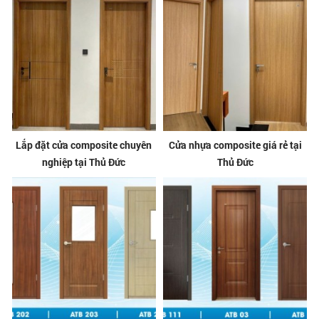
Lắp đặt cửa composite chuyên
Cửa nhựa composite giá rẻ tại
nghiệp tại Thủ Đức
Thủ Đức