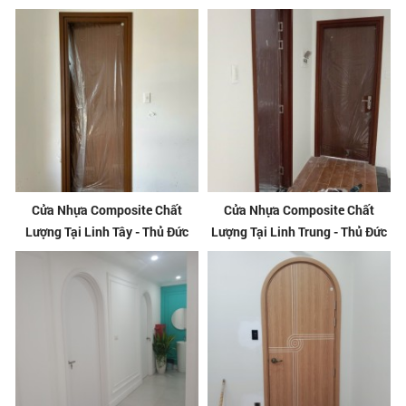
Cửa Nhựa Composite Chất
Cửa Nhựa Composite Chất
Lượng Tại Linh Tây - Thủ Đức
Lượng Tại Linh Trung - Thủ Đức