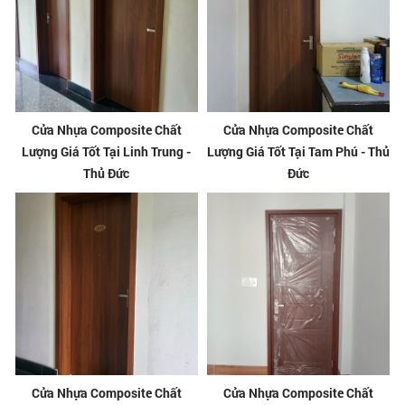
Cửa Nhựa Composite Chất
Cửa Nhựa Composite Chất
Lượng Giá Tốt Tại Linh Trung -
Lượng Giá Tốt Tại Tam Phú - Thủ
Thủ Đức
Đức
Cửa Nhựa Composite Chất
Cửa Nhựa Composite Chất