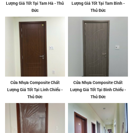
Lượng Giá Tốt Tại Tam Hà - Thủ
Lượng Giá Tốt Tại Tam Bình -
Đức
Thủ Đức
Cửa Nhựa Composite Chất
Cửa Nhựa Composite Chất
Lượng Giá Tốt Tại Linh Chiểu -
Lượng Giá Tốt Tại Bình Chiểu -
Thủ Đức
Thủ Đức