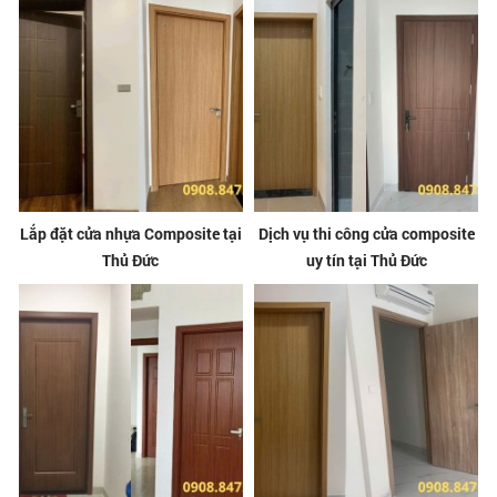
Lắp đặt cửa nhựa Composite tại
Dịch vụ thi công cửa composite
Thủ Đức
uy tín tại Thủ Đức