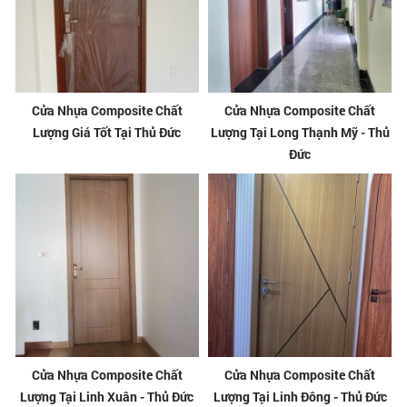
Cửa Nhựa Composite Chất
Cửa Nhựa Composite Chất
Lượng Giá Tốt Tại Thủ Đức
Lượng Tại Long Thạnh Mỹ - Thủ
Đức
Cửa Nhựa Composite Chất
Cửa Nhựa Composite Chất
Lượng Tại Linh Xuân - Thủ Đức
Lượng Tại Linh Đông - Thủ Đức