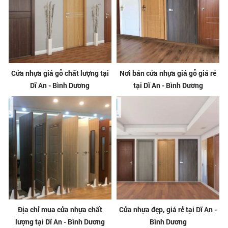
Cửa nhựa giả gỗ chất lượng tại
Nơi bán cửa nhựa giả gỗ giá rẻ
Dĩ An - Bình Dương
tại Dĩ An - Bình Dương
Địa chỉ mua cửa nhựa chất
Cửa nhựa đẹp, giá rẻ tại Dĩ An -
lượng tại Dĩ An - Bình Dương
Bình Dương