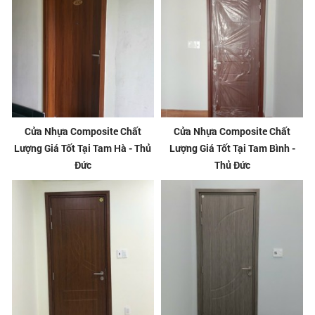
Cửa Nhựa Composite Chất
Cửa Nhựa Composite Chất
Lượng Giá Tốt Tại Tam Hà - Thủ
Lượng Giá Tốt Tại Tam Bình -
Đức
Thủ Đức