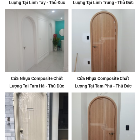
Lượng Tại Linh Tây - Thủ Đức
Lượng Tại Linh Trung - Thủ Đức
Cửa Nhựa Composite Chất
Cửa Nhựa Composite Chất
Lượng Tại Tam Hà - Thủ Đức
Lượng Tại Tam Phú - Thủ Đức