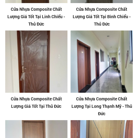
Cửa Nhựa Composite Chất
Cửa Nhựa Composite Chất
Lượng Giá Tốt Tại Linh Chiểu -
Lượng Giá Tốt Tại Bình Chiểu -
Thủ Đức
Thủ Đức
Cửa Nhựa Composite Chất
Cửa Nhựa Composite Chất
Lượng Giá Tốt Tại Thủ Đức
Lượng Tại Long Thạnh Mỹ - Thủ
Đức