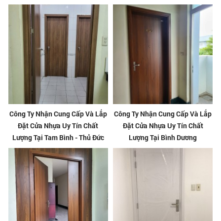
Công Ty Nhận Cung Cấp Và Lắp
Công Ty Nhận Cung Cấp Và Lắp
Đặt Cửa Nhựa Uy Tín Chất
Đặt Cửa Nhựa Uy Tín Chất
Lượng Tại Tam Bình - Thủ Đức
Lượng Tại Bình Dương