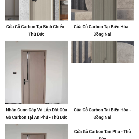
Cửa Gỗ Carbon Tại Bình Chiểu -
Cửa Gỗ Carbon Tại Biên Hòa -
Thủ Đức
Đồng Nai
Nhận Cung Cấp Và Lắp Đặt Cửa
Cửa Gỗ Carbon Tại Biên Hòa -
Gỗ Carbon Tại An Phú - Thủ Đức
Đồng Nai