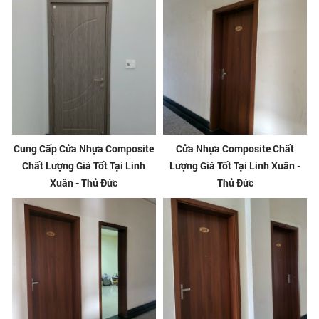
Cung Cấp Cửa Nhựa Composite
Cửa Nhựa Composite Chất
Chất Lượng Giá Tốt Tại Linh
Lượng Giá Tốt Tại Linh Xuân -
Xuân - Thủ Đức
Thủ Đức