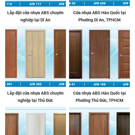
Lắp đặt cửa nhựa ABS chuyên
Cửa nhựa ABS Hàn Quốc tại
nghiệp tại Dĩ An
Phường Dĩ An, TPHCM
Lắp đặt cửa nhựa ABS chuyên
Cửa nhựa ABS Hàn Quốc tại
nghiệp tại Thủ Đức
Phường Thủ Đức, TPHCM