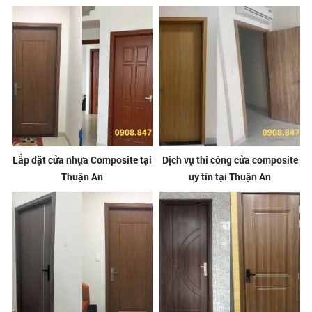
Lắp đặt cửa nhựa Composite tại
Dịch vụ thi công cửa composite
Thuận An
uy tín tại Thuận An