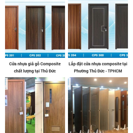
Cửa nhựa giả gỗ Composite
Lắp đặt cửa nhựa composite tại
chất lượng tại Thủ Đức
Phường Thủ Đức - TPHCM