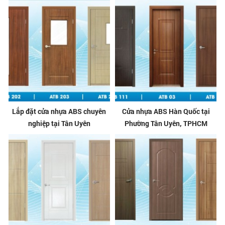
Lắp đặt cửa nhựa ABS chuyên
Cửa nhựa ABS Hàn Quốc tại
nghiệp tại Tân Uyên
Phường Tân Uyên, TPHCM