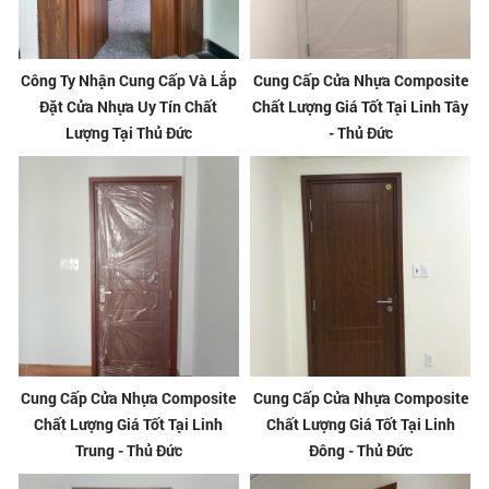
Công Ty Nhận Cung Cấp Và Lắp
Cung Cấp Cửa Nhựa Composite
Đặt Cửa Nhựa Uy Tín Chất
Chất Lượng Giá Tốt Tại Linh Tây
Lượng Tại Thủ Đức
- Thủ Đức
Cung Cấp Cửa Nhựa Composite
Cung Cấp Cửa Nhựa Composite
Chất Lượng Giá Tốt Tại Linh
Chất Lượng Giá Tốt Tại Linh
Trung - Thủ Đức
Đông - Thủ Đức