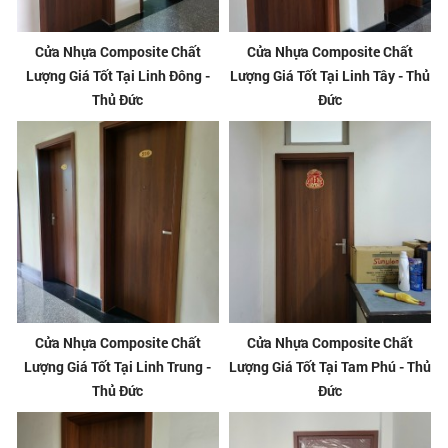
Cửa Nhựa Composite Chất
Cửa Nhựa Composite Chất
Lượng Giá Tốt Tại Linh Đông -
Lượng Giá Tốt Tại Linh Tây - Thủ
Thủ Đức
Đức
Cửa Nhựa Composite Chất
Cửa Nhựa Composite Chất
Lượng Giá Tốt Tại Linh Trung -
Lượng Giá Tốt Tại Tam Phú - Thủ
Thủ Đức
Đức