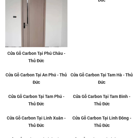
Cửa Gỗ Carbon Tại Phú Châu -
Cửa Gỗ Carbon Tân Phú - Thủ
Thủ Đức
Đức
Cửa Gỗ Carbon Tại An Phú - Thủ
Cửa Gỗ Carbon Tại Tam Hà - Thủ