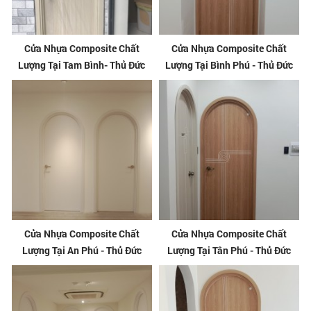
Cửa Nhựa Composite Chất
Cửa Nhựa Composite Chất
Lượng Tại Tam Bình- Thủ Đức
Lượng Tại Bình Phú - Thủ Đức
Cửa Nhựa Composite Chất
Cửa Nhựa Composite Chất
Lượng Tại An Phú - Thủ Đức
Lượng Tại Tân Phú - Thủ Đức