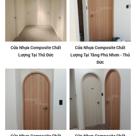
Cửa Nhựa Composite Chất
Cửa Nhựa Composite Chất
Lượng Tại Thủ Đức
Lượng Tại Tăng Phú Nhơn - Thủ
Đức
Cửa Nhựa Composite Chất
Cửa Nhựa Composite Chất