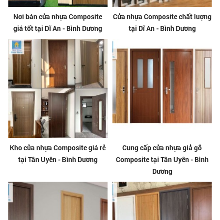
Nơi bán cửa nhựa Composite
Cửa nhựa Composite chất lượng
giá tốt tại Dĩ An - Bình Dương
tại Dĩ An - Bình Dương
Kho cửa nhựa Composite giá rẻ
Cung cấp cửa nhựa giả gỗ
tại Tân Uyên - Bình Dương
Composite tại Tân Uyên - Bình
Dương