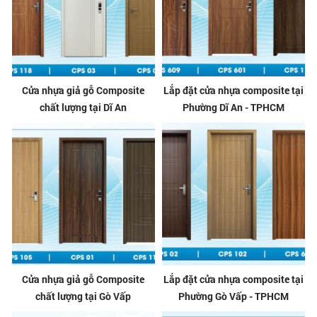
Cửa nhựa giả gỗ Composite
Lắp đặt cửa nhựa composite tại
chất lượng tại Dĩ An
Phường Dĩ An - TPHCM
Cửa nhựa giả gỗ Composite
Lắp đặt cửa nhựa composite tại
chất lượng tại Gò Vấp
Phường Gò Vấp - TPHCM