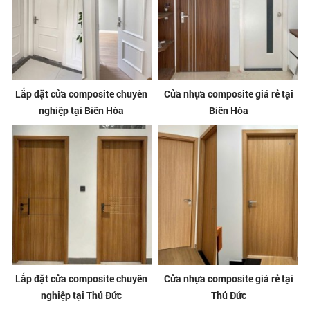
Lắp đặt cửa composite chuyên
Cửa nhựa composite giá rẻ tại
nghiệp tại Biên Hòa
Biên Hòa
Lắp đặt cửa composite chuyên
Cửa nhựa composite giá rẻ tại
nghiệp tại Thủ Đức
Thủ Đức