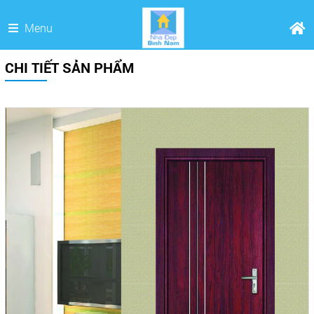
Menu
CHI TIẾT SẢN PHẨM