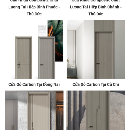
Lượng Tại Hiệp Bình Phước -
Lượng Tại Hiệp Bình Chánh -
Thủ Đức
Thủ Đức
Cửa Gỗ Carbon Tại Đồng Nai
Cửa Gỗ Carbon Tại Củ Chi