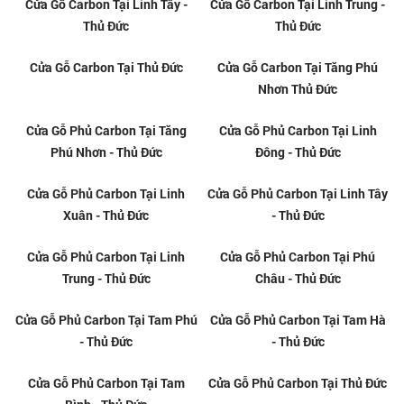
Đức
Đức
Cửa Gỗ Carbon Tại Tam Phú -
Cửa Gỗ Carbon Tại Tam Bình -
Thủ Đức
Thủ Đức