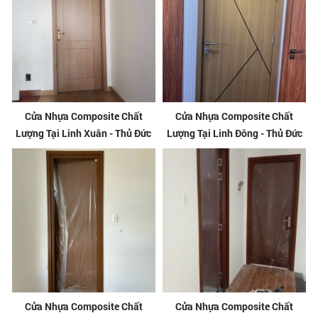
Cửa Nhựa Composite Chất
Cửa Nhựa Composite Chất
Lượng Tại Linh Xuân - Thủ Đức
Lượng Tại Linh Đông - Thủ Đức
Cửa Nhựa Composite Chất
Cửa Nhựa Composite Chất