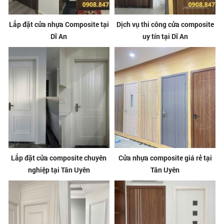
Lắp đặt cửa nhựa Composite tại
Dịch vụ thi công cửa composite
Dĩ An
uy tín tại Dĩ An
Lắp đặt cửa composite chuyên
Cửa nhựa composite giá rẻ tại
nghiệp tại Tân Uyên
Tân Uyên