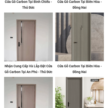
Cửa Gỗ Carbon Tại Bình Chiểu -
Cửa Gỗ Carbon Tại Biên Hòa -
Thủ Đức
Đồng Nai
Nhận Cung Cấp Và Lắp Đặt Cửa
Cửa Gỗ Carbon Tại Biên Hòa -
Gỗ Carbon Tại An Phú - Thủ Đức
Đồng Nai