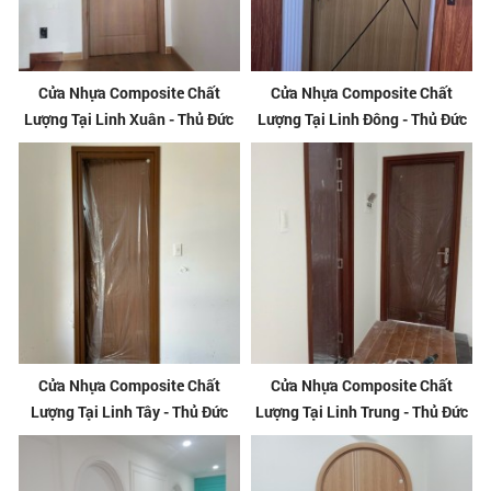
Cửa Nhựa Composite Chất
Cửa Nhựa Composite Chất
Lượng Tại Linh Xuân - Thủ Đức
Lượng Tại Linh Đông - Thủ Đức
Cửa Nhựa Composite Chất
Cửa Nhựa Composite Chất
Lượng Tại Linh Tây - Thủ Đức
Lượng Tại Linh Trung - Thủ Đức