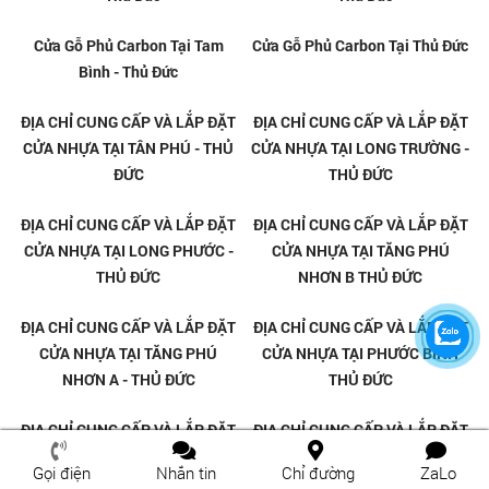
Cửa Gỗ Carbon Tại Thủ Đức
Cửa Gỗ Carbon Tại Tăng Phú
Nhơn Thủ Đức
Cửa Gỗ Phủ Carbon Tại Tăng
Cửa Gỗ Phủ Carbon Tại Linh
Phú Nhơn - Thủ Đức
Đông - Thủ Đức
Gọi điện
Nhắn tin
Chỉ đường
ZaLo