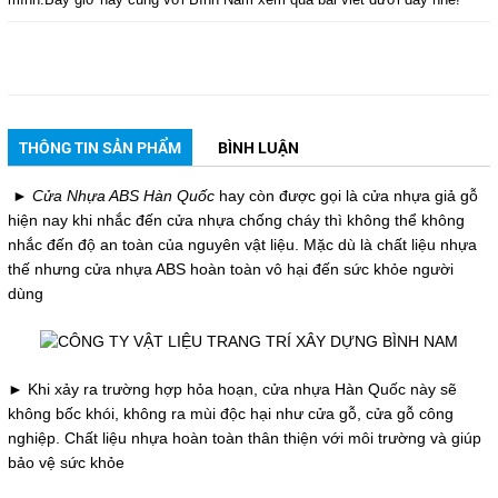
THÔNG TIN SẢN PHẨM
BÌNH LUẬN
►
Cửa N
hựa ABS Hàn Quốc
hay còn được gọi là cửa nhựa giả gỗ
hiện nay khi nhắc đến cửa nhựa chống cháy thì không thể không
nhắc đến độ an toàn của nguyên vật liệu. Mặc dù là chất liệu nhựa
thế nhưng cửa nhựa ABS hoàn toàn vô hại đến sức khỏe người
dùng
► Khi xảy ra trường hợp hỏa hoạn, cửa nhựa Hàn Quốc này sẽ
không bốc khói, không ra mùi độc hại như cửa gỗ, cửa gỗ công
nghiệp. Chất liệu nhựa hoàn toàn thân thiện với môi trường và giúp
bảo vệ sức khỏe