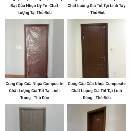
Đặt Cửa Nhựa Uy Tín Chất
Chất Lượng Giá Tốt Tại Linh Tây
Lượng Tại Thủ Đức
- Thủ Đức
Cung Cấp Cửa Nhựa Composite
Cung Cấp Cửa Nhựa Composite
Chất Lượng Giá Tốt Tại Linh
Chất Lượng Giá Tốt Tại Linh
Trung - Thủ Đức
Đông - Thủ Đức