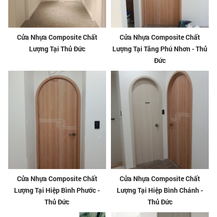
Cửa Nhựa Composite Chất
Cửa Nhựa Composite Chất
Lượng Tại Thủ Đức
Lượng Tại Tăng Phú Nhơn - Thủ
Đức
Cửa Nhựa Composite Chất
Cửa Nhựa Composite Chất
Lượng Tại Hiệp Bình Phước -
Lượng Tại Hiệp Bình Chánh -
Thủ Đức
Thủ Đức