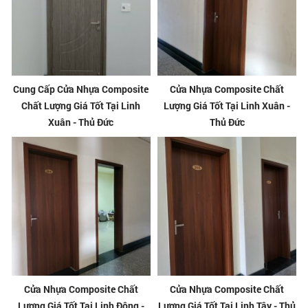
Cung Cấp Cửa Nhựa Composite
Cửa Nhựa Composite Chất
Chất Lượng Giá Tốt Tại Linh
Lượng Giá Tốt Tại Linh Xuân -
Xuân - Thủ Đức
Thủ Đức
Cửa Nhựa Composite Chất
Cửa Nhựa Composite Chất
Lượng Giá Tốt Tại Linh Đông -
Lượng Giá Tốt Tại Linh Tây - Thủ