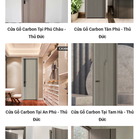
Cửa Gỗ Carbon Tại Phú Châu -
Cửa Gỗ Carbon Tân Phú - Thủ
Thủ Đức
Đức
Cửa Gỗ Carbon Tại An Phú - Thủ
Cửa Gỗ Carbon Tại Tam Hà - Thủ
Đức
Đức