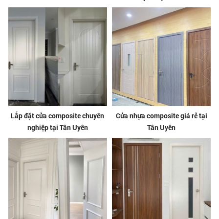
Lắp đặt cửa composite chuyên
Cửa nhựa composite giá rẻ tại
nghiệp tại Tân Uyên
Tân Uyên