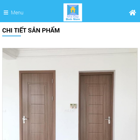
Menu
CHI TIẾT SẢN PHẨM