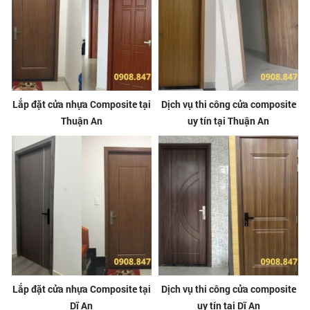
Lắp đặt cửa nhựa Composite tại
Dịch vụ thi công cửa composite
Thuận An
uy tín tại Thuận An
Lắp đặt cửa nhựa Composite tại
Dịch vụ thi công cửa composite
Dĩ An
uy tín tại Dĩ An