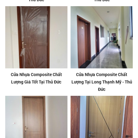
Cửa Nhựa Composite Chất
Cửa Nhựa Composite Chất
Lượng Giá Tốt Tại Thủ Đức
Lượng Tại Long Thạnh Mỹ - Thủ
Đức