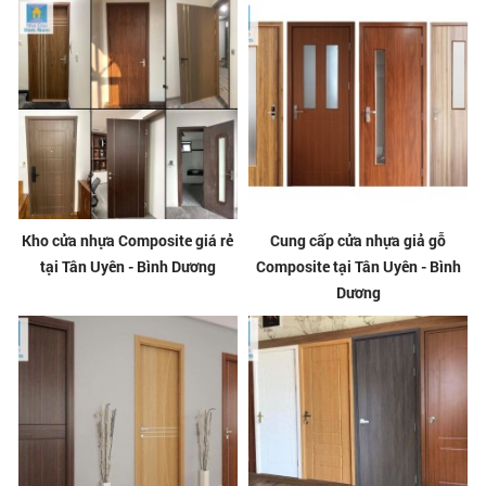
Kho cửa nhựa Composite giá rẻ
Cung cấp cửa nhựa giả gỗ
tại Tân Uyên - Bình Dương
Composite tại Tân Uyên - Bình
Dương