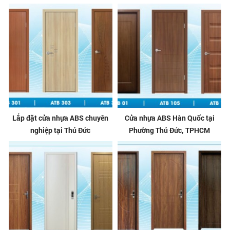
Lắp đặt cửa nhựa ABS chuyên
Cửa nhựa ABS Hàn Quốc tại
nghiệp tại Thủ Đức
Phường Thủ Đức, TPHCM