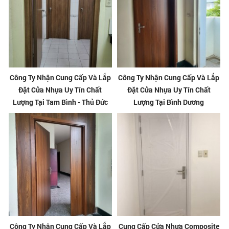
Công Ty Nhận Cung Cấp Và Lắp
Công Ty Nhận Cung Cấp Và Lắp
Đặt Cửa Nhựa Uy Tín Chất
Đặt Cửa Nhựa Uy Tín Chất
Lượng Tại Tam Bình - Thủ Đức
Lượng Tại Bình Dương
Công Ty Nhận Cung Cấp Và Lắp
Cung Cấp Cửa Nhựa Composite