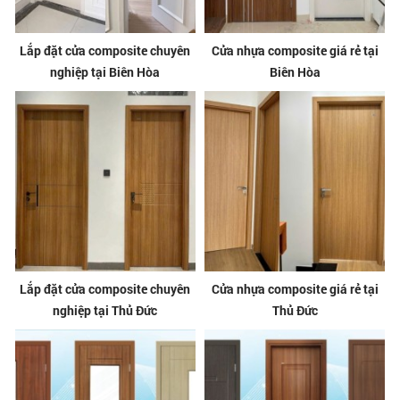
Lắp đặt cửa composite chuyên
Cửa nhựa composite giá rẻ tại
nghiệp tại Biên Hòa
Biên Hòa
Lắp đặt cửa composite chuyên
Cửa nhựa composite giá rẻ tại
nghiệp tại Thủ Đức
Thủ Đức