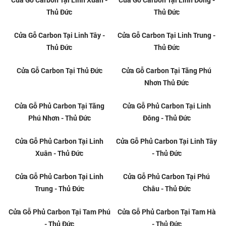
Thủ Đức
Thủ Đức
Cửa Gỗ Carbon Tại Linh Tây -
Cửa Gỗ Carbon Tại Linh Trung -
Thủ Đức
Thủ Đức