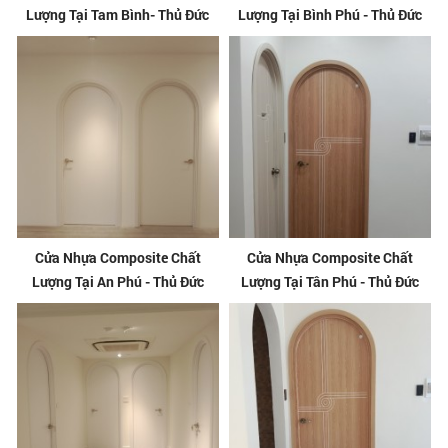
Lượng Tại Tam Bình- Thủ Đức
Lượng Tại Bình Phú - Thủ Đức
Cửa Nhựa Composite Chất
Cửa Nhựa Composite Chất
Lượng Tại An Phú - Thủ Đức
Lượng Tại Tân Phú - Thủ Đức