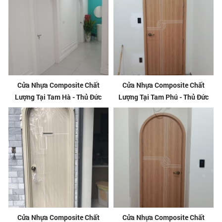
Cửa Nhựa Composite Chất
Cửa Nhựa Composite Chất
Lượng Tại Tam Hà - Thủ Đức
Lượng Tại Tam Phú - Thủ Đức
Cửa Nhựa Composite Chất
Cửa Nhựa Composite Chất