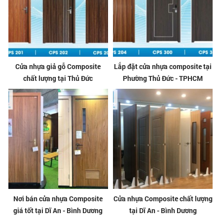
Cửa nhựa giả gỗ Composite
Lắp đặt cửa nhựa composite tại
chất lượng tại Thủ Đức
Phường Thủ Đức - TPHCM
Nơi bán cửa nhựa Composite
Cửa nhựa Composite chất lượng
giá tốt tại Dĩ An - Bình Dương
tại Dĩ An - Bình Dương