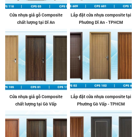
Cửa nhựa giả gỗ Composite
Lắp đặt cửa nhựa composite tại
chất lượng tại Dĩ An
Phường Dĩ An - TPHCM
Cửa nhựa giả gỗ Composite
Lắp đặt cửa nhựa composite tại
chất lượng tại Gò Vấp
Phường Gò Vấp - TPHCM