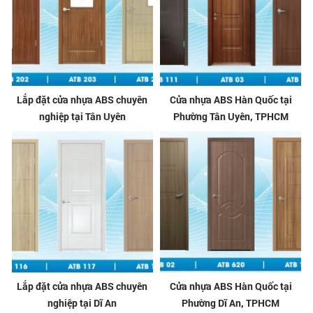
Lắp đặt cửa nhựa ABS chuyên
Cửa nhựa ABS Hàn Quốc tại
nghiệp tại Tân Uyên
Phường Tân Uyên, TPHCM
Lắp đặt cửa nhựa ABS chuyên
Cửa nhựa ABS Hàn Quốc tại
nghiệp tại Dĩ An
Phường Dĩ An, TPHCM