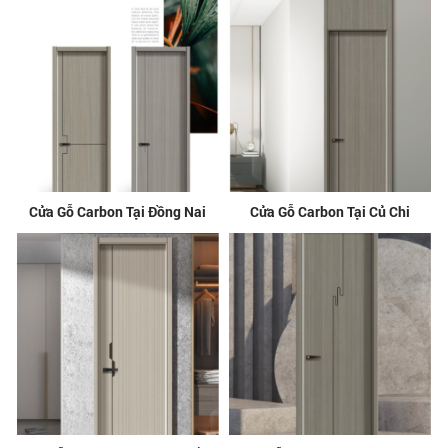
Cửa Gỗ Carbon Tại Đồng Nai
Cửa Gỗ Carbon Tại Củ Chi