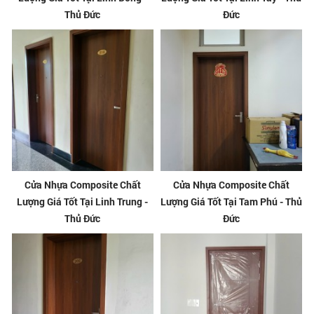
Thủ Đức
Đức
Cửa Nhựa Composite Chất
Cửa Nhựa Composite Chất
Lượng Giá Tốt Tại Linh Trung -
Lượng Giá Tốt Tại Tam Phú - Thủ
Thủ Đức
Đức