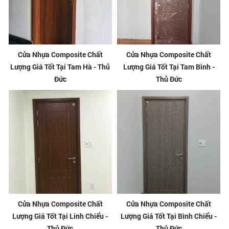
Cửa Nhựa Composite Chất
Cửa Nhựa Composite Chất
Lượng Giá Tốt Tại Tam Hà - Thủ
Lượng Giá Tốt Tại Tam Bình -
Đức
Thủ Đức
Cửa Nhựa Composite Chất
Cửa Nhựa Composite Chất
Lượng Giá Tốt Tại Linh Chiểu -
Lượng Giá Tốt Tại Bình Chiểu -
Thủ Đức
Thủ Đức