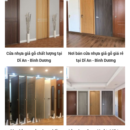
Cửa nhựa giả gỗ chất lượng tại
Nơi bán cửa nhựa giả gỗ giá rẻ
Dĩ An - Bình Dương
tại Dĩ An - Bình Dương