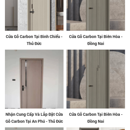
Cửa Gỗ Carbon Tại Bình Chiểu -
Cửa Gỗ Carbon Tại Biên Hòa -
Thủ Đức
Đồng Nai
Nhận Cung Cấp Và Lắp Đặt Cửa
Cửa Gỗ Carbon Tại Biên Hòa -
Gỗ Carbon Tại An Phú - Thủ Đức
Đồng Nai