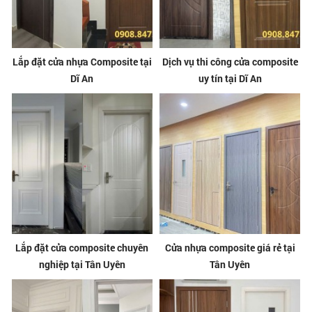
Lắp đặt cửa nhựa Composite tại
Dịch vụ thi công cửa composite
Dĩ An
uy tín tại Dĩ An
Lắp đặt cửa composite chuyên
Cửa nhựa composite giá rẻ tại
nghiệp tại Tân Uyên
Tân Uyên