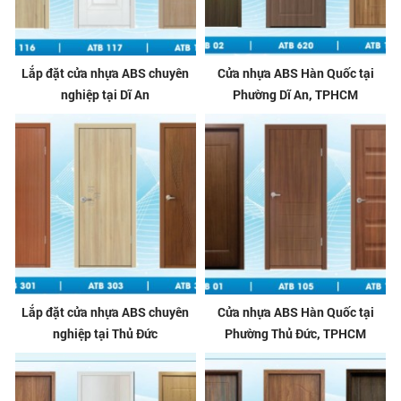
Lắp đặt cửa nhựa ABS chuyên
Cửa nhựa ABS Hàn Quốc tại
nghiệp tại Dĩ An
Phường Dĩ An, TPHCM
Lắp đặt cửa nhựa ABS chuyên
Cửa nhựa ABS Hàn Quốc tại
nghiệp tại Thủ Đức
Phường Thủ Đức, TPHCM