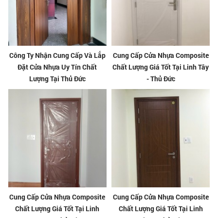
Công Ty Nhận Cung Cấp Và Lắp
Cung Cấp Cửa Nhựa Composite
Đặt Cửa Nhựa Uy Tín Chất
Chất Lượng Giá Tốt Tại Linh Tây
Lượng Tại Thủ Đức
- Thủ Đức
Cung Cấp Cửa Nhựa Composite
Cung Cấp Cửa Nhựa Composite
Chất Lượng Giá Tốt Tại Linh
Chất Lượng Giá Tốt Tại Linh