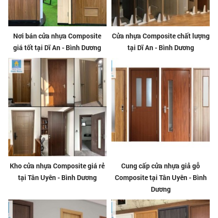
Nơi bán cửa nhựa Composite
Cửa nhựa Composite chất lượng
giá tốt tại Dĩ An - Bình Dương
tại Dĩ An - Bình Dương
Kho cửa nhựa Composite giá rẻ
Cung cấp cửa nhựa giả gỗ
tại Tân Uyên - Bình Dương
Composite tại Tân Uyên - Bình
Dương