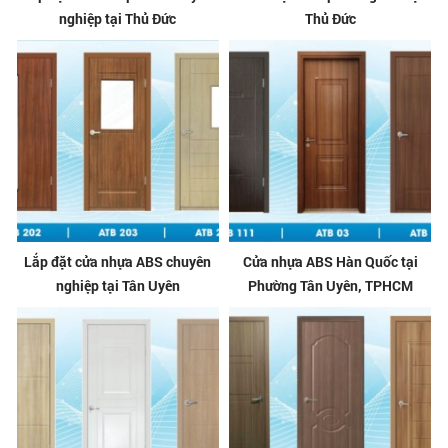
nghiệp tại Thủ Đức
Thủ Đức
Lắp đặt cửa nhựa ABS chuyên
Cửa nhựa ABS Hàn Quốc tại
nghiệp tại Tân Uyên
Phường Tân Uyên, TPHCM