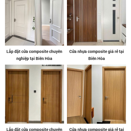
Lắp đặt cửa composite chuyên
Cửa nhựa composite giá rẻ tại
nghiệp tại Biên Hòa
Biên Hòa
Lắp đặt cửa composite chuyên
Cửa nhựa composite giá rẻ tại