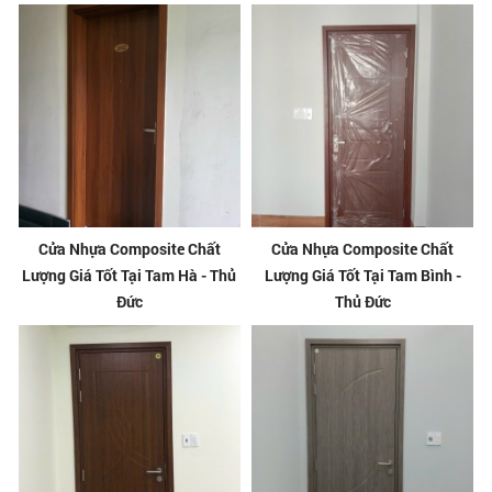
Cửa Nhựa Composite Chất
Cửa Nhựa Composite Chất
Lượng Giá Tốt Tại Tam Hà - Thủ
Lượng Giá Tốt Tại Tam Bình -
Đức
Thủ Đức