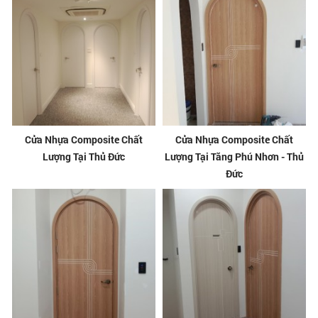
Cửa Nhựa Composite Chất
Cửa Nhựa Composite Chất
Lượng Tại Thủ Đức
Lượng Tại Tăng Phú Nhơn - Thủ
Đức