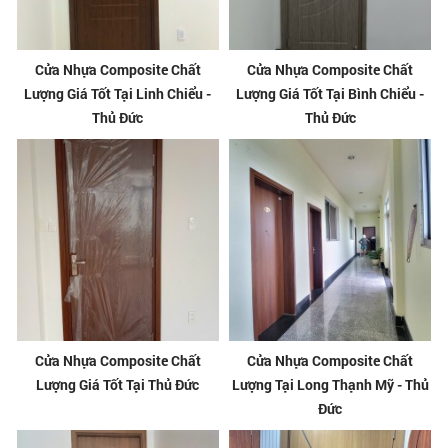
Cửa Nhựa Composite Chất
Cửa Nhựa Composite Chất
Lượng Giá Tốt Tại Linh Chiểu -
Lượng Giá Tốt Tại Bình Chiểu -
Thủ Đức
Thủ Đức
Cửa Nhựa Composite Chất
Cửa Nhựa Composite Chất
Lượng Giá Tốt Tại Thủ Đức
Lượng Tại Long Thạnh Mỹ - Thủ
Đức