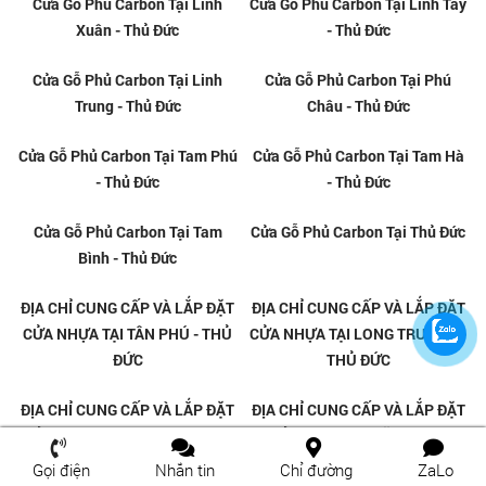
Cửa Gỗ Carbon Tại Linh Xuân -
Cửa Gỗ Carbon Tại Linh Đông -
Thủ Đức
Thủ Đức
Cửa Gỗ Carbon Tại Linh Tây -
Cửa Gỗ Carbon Tại Linh Trung -
Thủ Đức
Thủ Đức
Gọi điện
Nhắn tin
Chỉ đường
ZaLo