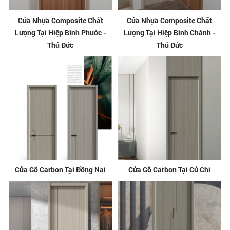
Cửa Nhựa Composite Chất
Cửa Nhựa Composite Chất
Lượng Tại Hiệp Bình Phước -
Lượng Tại Hiệp Bình Chánh -
Thủ Đức
Thủ Đức
Cửa Gỗ Carbon Tại Đồng Nai
Cửa Gỗ Carbon Tại Củ Chi