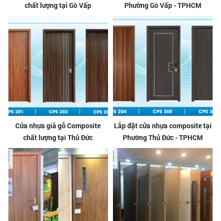
chất lượng tại Gò Vấp
Phường Gò Vấp - TPHCM
Cửa nhựa giả gỗ Composite
Lắp đặt cửa nhựa composite tại
chất lượng tại Thủ Đức
Phường Thủ Đức - TPHCM