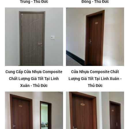
Trung - Thủ Đức
Đông - Thủ Đức
Cung Cấp Cửa Nhựa Composite
Cửa Nhựa Composite Chất
Chất Lượng Giá Tốt Tại Linh
Lượng Giá Tốt Tại Linh Xuân -
Xuân - Thủ Đức
Thủ Đức