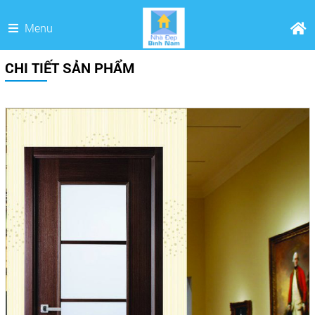
Menu
CHI TIẾT SẢN PHẨM