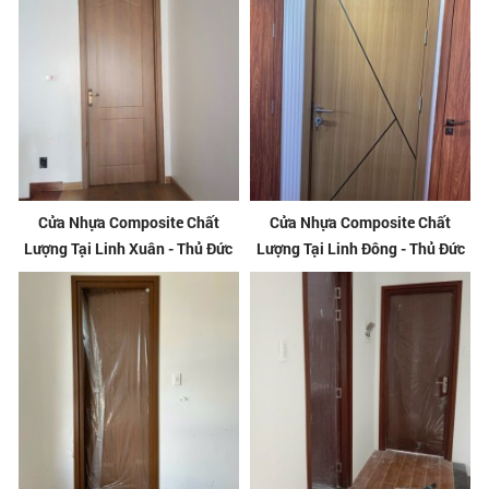
Cửa Nhựa Composite Chất
Cửa Nhựa Composite Chất
Lượng Tại Linh Xuân - Thủ Đức
Lượng Tại Linh Đông - Thủ Đức