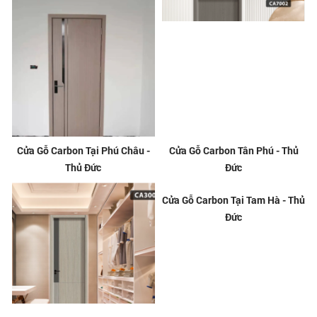
Cửa Gỗ Carbon Tại Phú Châu -
Cửa Gỗ Carbon Tân Phú - Thủ
Thủ Đức
Đức