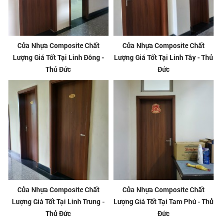
Cửa Nhựa Composite Chất
Cửa Nhựa Composite Chất
Lượng Giá Tốt Tại Linh Đông -
Lượng Giá Tốt Tại Linh Tây - Thủ
Thủ Đức
Đức
Cửa Nhựa Composite Chất
Cửa Nhựa Composite Chất
Lượng Giá Tốt Tại Linh Trung -
Lượng Giá Tốt Tại Tam Phú - Thủ
Thủ Đức
Đức