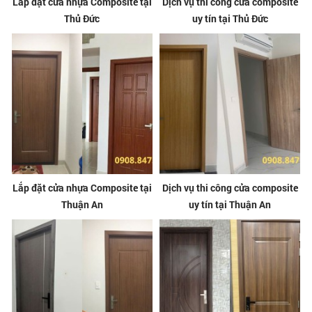
Lắp đặt cửa nhựa Composite tại
Dịch vụ thi công cửa composite
Thủ Đức
uy tín tại Thủ Đức
Lắp đặt cửa nhựa Composite tại
Dịch vụ thi công cửa composite
Thuận An
uy tín tại Thuận An