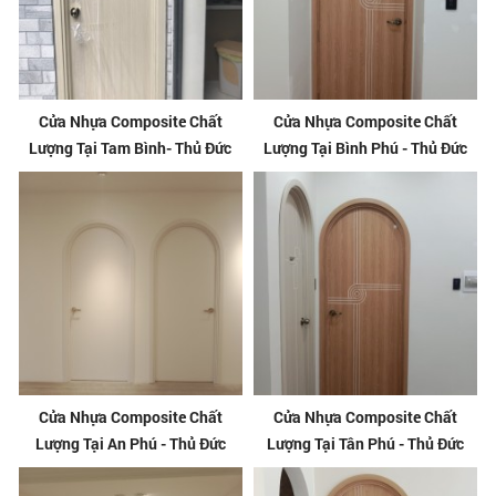
Cửa Nhựa Composite Chất
Cửa Nhựa Composite Chất
Lượng Tại Tam Bình- Thủ Đức
Lượng Tại Bình Phú - Thủ Đức
Cửa Nhựa Composite Chất
Cửa Nhựa Composite Chất
Lượng Tại An Phú - Thủ Đức
Lượng Tại Tân Phú - Thủ Đức