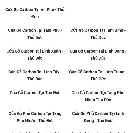
Cửa Gỗ Carbon Tại An Phú - Thủ
Cửa Gỗ Carbon Tại Tam Hà - Thủ
Đức
Đức
Cửa Gỗ Carbon Tại Tam Phú -
Cửa Gỗ Carbon Tại Tam Bình -
Thủ Đức
Thủ Đức