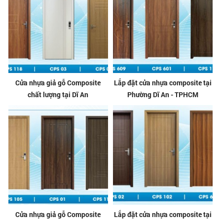
Cửa nhựa giả gỗ Composite
Lắp đặt cửa nhựa composite tại
chất lượng tại Dĩ An
Phường Dĩ An - TPHCM
Cửa nhựa giả gỗ Composite
Lắp đặt cửa nhựa composite tại