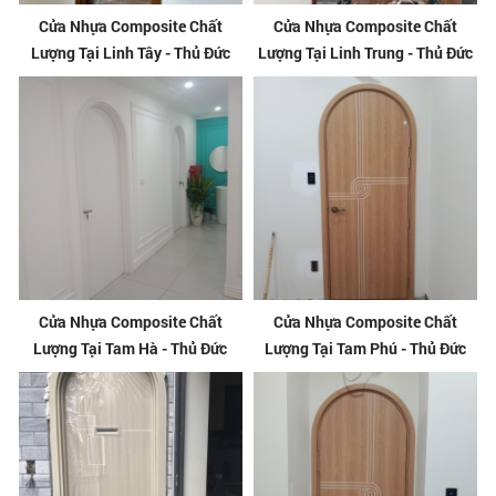
Cửa Nhựa Composite Chất
Cửa Nhựa Composite Chất
Lượng Tại Linh Tây - Thủ Đức
Lượng Tại Linh Trung - Thủ Đức
Cửa Nhựa Composite Chất
Cửa Nhựa Composite Chất
Lượng Tại Tam Hà - Thủ Đức
Lượng Tại Tam Phú - Thủ Đức