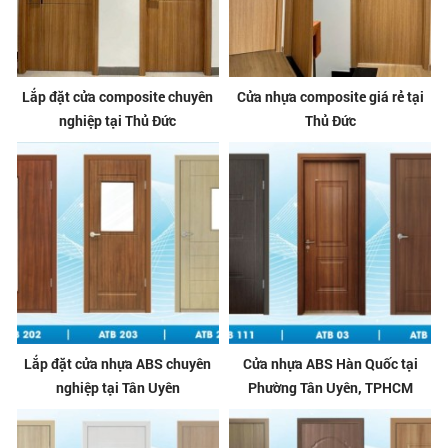
Lắp đặt cửa composite chuyên
Cửa nhựa composite giá rẻ tại
nghiệp tại Thủ Đức
Thủ Đức
Lắp đặt cửa nhựa ABS chuyên
Cửa nhựa ABS Hàn Quốc tại
nghiệp tại Tân Uyên
Phường Tân Uyên, TPHCM