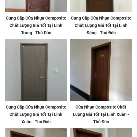
Cung Cấp Cửa Nhựa Composite
Cung Cấp Cửa Nhựa Composite
Chất Lượng Giá Tốt Tại Linh
Chất Lượng Giá Tốt Tại Linh
Trung - Thủ Đức
Đông - Thủ Đức
Cung Cấp Cửa Nhựa Composite
Cửa Nhựa Composite Chất
Chất Lượng Giá Tốt Tại Linh
Lượng Giá Tốt Tại Linh Xuân -
Xuân - Thủ Đức
Thủ Đức