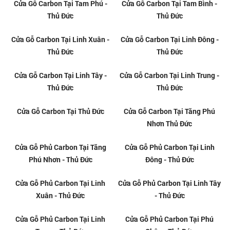
Cửa Gỗ Carbon Tại An Phú - Thủ
Cửa Gỗ Carbon Tại Tam Hà - Thủ
Đức
Đức
Cửa Gỗ Carbon Tại Tam Phú -
Cửa Gỗ Carbon Tại Tam Bình -
Thủ Đức
Thủ Đức