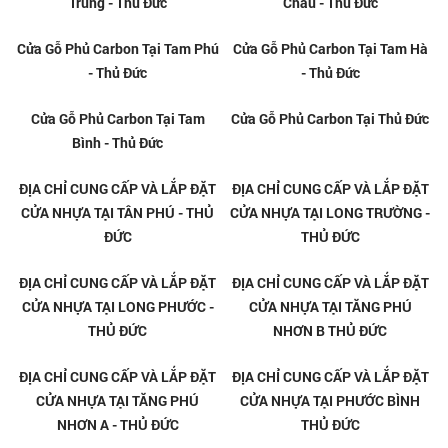
Cửa Gỗ Carbon Tại Linh Xuân -
Cửa Gỗ Carbon Tại Linh Đông -
Thủ Đức
Thủ Đức