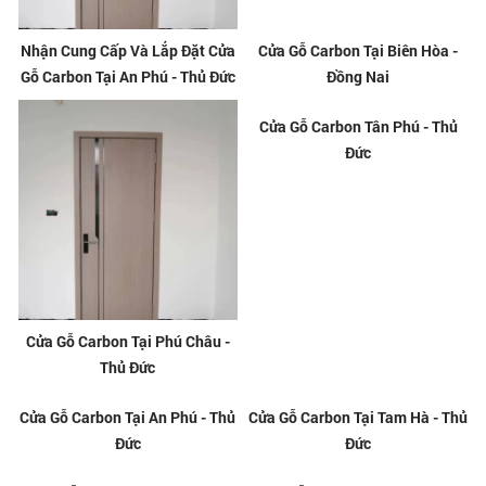
Nhận Cung Cấp Và Lắp Đặt Cửa
Cửa Gỗ Carbon Tại Biên Hòa -
Gỗ Carbon Tại An Phú - Thủ Đức
Đồng Nai
Cửa Gỗ Carbon Tại Phú Châu -
Cửa Gỗ Carbon Tân Phú - Thủ
Thủ Đức
Đức