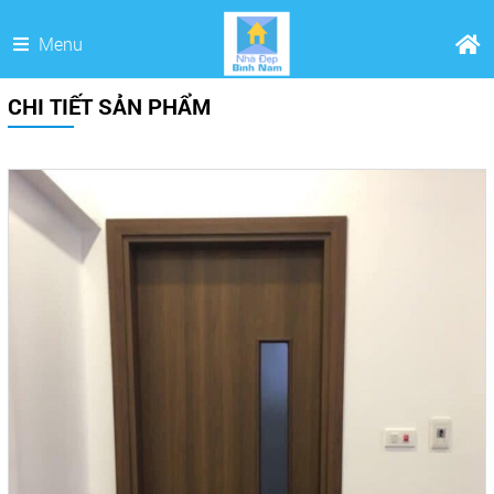
Menu
CHI TIẾT SẢN PHẨM