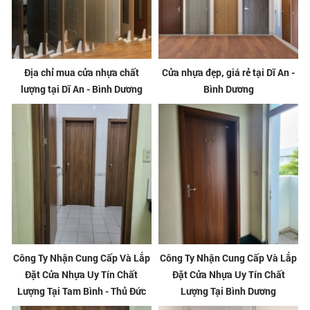
Địa chỉ mua cửa nhựa chất
Cửa nhựa đẹp, giá rẻ tại Dĩ An -
lượng tại Dĩ An - Bình Dương
Bình Dương
Công Ty Nhận Cung Cấp Và Lắp
Công Ty Nhận Cung Cấp Và Lắp
Đặt Cửa Nhựa Uy Tín Chất
Đặt Cửa Nhựa Uy Tín Chất
Lượng Tại Tam Bình - Thủ Đức
Lượng Tại Bình Dương