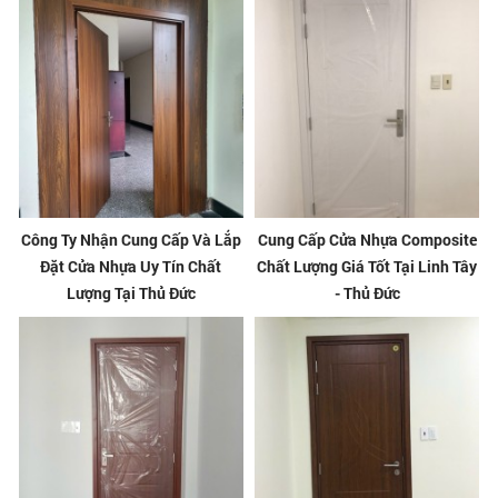
Công Ty Nhận Cung Cấp Và Lắp
Cung Cấp Cửa Nhựa Composite
Đặt Cửa Nhựa Uy Tín Chất
Chất Lượng Giá Tốt Tại Linh Tây
Lượng Tại Thủ Đức
- Thủ Đức