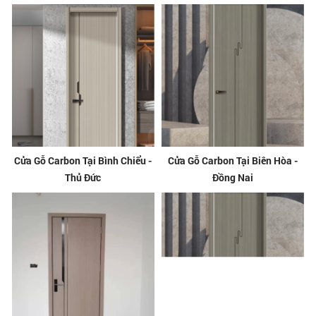
Cửa Gỗ Carbon Tại Bình Chiểu -
Cửa Gỗ Carbon Tại Biên Hòa -
Thủ Đức
Đồng Nai