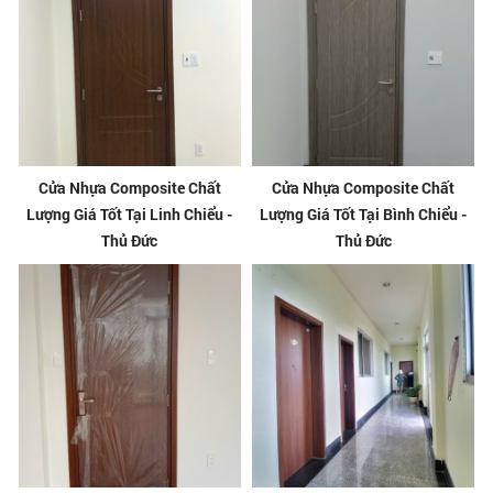
Cửa Nhựa Composite Chất
Cửa Nhựa Composite Chất
Lượng Giá Tốt Tại Linh Chiểu -
Lượng Giá Tốt Tại Bình Chiểu -
Thủ Đức
Thủ Đức