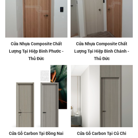
Cửa Nhựa Composite Chất
Cửa Nhựa Composite Chất
Lượng Tại Hiệp Bình Phước -
Lượng Tại Hiệp Bình Chánh -
Thủ Đức
Thủ Đức
Cửa Gỗ Carbon Tại Đồng Nai
Cửa Gỗ Carbon Tại Củ Chi