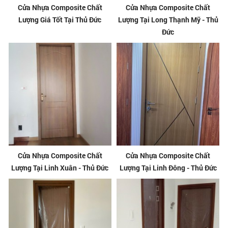
Cửa Nhựa Composite Chất
Cửa Nhựa Composite Chất
Lượng Giá Tốt Tại Thủ Đức
Lượng Tại Long Thạnh Mỹ - Thủ
Đức
Cửa Nhựa Composite Chất
Cửa Nhựa Composite Chất
Lượng Tại Linh Xuân - Thủ Đức
Lượng Tại Linh Đông - Thủ Đức