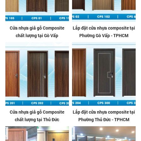
Cửa nhựa giả gỗ Composite
Lắp đặt cửa nhựa composite tại
chất lượng tại Gò Vấp
Phường Gò Vấp - TPHCM
Cửa nhựa giả gỗ Composite
Lắp đặt cửa nhựa composite tại
chất lượng tại Thủ Đức
Phường Thủ Đức - TPHCM