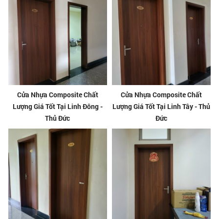
Cửa Nhựa Composite Chất
Cửa Nhựa Composite Chất
Lượng Giá Tốt Tại Linh Đông -
Lượng Giá Tốt Tại Linh Tây - Thủ
Thủ Đức
Đức