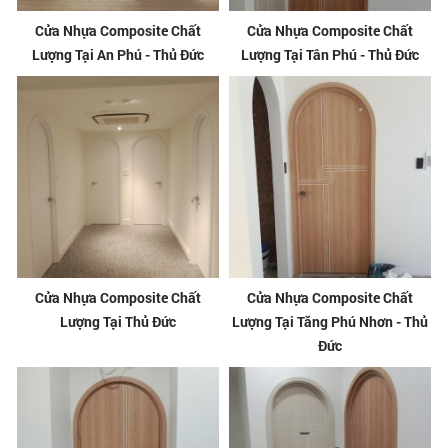
Cửa Nhựa Composite Chất
Cửa Nhựa Composite Chất
Lượng Tại An Phú - Thủ Đức
Lượng Tại Tân Phú - Thủ Đức
Cửa Nhựa Composite Chất
Cửa Nhựa Composite Chất
Lượng Tại Thủ Đức
Lượng Tại Tăng Phú Nhơn - Thủ
Đức