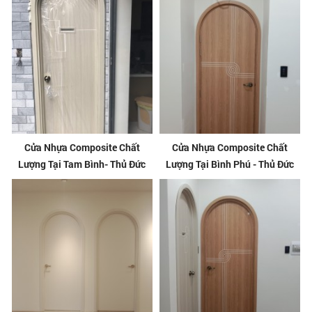
Cửa Nhựa Composite Chất
Cửa Nhựa Composite Chất
Lượng Tại Tam Bình- Thủ Đức
Lượng Tại Bình Phú - Thủ Đức