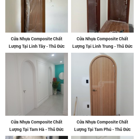
Cửa Nhựa Composite Chất
Cửa Nhựa Composite Chất
Lượng Tại Linh Tây - Thủ Đức
Lượng Tại Linh Trung - Thủ Đức
Cửa Nhựa Composite Chất
Cửa Nhựa Composite Chất
Lượng Tại Tam Hà - Thủ Đức
Lượng Tại Tam Phú - Thủ Đức