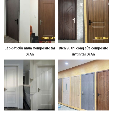
Lắp đặt cửa nhựa Composite tại
Dịch vụ thi công cửa composite
Dĩ An
uy tín tại Dĩ An