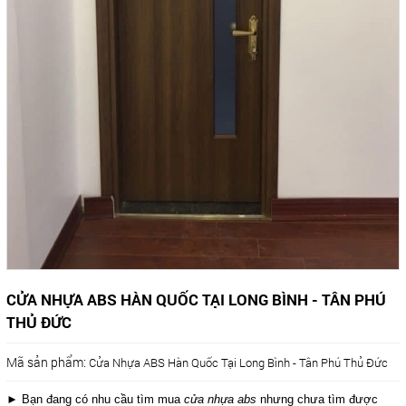
CỬA NHỰA ABS HÀN QUỐC TẠI LONG BÌNH - TÂN PHÚ
THỦ ĐỨC
Mã sản phẩm:
Cửa Nhựa ABS Hàn Quốc Tại Long Bình - Tân Phú Thủ Đức
► Bạn đang có nhu cầu tìm mua
cửa nhựa abs
nhưng chưa tìm được