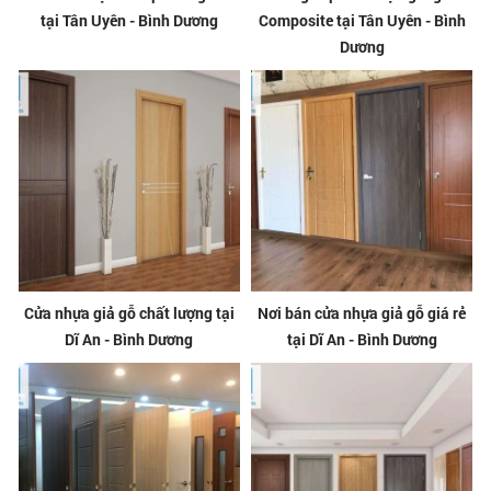
tại Tân Uyên - Bình Dương
Composite tại Tân Uyên - Bình
Dương
Cửa nhựa giả gỗ chất lượng tại
Nơi bán cửa nhựa giả gỗ giá rẻ
Dĩ An - Bình Dương
tại Dĩ An - Bình Dương