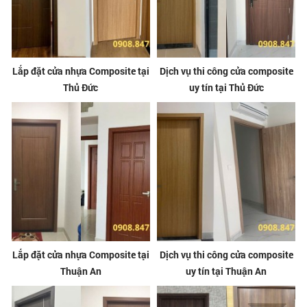
Lắp đặt cửa nhựa Composite tại
Dịch vụ thi công cửa composite
Thủ Đức
uy tín tại Thủ Đức
Lắp đặt cửa nhựa Composite tại
Dịch vụ thi công cửa composite
Thuận An
uy tín tại Thuận An