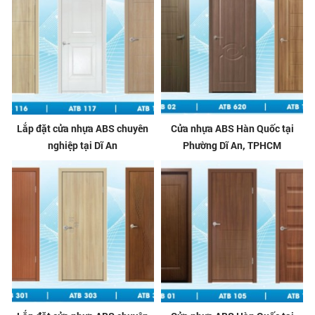
Lắp đặt cửa nhựa ABS chuyên
Cửa nhựa ABS Hàn Quốc tại
nghiệp tại Dĩ An
Phường Dĩ An, TPHCM