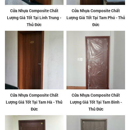
Cửa Nhựa Composite Chất
Cửa Nhựa Composite Chất
Lượng Giá Tốt Tại Linh Trung -
Lượng Giá Tốt Tại Tam Phú - Thủ
Thủ Đức
Đức
Cửa Nhựa Composite Chất
Cửa Nhựa Composite Chất
Lượng Giá Tốt Tại Tam Hà - Thủ
Lượng Giá Tốt Tại Tam Bình -
Đức
Thủ Đức