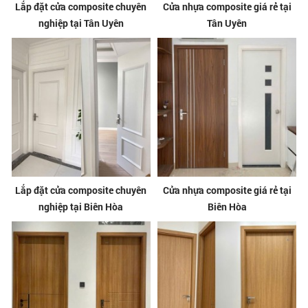
Lắp đặt cửa composite chuyên
Cửa nhựa composite giá rẻ tại
nghiệp tại Tân Uyên
Tân Uyên
Lắp đặt cửa composite chuyên
Cửa nhựa composite giá rẻ tại
nghiệp tại Biên Hòa
Biên Hòa