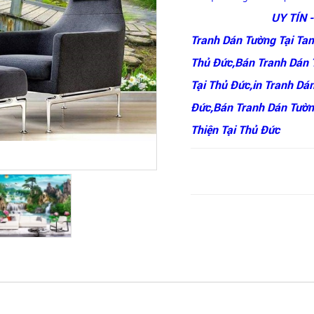
UY TÍN 
Tranh Dán Tường Tại Ta
Thủ Đức,Bán Tranh Dán 
Tại Thủ Đức,in Tranh Dá
Đức,Bán Tranh Dán Tườn
Thiện Tại Thủ Đức