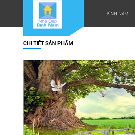
BÌNH NAM
CHI TIẾT SẢN PHẨM