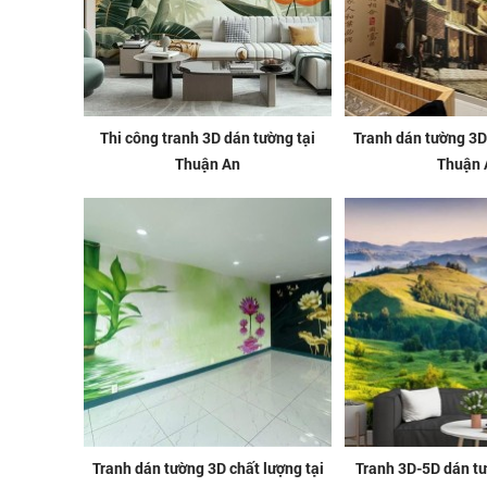
Thi công tranh 3D dán tường tại
Tranh dán tường 3D 
Thuận An
Thuận 
Tranh dán tường 3D chất lượng tại
Tranh 3D-5D dán tườ