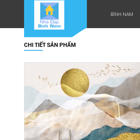
BÌNH NAM
CHI TIẾT SẢN PHẨM