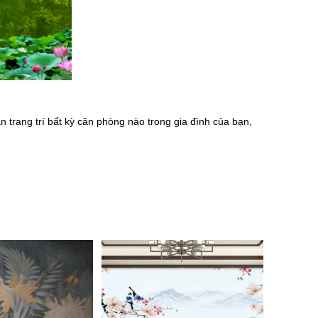
rang trí bất kỳ căn phòng nào trong gia đình của bạn,