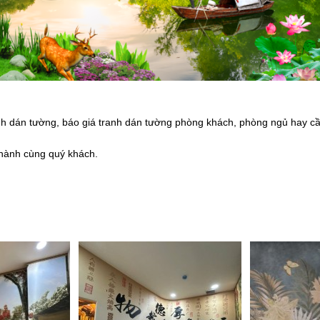
dán tường, báo giá tranh dán tường phòng khách, phòng ngủ hay cần t
hành cùng quý khách.