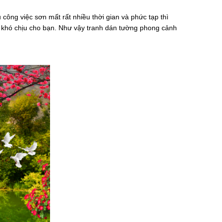
công việc sơn mất rất nhiều thời gian và phức tạp thì
 khó chịu cho bạn. Như vậy tranh dán tường phong cảnh