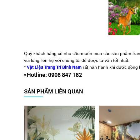
Quý khách hàng có nhu cầu muốn mua các sản phẩm tranh 
vui lòng liên hệ với chúng tôi để được tư vấn tốt nhất.
Vật Liệu Trang Trí Bình Nam
*
rất hân hạnh khi được đồng 
Hotline: 0908 847 182
*
SẢN PHẨM LIÊN QUAN