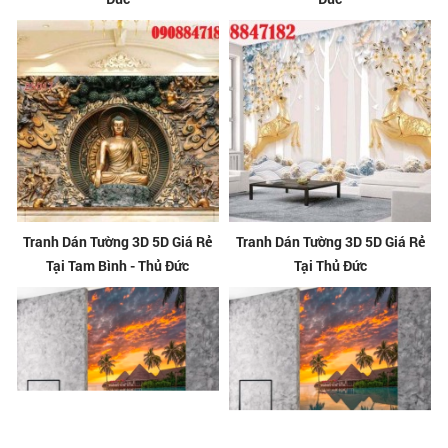
Tranh Dán Tường 3D 5D Giá Rẻ
Tranh Dán Tường 3D 5D Giá Rẻ
Tại Tam Bình - Thủ Đức
Tại Thủ Đức