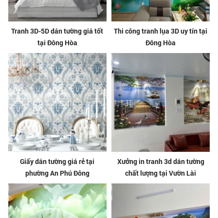
Tranh 3D-5D dán tường giá tốt
Thi công tranh lụa 3D uy tín tại
tại Đông Hòa
Đông Hòa
Giấy dán tường giá rẻ tại
Xưởng in tranh 3d dán tường
phường An Phú Đông
chất lượng tại Vườn Lài