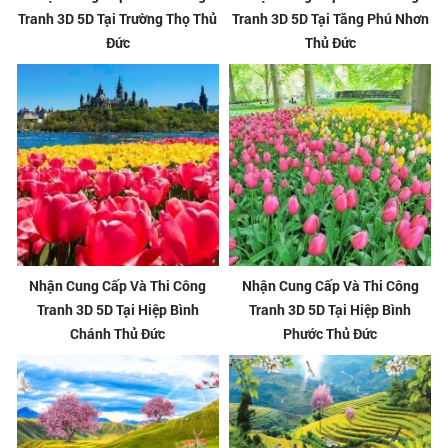
Tranh 3D 5D Tại Trường Thọ Thủ
Tranh 3D 5D Tại Tăng Phú Nhơn
Đức
Thủ Đức
Nhận Cung Cấp Và Thi Công
Nhận Cung Cấp Và Thi Công
Tranh 3D 5D Tại Hiệp Bình
Tranh 3D 5D Tại Hiệp Bình
Chánh Thủ Đức
Phước Thủ Đức