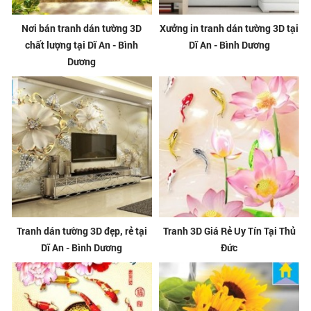
Nơi bán tranh dán tường 3D
Xưởng in tranh dán tường 3D tại
chất lượng tại Dĩ An - Bình
Dĩ An - Bình Dương
Dương
Tranh dán tường 3D đẹp, rẻ tại
Tranh 3D Giá Rẻ Uy Tín Tại Thủ
Dĩ An - Bình Dương
Đức