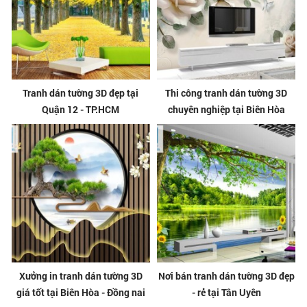
Tranh dán tường 3D đẹp tại
Thi công tranh dán tường 3D
Quận 12 - TP.HCM
chuyên nghiệp tại Biên Hòa
Xưởng in tranh dán tường 3D
Nơi bán tranh dán tường 3D đẹp
giá tốt tại Biên Hòa - Đồng nai
- rẻ tại Tân Uyên