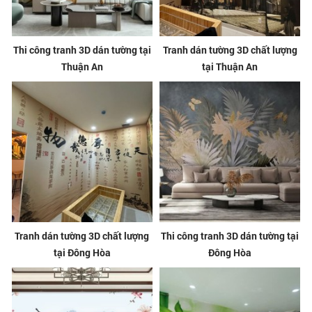
Thi công tranh 3D dán tường tại
Tranh dán tường 3D chất lượng
Thuận An
tại Thuận An
Tranh dán tường 3D chất lượng
Thi công tranh 3D dán tường tại
tại Đông Hòa
Đông Hòa