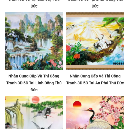
Đức
Đức
Nhận Cung Cấp Và Thi Công
Nhận Cung Cấp Và Thi Công
Tranh 3D 5D Tại Linh Đông Thủ
Tranh 3D 5D Tại An Phú Thủ Đức
Đức