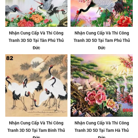
Nhận Cung Cấp Và Thi Công
Nhận Cung Cấp Và Thi Công
Tranh 3D 5D Tại Tân Phú Thủ
Tranh 3D 5D Tại Tam Phú Thủ
Đức
Đức
Nhận Cung Cấp Và Thi Công
Nhận Cung Cấp Và Thi Công
Tranh 3D 5D Tại Tam Binh Thủ
Tranh 3D 5D Tại Tam Hà Thủ
Đức
Đức