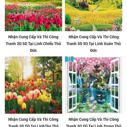
Nhận Cung Cấp Và Thi Công
Nhận Cung Cấp Và Thi Công
Tranh 3D 5D Tại Linh Chiểu Thủ
Tranh 3D 5D Tại Linh Xuân Thủ
Đức
Đức
Nhận Cung Cấp Và Thi Công
Nhận Cung Cấp Và Thi Công
Tranh 3D 5D Tại LinhTây Thủ
Tranh 3D 5D Tại Linh Trung Thủ