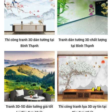
Thi công tranh 3D dán tường tại
Tranh dán tường 3D chất lượng
Bình Thạnh
tại Bình Thạnh
Tranh 3D-5D dán tường giá tốt
Thi công tranh lụa 3D uy tín tại