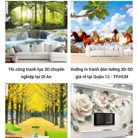
Thi công tranh lụa 3D chuyên
Xưởng in tranh dán tường 3D-5D
nghiệp tại Dĩ An
giá rẻ tại Quận 12 - TP.HCM