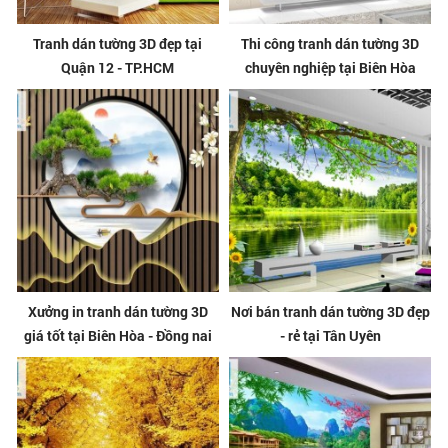
Tranh dán tường 3D đẹp tại
Thi công tranh dán tường 3D
Quận 12 - TP.HCM
chuyên nghiệp tại Biên Hòa
Xưởng in tranh dán tường 3D
Nơi bán tranh dán tường 3D đẹp
giá tốt tại Biên Hòa - Đồng nai
- rẻ tại Tân Uyên