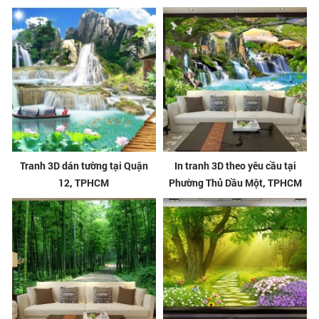
Tranh 3D dán tường tại Quận
In tranh 3D theo yêu cầu tại
12, TPHCM
Phường Thủ Dầu Một, TPHCM