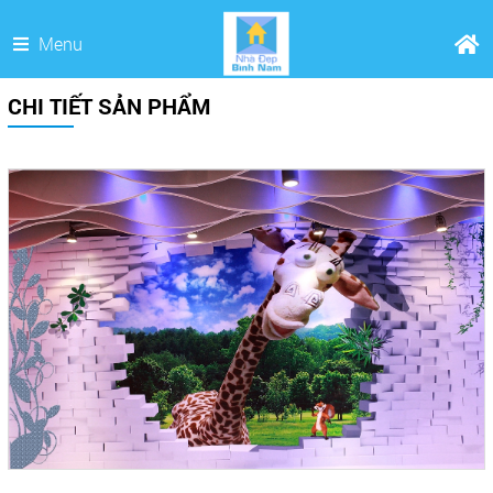
Menu
CHI TIẾT SẢN PHẨM