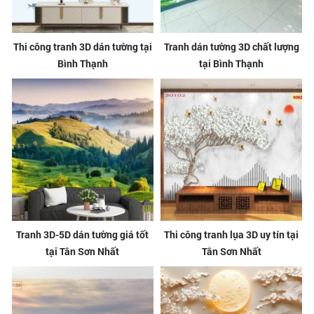
Thi công tranh 3D dán tường tại
Tranh dán tường 3D chất lượng
Bình Thạnh
tại Bình Thạnh
Tranh 3D-5D dán tường giá tốt
Thi công tranh lụa 3D uy tín tại
tại Tân Sơn Nhất
Tân Sơn Nhất