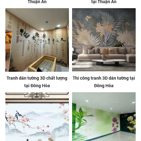
Thuận An
tại Thuận An
Tranh dán tường 3D chất lượng
Thi công tranh 3D dán tường tại
tại Đông Hòa
Đông Hòa