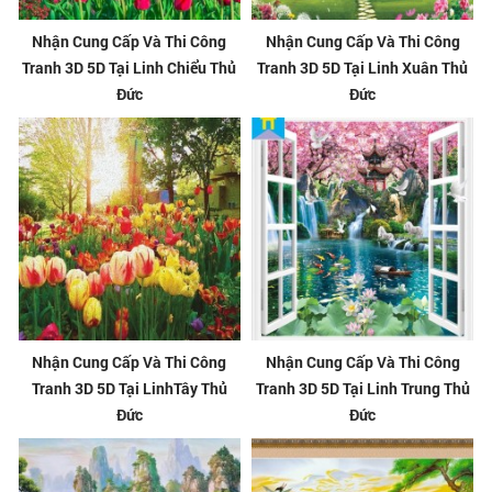
Nhận Cung Cấp Và Thi Công
Nhận Cung Cấp Và Thi Công
Tranh 3D 5D Tại Linh Chiểu Thủ
Tranh 3D 5D Tại Linh Xuân Thủ
Đức
Đức
Nhận Cung Cấp Và Thi Công
Nhận Cung Cấp Và Thi Công
Tranh 3D 5D Tại LinhTây Thủ
Tranh 3D 5D Tại Linh Trung Thủ
Đức
Đức