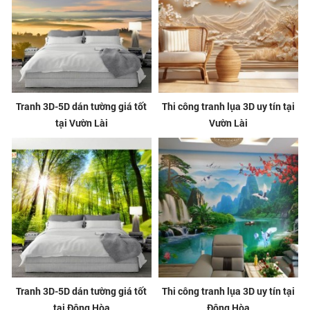
Tranh 3D-5D dán tường giá tốt
Thi công tranh lụa 3D uy tín tại
tại Vườn Lài
Vườn Lài
Tranh 3D-5D dán tường giá tốt
Thi công tranh lụa 3D uy tín tại
tại Đông Hòa
Đông Hòa