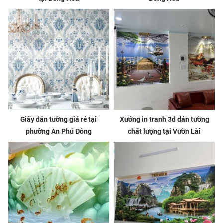
Giấy dán tường giá rẻ tại
Xưởng in tranh 3d dán tường
phường An Phú Đông
chất lượng tại Vườn Lài