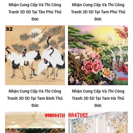
Nhận Cung Cấp Và Thi Công
Nhận Cung Cấp Và Thi Công
Tranh 3D 5D Tại Tân Phú Thủ
Tranh 3D 5D Tại Tam Phú Thủ
Đức
Đức
Nhận Cung Cấp Và Thi Công
Nhận Cung Cấp Và Thi Công
Tranh 3D 5D Tại Tam Binh Thủ
Tranh 3D 5D Tại Tam Hà Thủ
Đức
Đức