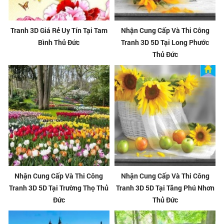
Tranh 3D Giá Rẻ Uy Tín Tại Tam
Nhận Cung Cấp Và Thi Công
Bình Thủ Đức
Tranh 3D 5D Tại Long Phước
Thủ Đức
Nhận Cung Cấp Và Thi Công
Nhận Cung Cấp Và Thi Công
Tranh 3D 5D Tại Trường Thọ Thủ
Tranh 3D 5D Tại Tăng Phú Nhơn
Đức
Thủ Đức