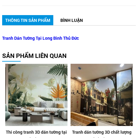
THÔNG TIN SẢN PHẨM
BÌNH LUẬN
Tranh Dán Tường Tại Long Bình Thủ Đức
SẢN PHẨM LIÊN QUAN
Thi công tranh 3D dán tường tại
Tranh dán tường 3D chất lượng