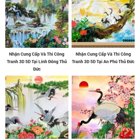
Nhận Cung Cấp Và Thi Công
Nhận Cung Cấp Và Thi Công
Tranh 3D 5D Tại Linh Đông Thủ
Tranh 3D 5D Tại An Phú Thủ Đức
Đức