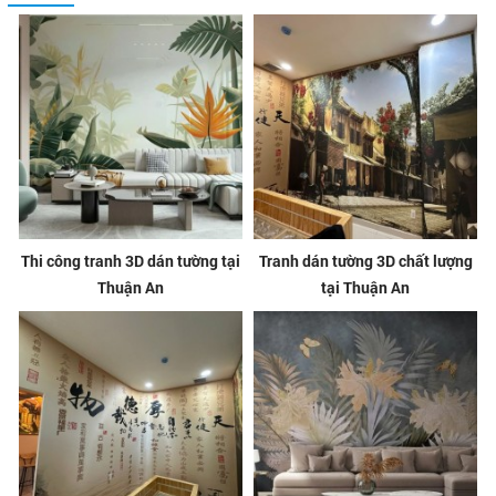
Thi công tranh 3D dán tường tại
Tranh dán tường 3D chất lượng
Thuận An
tại Thuận An