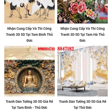
Nhận Cung Cấp Và Thi Công
Nhận Cung Cấp Và Thi Công
Tranh 3D 5D Tại Tam Binh Thủ
Tranh 3D 5D Tại Tam Hà Thủ
Đức
Đức
Tranh Dán Tường 3D 5D Giá Rẻ
Tranh Dán Tường 3D 5D Giá Rẻ
Tại Tam Bình - Thủ Đức
Tại Thủ Đức