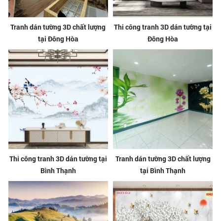
Tranh dán tường 3D chất lượng
Thi công tranh 3D dán tường tại
tại Đông Hòa
Đông Hòa
Thi công tranh 3D dán tường tại
Tranh dán tường 3D chất lượng
Bình Thạnh
tại Bình Thạnh