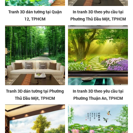
Tranh 3D dán tường tại Quận
In tranh 3D theo yêu cầu tại
12, TPHCM
Phường Thủ Dầu Một, TPHCM
Tranh 3D dán tường tại Phường
In tranh 3D theo yêu cầu tại
Thủ Dầu Một, TPHCM
Phường Thuận An, TPHCM