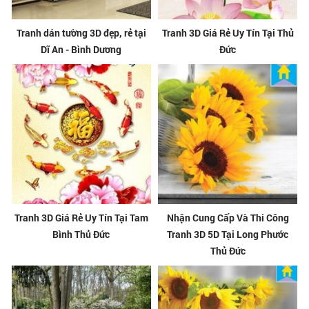
Tranh dán tường 3D đẹp, rẻ tại
Tranh 3D Giá Rẻ Uy Tín Tại Thủ
Dĩ An - Bình Dương
Đức
Tranh 3D Giá Rẻ Uy Tín Tại Tam
Nhận Cung Cấp Và Thi Công
Bình Thủ Đức
Tranh 3D 5D Tại Long Phước
Thủ Đức