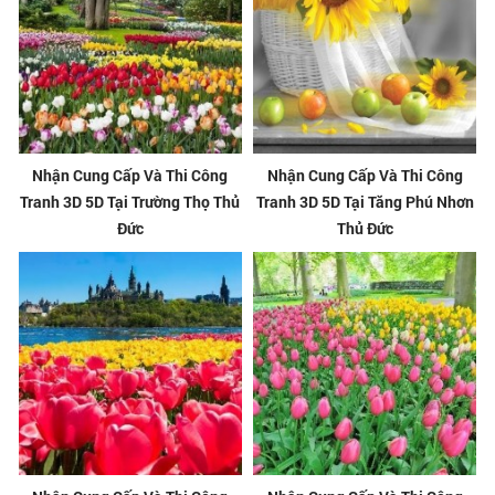
Nhận Cung Cấp Và Thi Công
Nhận Cung Cấp Và Thi Công
Tranh 3D 5D Tại Trường Thọ Thủ
Tranh 3D 5D Tại Tăng Phú Nhơn
Đức
Thủ Đức