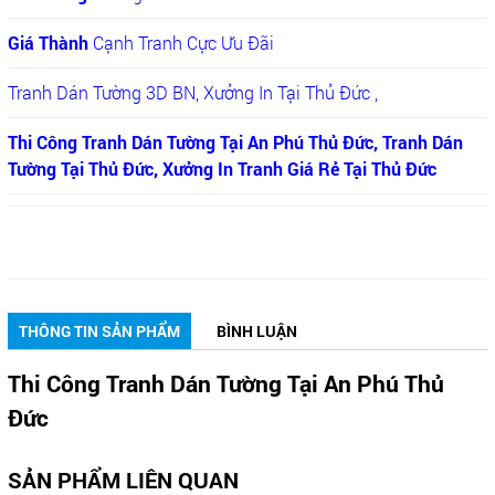
Giá Thành
Cạnh Tranh Cực Ưu Đãi
Tranh Dán Tường 3D BN, Xưởng In Tại Thủ Đức ,
Thi Công Tranh Dán Tường Tại An Phú Thủ Đức, Tranh Dán
Tường Tại Thủ Đức, Xưởng In Tranh Giá Rẻ Tại Thủ Đức
THÔNG TIN SẢN PHẨM
BÌNH LUẬN
Thi Công Tranh Dán Tường Tại An Phú Thủ
Đức
SẢN PHẨM LIÊN QUAN