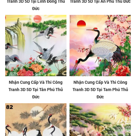
Tranh 3D 5D Tại Linh Đông Thủ
Tranh 3D 5D Tại An Phú Thủ Đức
Đức
Nhận Cung Cấp Và Thi Công
Nhận Cung Cấp Và Thi Công
Tranh 3D 5D Tại Tân Phú Thủ
Tranh 3D 5D Tại Tam Phú Thủ
Đức
Đức