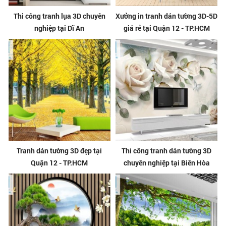
Thi công tranh lụa 3D chuyên
Xưởng in tranh dán tường 3D-5D
nghiệp tại Dĩ An
giá rẻ tại Quận 12 - TP.HCM
Tranh dán tường 3D đẹp tại
Thi công tranh dán tường 3D
Quận 12 - TP.HCM
chuyên nghiệp tại Biên Hòa