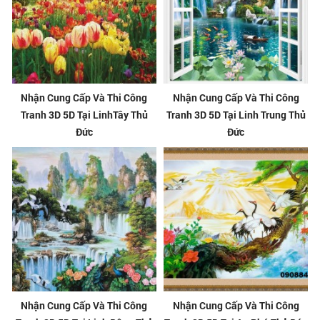
Nhận Cung Cấp Và Thi Công
Nhận Cung Cấp Và Thi Công
Tranh 3D 5D Tại LinhTây Thủ
Tranh 3D 5D Tại Linh Trung Thủ
Đức
Đức
Nhận Cung Cấp Và Thi Công
Nhận Cung Cấp Và Thi Công