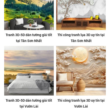
Tranh 3D-5D dán tường giá tốt
Thi công tranh lụa 3D uy tín tại
tại Tân Sơn Nhất
Tân Sơn Nhất
Tranh 3D-5D dán tường giá tốt
Thi công tranh lụa 3D uy tín tại
tại Vườn Lài
Vườn Lài