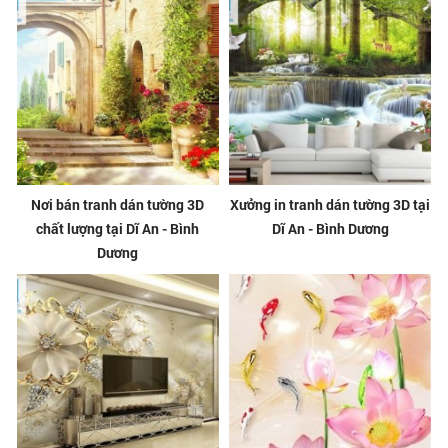
Nơi bán tranh dán tường 3D
Xưởng in tranh dán tường 3D tại
chất lượng tại Dĩ An - Bình
Dĩ An - Bình Dương
Dương