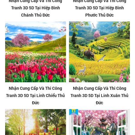
Nhận Cung Cấp Và Thi Công
Nhận Cung Cấp Và Thi Công
Tranh 3D 5D Tại Hiệp Bình
Tranh 3D 5D Tại Hiệp Bình
Chánh Thủ Đức
Phước Thủ Đức
Nhận Cung Cấp Và Thi Công
Nhận Cung Cấp Và Thi Công
Tranh 3D 5D Tại Linh Chiểu Thủ
Tranh 3D 5D Tại Linh Xuân Thủ
Đức
Đức