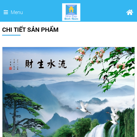
Menu
CHI TIẾT SẢN PHẨM