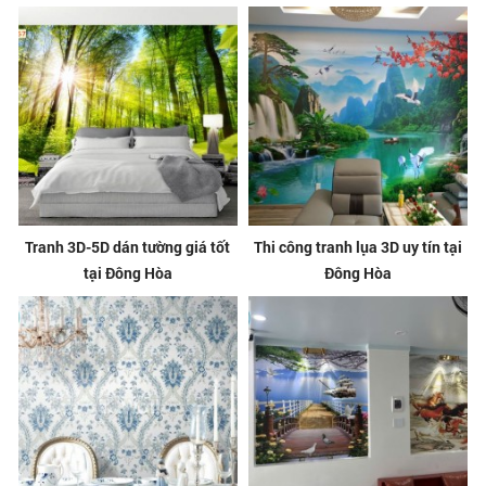
Tranh 3D-5D dán tường giá tốt
Thi công tranh lụa 3D uy tín tại
tại Đông Hòa
Đông Hòa