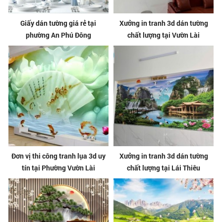
Giấy dán tường giá rẻ tại
Xưởng in tranh 3d dán tường
phường An Phú Đông
chất lượng tại Vườn Lài
Đơn vị thi công tranh lụa 3d uy
Xưởng in tranh 3d dán tường
tín tại Phường Vườn Lài
chất lượng tại Lái Thiêu