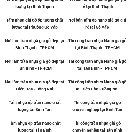
Tấm nhựa giả gỗ ốp tường chất
Nơi bán tấm ốp nano giả gỗ giá
lượng tại Quận 12
rẻ tại Quận 12
Tấm nhựa giả gỗ ốp tường chất
Nơi bán tấm ốp nano giả gỗ giá
lượng tại Bình Thạnh
rẻ tại Bình Thạnh