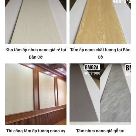
Kho tấm ốp nhựa nano giá rẻ tại
Tấm ốp nano chất lượng tại Bàn
Bàn Cờ
Cờ
Thi công tấm ốp tường nano uy
Tấm nhựa nano giả gỗ tại