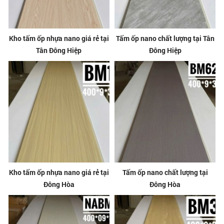
Kho tấm ốp nhựa nano giá rẻ tại
Tấm ốp nano chất lượng tại Tân
Tân Đông Hiệp
Đông Hiệp
Kho tấm ốp nhựa nano giá rẻ tại
Tấm ốp nano chất lượng tại
Đông Hòa
Đông Hòa