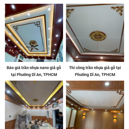
Báo giá trần nhựa nano giả gỗ
Thi công trần nhựa giả gỗ tại
tại Phường Dĩ An, TPHCM
Phường Dĩ An, TPHCM