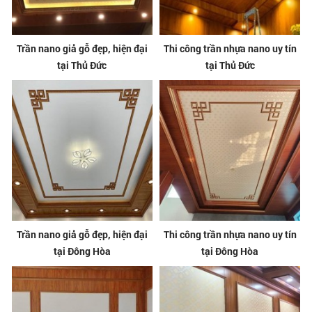
Trần nano giả gỗ đẹp, hiện đại
Thi công trần nhựa nano uy tín
tại Thủ Đức
tại Thủ Đức
Trần nano giả gỗ đẹp, hiện đại
Thi công trần nhựa nano uy tín
tại Đông Hòa
tại Đông Hòa