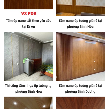
Tấm ốp nano cắt theo yêu cầu
Tấm nano ốp tường giá rẻ tại
tại Dĩ An
phường Bình Hòa
Thi công tấm nhựa ốp tường tại
Tấm nano ốp tường giá rẻ tại
phường Bình Hòa
phường Bình Dương