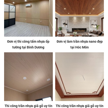
Đơn vị thi công tấm nhựa ốp
Đơn vị làm trần nhựa nano đẹp
tường tại Bình Dương
tại Hóc Môn
Thi công trần nhựa giả gỗ uy tín
Thi công trần nhựa giả gỗ uy tín