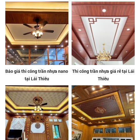
Báo giá thi công trần nhựa nano
Thi công trần nhựa giá rẻ tại Lái
tại Lái Thiêu
Thiêu