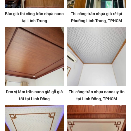
Báo giá thi công trần nhựa nano
Thi công trần nhựa giá rẻ tại
tại Linh Trung
Phường Linh Trung, TPHCM
Đơn vị làm trần nano giả gỗ giá
Thi công trần nhựa nano uy tín
tốt tại Linh Đông
tại Linh Đông, TPHCM