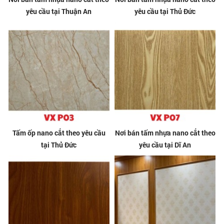
yêu cầu tại Thuận An
yêu cầu tại Thủ Đức
Tấm ốp nano cắt theo yêu cầu
Nơi bán tấm nhựa nano cắt theo
tại Thủ Đức
yêu cầu tại Dĩ An