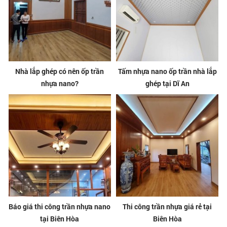
Nhà lắp ghép có nên ốp trần
Tấm nhựa nano ốp trần nhà lắp
nhựa nano?
ghép tại Dĩ An
Báo giá thi công trần nhựa nano
Thi công trần nhựa giá rẻ tại
tại Biên Hòa
Biên Hòa