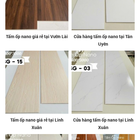
Tấm ốp nano giá rẻ tại Vườn Lài
Cửa hàng tấm ốp nano tại Tân
Uyên
Tấm ốp nano giá rẻ tại Linh
Cửa hàng tấm ốp nano tại Linh
Xuân
Xuân