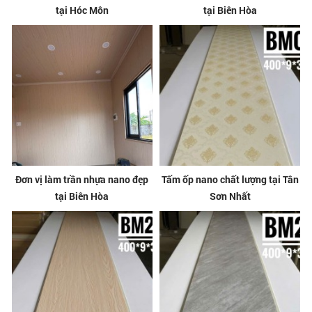
tại Hóc Môn
tại Biên Hòa
Đơn vị làm trần nhựa nano đẹp
Tấm ốp nano chất lượng tại Tân
tại Biên Hòa
Sơn Nhất