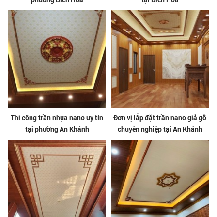
Thi công trần nhựa nano uy tín
Đơn vị lắp đặt trần nano giả gỗ
tại phường An Khánh
chuyên nghiệp tại An Khánh