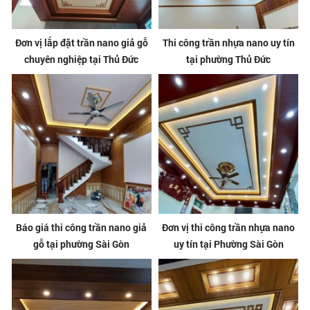
Đơn vị lắp đặt trần nano giả gỗ
Thi công trần nhựa nano uy tín
chuyên nghiệp tại Thủ Đức
tại phường Thủ Đức
Báo giá thi công trần nano giả
Đơn vị thi công trần nhựa nano
gỗ tại phường Sài Gòn
uy tín tại Phường Sài Gòn