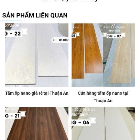
SẢN PHẨM LIÊN QUAN
Tấm ốp nano giá rẻ tại Thuận An
Cửa hàng tấm ốp nano tại
Thuận An