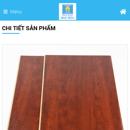
Menu
CHI TIẾT SẢN PHẨM