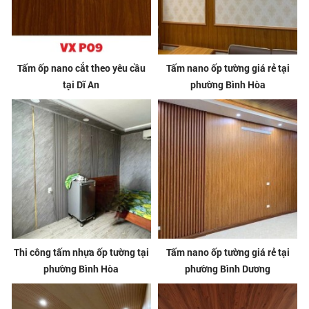
Tấm ốp nano cắt theo yêu cầu
Tấm nano ốp tường giá rẻ tại
tại Dĩ An
phường Bình Hòa
Thi công tấm nhựa ốp tường tại
Tấm nano ốp tường giá rẻ tại
phường Bình Hòa
phường Bình Dương