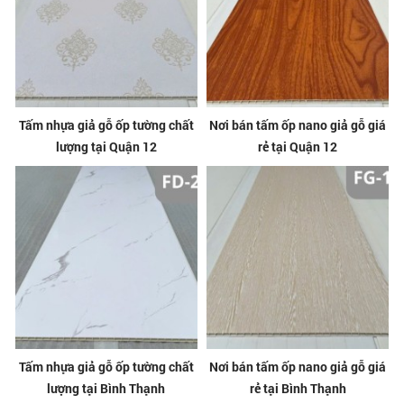
Tấm nhựa giả gỗ ốp tường chất
Nơi bán tấm ốp nano giả gỗ giá
lượng tại Quận 12
rẻ tại Quận 12
Tấm nhựa giả gỗ ốp tường chất
Nơi bán tấm ốp nano giả gỗ giá
lượng tại Bình Thạnh
rẻ tại Bình Thạnh