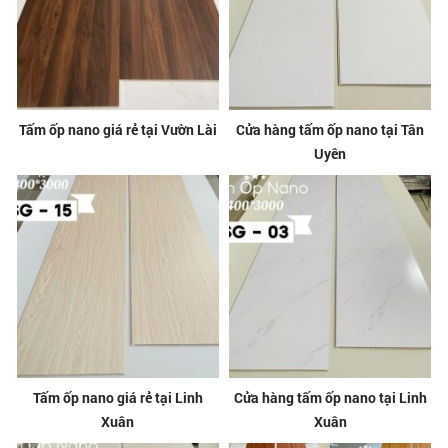
Tấm ốp nano giá rẻ tại Vườn Lài
Cửa hàng tấm ốp nano tại Tân
Uyên
Tấm ốp nano giá rẻ tại Linh
Cửa hàng tấm ốp nano tại Linh
Xuân
Xuân