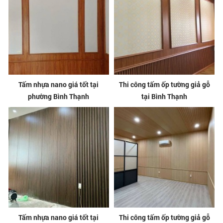
Tấm nhựa nano giá tốt tại
Thi công tấm ốp tường giả gỗ
phường Bình Thạnh
tại Bình Thạnh
Tấm nhựa nano giá tốt tại
Thi công tấm ốp tường giả gỗ