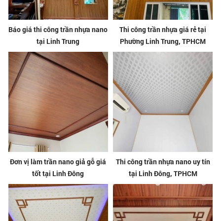
Báo giá thi công trần nhựa nano
Thi công trần nhựa giá rẻ tại
tại Linh Trung
Phường Linh Trung, TPHCM
Đơn vị làm trần nano giả gỗ giá
Thi công trần nhựa nano uy tín
tốt tại Linh Đông
tại Linh Đông, TPHCM