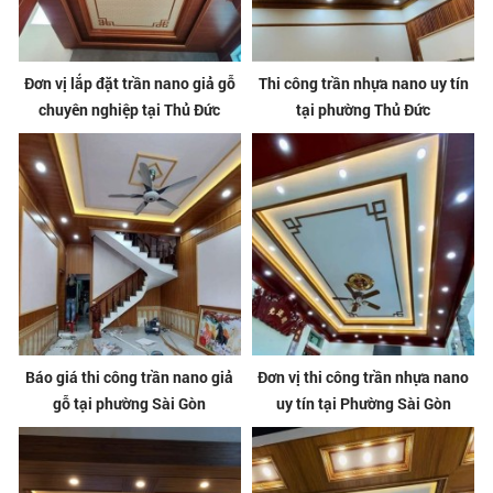
Đơn vị lắp đặt trần nano giả gỗ
Thi công trần nhựa nano uy tín
chuyên nghiệp tại Thủ Đức
tại phường Thủ Đức
Báo giá thi công trần nano giả
Đơn vị thi công trần nhựa nano
gỗ tại phường Sài Gòn
uy tín tại Phường Sài Gòn