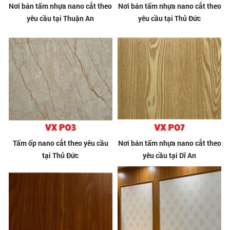
Nơi bán tấm nhựa nano cắt theo
Nơi bán tấm nhựa nano cắt theo
yêu cầu tại Thuận An
yêu cầu tại Thủ Đức
Tấm ốp nano cắt theo yêu cầu
Nơi bán tấm nhựa nano cắt theo
tại Thủ Đức
yêu cầu tại Dĩ An