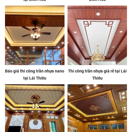
Báo giá thi công trần nhựa nano
Thi công trần nhựa giá rẻ tại Lái
tại Lái Thiêu
Thiêu