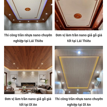
Thi công trần nhựa nano chuyên
Đơn vị làm trần nano giả gỗ giá
nghiệp tại Lái Thiêu
tốt tại Lái Thiêu
Đơn vị làm trần nano giả gỗ giá
Thi công trần nhựa nano chuyên
tốt tại Dĩ An
nghiệp tại Dĩ An