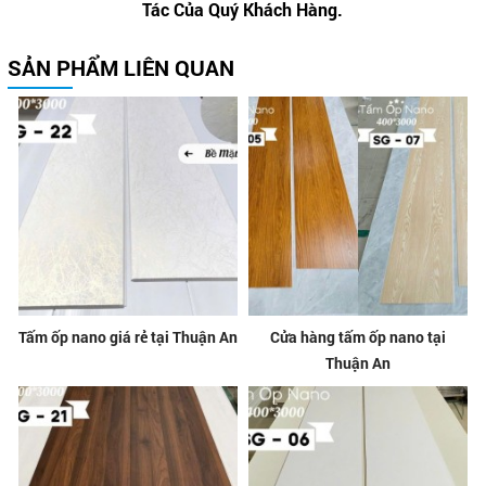
Tác Của Quý Khách Hàng.
SẢN PHẨM LIÊN QUAN
Tấm ốp nano giá rẻ tại Thuận An
Cửa hàng tấm ốp nano tại
Thuận An