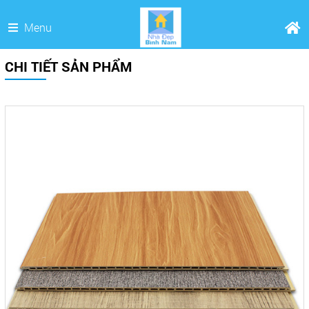
Menu
CHI TIẾT SẢN PHẨM