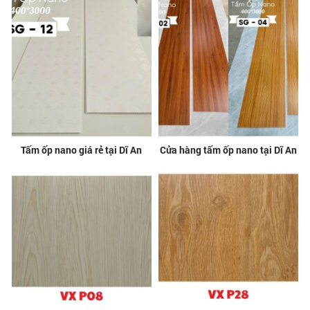
Tấm ốp nano giá rẻ tại Dĩ An
Cửa hàng tấm ốp nano tại Dĩ An