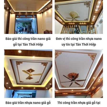
Báo giá thi công trần nano giả
Đơn vị thi công trần nhựa nano
gỗ tại Tân Thới Hiệp
uy tín tại Tân Thới Hiệp
Báo giá trần nhựa nano giả gỗ
Thi công trần nhựa giả gỗ tại