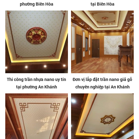
phường Biên Hòa
tại Biên Hòa
Thi công trần nhựa nano uy tín
Đơn vị lắp đặt trần nano giả gỗ
tại phường An Khánh
chuyên nghiệp tại An Khánh