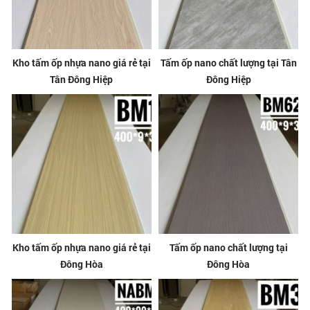
Kho tấm ốp nhựa nano giá rẻ tại
Tấm ốp nano chất lượng tại Tân
Tân Đông Hiệp
Đông Hiệp
Kho tấm ốp nhựa nano giá rẻ tại
Tấm ốp nano chất lượng tại
Đông Hòa
Đông Hòa