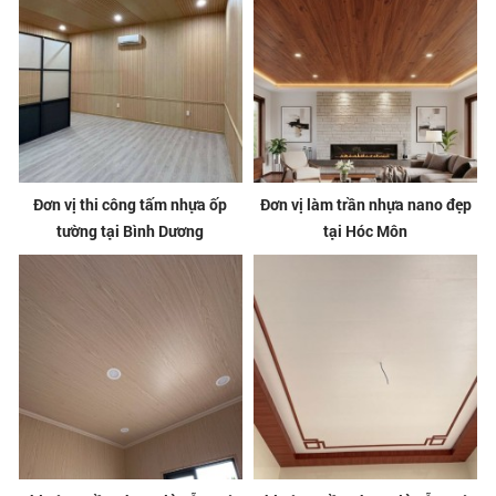
Đơn vị thi công tấm nhựa ốp
Đơn vị làm trần nhựa nano đẹp
tường tại Bình Dương
tại Hóc Môn