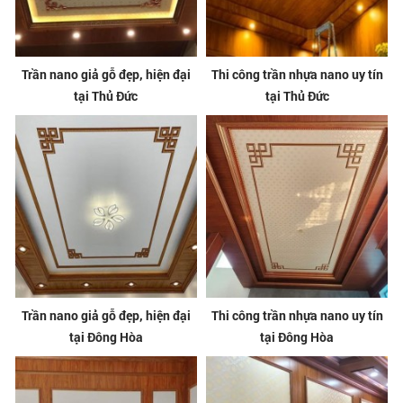
Trần nano giả gỗ đẹp, hiện đại
Thi công trần nhựa nano uy tín
tại Thủ Đức
tại Thủ Đức
Trần nano giả gỗ đẹp, hiện đại
Thi công trần nhựa nano uy tín
tại Đông Hòa
tại Đông Hòa