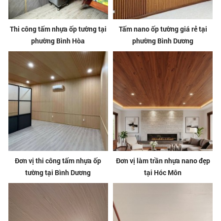
Thi công tấm nhựa ốp tường tại
Tấm nano ốp tường giá rẻ tại
phường Bình Hòa
phường Bình Dương
Đơn vị thi công tấm nhựa ốp
Đơn vị làm trần nhựa nano đẹp
tường tại Bình Dương
tại Hóc Môn