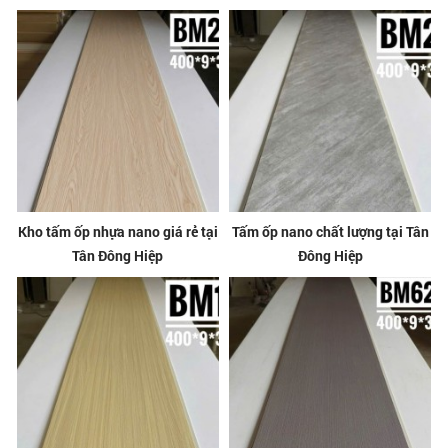
Kho tấm ốp nhựa nano giá rẻ tại
Tấm ốp nano chất lượng tại Tân
Tân Đông Hiệp
Đông Hiệp