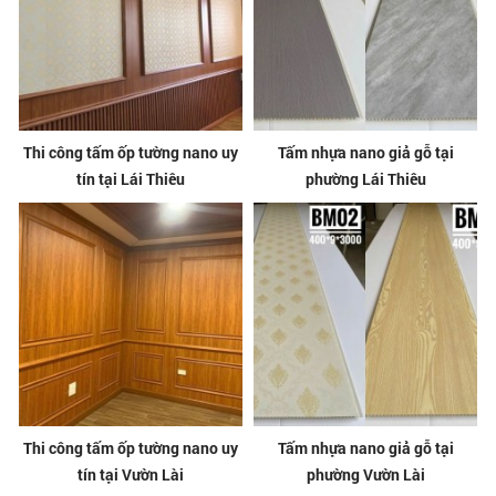
Thi công tấm ốp tường nano uy
Tấm nhựa nano giả gỗ tại
tín tại Lái Thiêu
phường Lái Thiêu
Thi công tấm ốp tường nano uy
Tấm nhựa nano giả gỗ tại
tín tại Vườn Lài
phường Vườn Lài