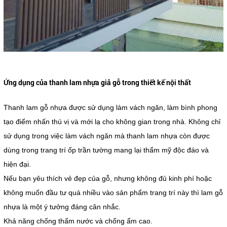
Ứng dụng của thanh lam nhựa giả gỗ trong thiết kế nội thất
Thanh lam gỗ nhựa được sử dụng làm vách ngăn, làm bình phong
tạo điểm nhấn thú vị và mới lạ cho không gian trong nhà. Không chỉ
sử dụng trong việc làm vách ngăn mà thanh lam nhựa còn được
dùng trong trang trí ốp trần tường mang lại thẩm mỹ độc đáo và
hiện đại.
Nếu bạn yêu thích vẻ đẹp của gỗ, nhưng không đủ kinh phí hoặc
không muốn đầu tư quá nhiều vào sản phẩm trang trí này thì lam gỗ
nhựa là một ý tưởng đáng cân nhắc.
Khả năng chống thấm nước và chống ẩm cao.