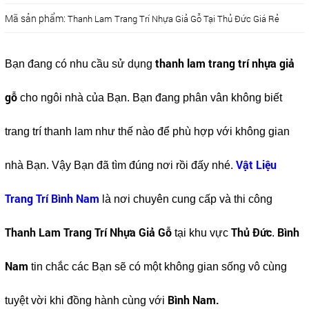
Mã sản phẩm:
Thanh Lam Trang Trí Nhựa Giả Gỗ Tại Thủ Đức Giá Rẻ
thanh lam trang trí nhựa giả
Bạn đang có nhu cầu sử dụng
gỗ
cho ngôi nhà của Bạn. Bạn đang phân vân không biết
trang trí thanh lam như thế nào để phù hợp với không gian
Vật Liệu
nhà Bạn. Vậy Bạn đã tìm đúng nơi rồi đấy nhé.
Trang Trí Bình Nam
là nơi chuyên cung cấp và thi công
Thanh Lam Trang Trí Nhựa Giả Gỗ
Thủ Đức
Bình
tại khu vực
.
Nam
tin chắc các Bạn sẽ có một không gian sống vô cùng
Bình Nam.
tuyệt vời khi đồng hành cùng với