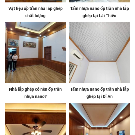
Vật liệu ốp trần nhà lắp ghép
Tấm nhựa nano ốp trần nhà lắp
chất lượng
ghép tại Lái Thiêu
Nhà lắp ghép có nên ốp trần
Tấm nhựa nano ốp trần nhà lắp
nhựa nano?
ghép tại Dĩ An