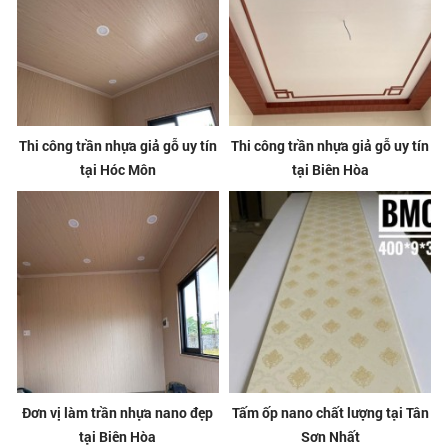
Thi công trần nhựa giả gỗ uy tín
Thi công trần nhựa giả gỗ uy tín
tại Hóc Môn
tại Biên Hòa
Đơn vị làm trần nhựa nano đẹp
Tấm ốp nano chất lượng tại Tân
tại Biên Hòa
Sơn Nhất