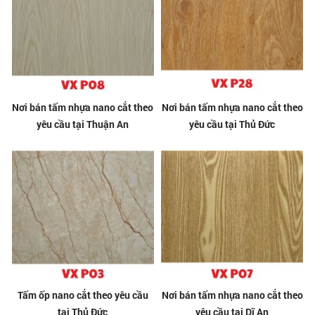
Nơi bán tấm nhựa nano cắt theo
Nơi bán tấm nhựa nano cắt theo
yêu cầu tại Thuận An
yêu cầu tại Thủ Đức
Tấm ốp nano cắt theo yêu cầu
Nơi bán tấm nhựa nano cắt theo
tại Thủ Đức
yêu cầu tại Dĩ An