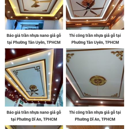
Báo giá trần nhựa nano giả gỗ
Thi công trần nhựa giả gỗ tại
tại Phường Tân Uyên, TPHCM
Phường Tân Uyên, TPHCM
Báo giá trần nhựa nano giả gỗ
Thi công trần nhựa giả gỗ tại
tại Phường Dĩ An, TPHCM
Phường Dĩ An, TPHCM