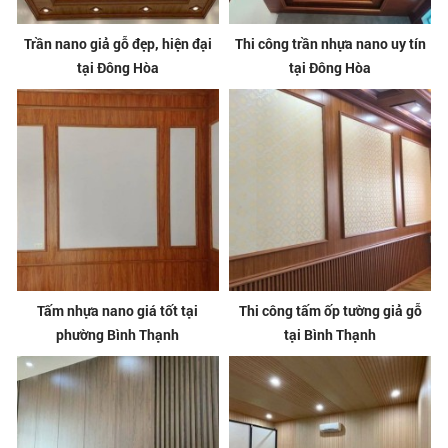
Trần nano giả gỗ đẹp, hiện đại
Thi công trần nhựa nano uy tín
tại Đông Hòa
tại Đông Hòa
Tấm nhựa nano giá tốt tại
Thi công tấm ốp tường giả gỗ
phường Bình Thạnh
tại Bình Thạnh