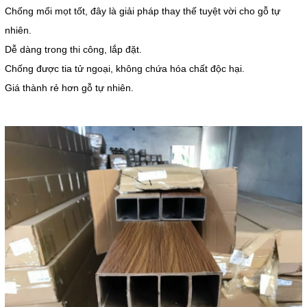
Chống mối mọt tốt, đây là giải pháp thay thế tuyệt vời cho gỗ tự
nhiên.
Dễ dàng trong thi công, lắp đặt.
Chống được tia tử ngoại, không chứa hóa chất độc hại.
Giá thành rẻ hơn gỗ tự nhiên.