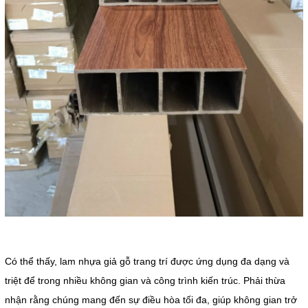
Có thể thấy, lam nhựa giả gỗ trang trí được ứng dụng đa dạng và
triệt để trong nhiều không gian và công trình kiến trúc. Phải thừa
nhận rằng chúng mang đến sự điều hòa tối đa, giúp không gian trở