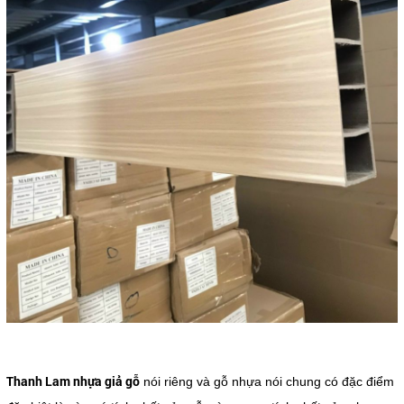
Thanh Lam nhựa giả gỗ
nói riêng và gỗ nhựa nói chung có đặc điểm