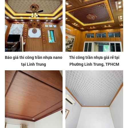
Báo giá thi công trần nhựa nano
Thi công trần nhựa giá rẻ tại
tại Linh Trung
Phường Linh Trung, TPHCM