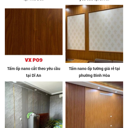
Tấm ốp nano cắt theo yêu cầu
Tấm nano ốp tường giá rẻ tại
tại Dĩ An
phường Bình Hòa