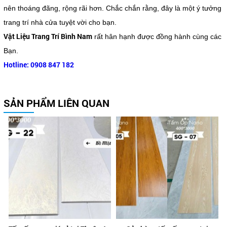
nên thoáng đãng, rộng rãi hơn. Chắc chắn rằng, đây là một ý tưởng
trang trí nhà cửa tuyệt vời cho bạn.
Vật Liệu Trang Trí Bình Nam
rất hân hạnh được đồng hành cùng các
Bạn.
Hotline: 0908 847 182
SẢN PHẨM LIÊN QUAN