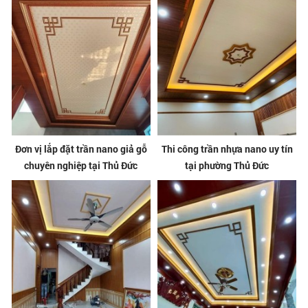
Đơn vị lắp đặt trần nano giả gỗ
Thi công trần nhựa nano uy tín
chuyên nghiệp tại Thủ Đức
tại phường Thủ Đức