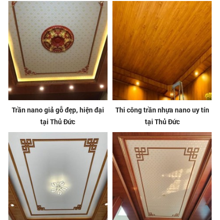
Trần nano giả gỗ đẹp, hiện đại
Thi công trần nhựa nano uy tín
tại Thủ Đức
tại Thủ Đức