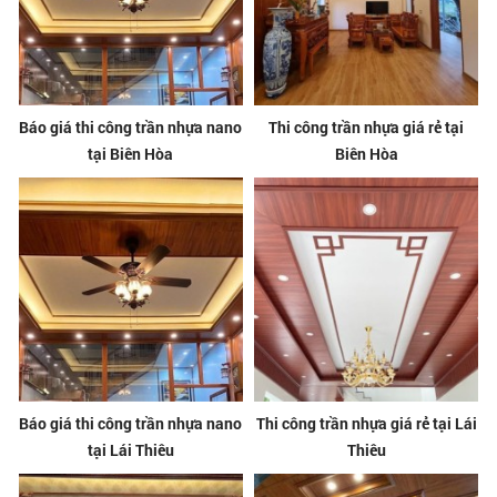
Báo giá thi công trần nhựa nano
Thi công trần nhựa giá rẻ tại
tại Biên Hòa
Biên Hòa
Báo giá thi công trần nhựa nano
Thi công trần nhựa giá rẻ tại Lái
tại Lái Thiêu
Thiêu