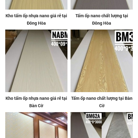
Kho tấm ốp nhựa nano giá rẻ tại
Tấm ốp nano chất lượng tại
Đông Hòa
Đông Hòa
Kho tấm ốp nhựa nano giá rẻ tại
Tấm ốp nano chất lượng tại Bàn
Bàn Cờ
Cờ