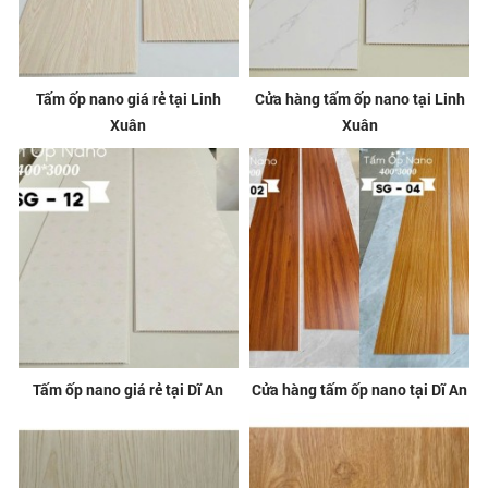
Tấm ốp nano giá rẻ tại Linh
Cửa hàng tấm ốp nano tại Linh
Xuân
Xuân
Tấm ốp nano giá rẻ tại Dĩ An
Cửa hàng tấm ốp nano tại Dĩ An