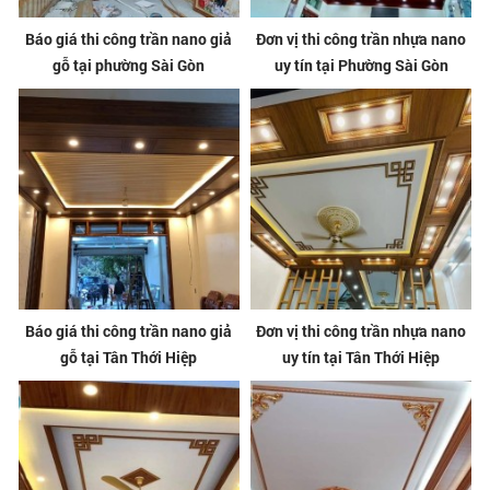
Báo giá thi công trần nano giả
Đơn vị thi công trần nhựa nano
gỗ tại phường Sài Gòn
uy tín tại Phường Sài Gòn
Báo giá thi công trần nano giả
Đơn vị thi công trần nhựa nano
gỗ tại Tân Thới Hiệp
uy tín tại Tân Thới Hiệp