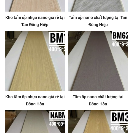
Kho tấm ốp nhựa nano giá rẻ tại
Tấm ốp nano chất lượng tại Tân
Tân Đông Hiệp
Đông Hiệp
Kho tấm ốp nhựa nano giá rẻ tại
Tấm ốp nano chất lượng tại
Đông Hòa
Đông Hòa