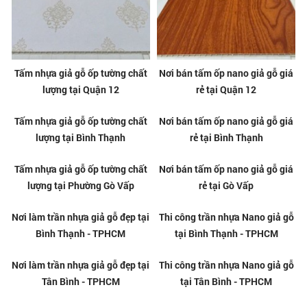
Tấm nhựa giả gỗ ốp tường chất
Nơi bán tấm ốp nano giả gỗ giá
lượng tại Quận 12
rẻ tại Quận 12
Tấm nhựa giả gỗ ốp tường chất
Nơi bán tấm ốp nano giả gỗ giá
lượng tại Bình Thạnh
rẻ tại Bình Thạnh