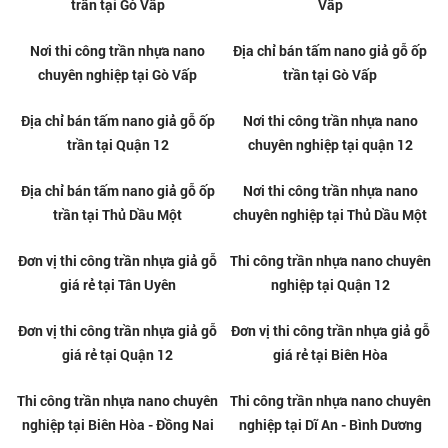
Nơi làm trần nhựa giả gỗ đẹp tại
Thi công trần nhựa Nano giả gỗ
Bình Thạnh - TPHCM
tại Bình Thạnh - TPHCM
Nơi làm trần nhựa giả gỗ đẹp tại
Thi công trần nhựa Nano giả gỗ
Tân Bình - TPHCM
tại Tân Bình - TPHCM