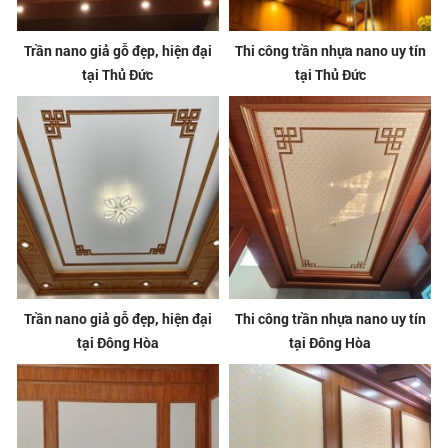
Trần nano giả gỗ đẹp, hiện đại
Thi công trần nhựa nano uy tín
tại Thủ Đức
tại Thủ Đức
Trần nano giả gỗ đẹp, hiện đại
Thi công trần nhựa nano uy tín
tại Đông Hòa
tại Đông Hòa