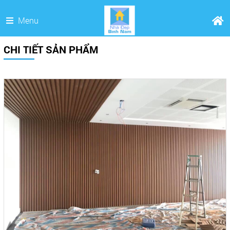
Menu
CHI TIẾT SẢN PHẨM