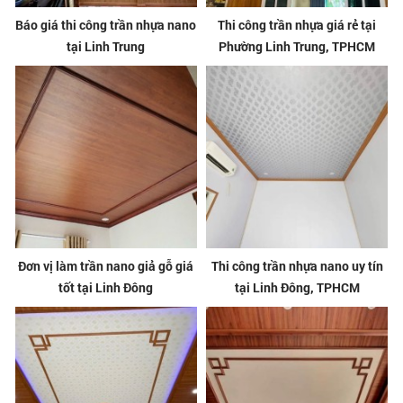
Báo giá thi công trần nhựa nano
Thi công trần nhựa giá rẻ tại
tại Linh Trung
Phường Linh Trung, TPHCM
Đơn vị làm trần nano giả gỗ giá
Thi công trần nhựa nano uy tín
tốt tại Linh Đông
tại Linh Đông, TPHCM