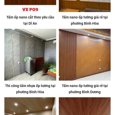
Tấm ốp nano cắt theo yêu cầu
Tấm nano ốp tường giá rẻ tại
tại Dĩ An
phường Bình Hòa
Thi công tấm nhựa ốp tường tại
Tấm nano ốp tường giá rẻ tại
phường Bình Hòa
phường Bình Dương