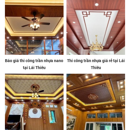
Báo giá thi công trần nhựa nano
Thi công trần nhựa giá rẻ tại Lái
tại Lái Thiêu
Thiêu