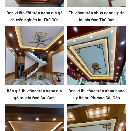
Đơn vị lắp đặt trần nano giả gỗ
Thi công trần nhựa nano uy tín
chuyên nghiệp tại Thủ Đức
tại phường Thủ Đức
Báo giá thi công trần nano giả
Đơn vị thi công trần nhựa nano
gỗ tại phường Sài Gòn
uy tín tại Phường Sài Gòn