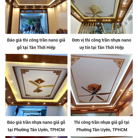
Báo giá thi công trần nano giả
Đơn vị thi công trần nhựa nano
gỗ tại Tân Thới Hiệp
uy tín tại Tân Thới Hiệp
Báo giá trần nhựa nano giả gỗ
Thi công trần nhựa giả gỗ tại
tại Phường Tân Uyên, TPHCM
Phường Tân Uyên, TPHCM