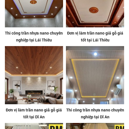
Thi công trần nhựa nano chuyên
Đơn vị làm trần nano giả gỗ giá
nghiệp tại Lái Thiêu
tốt tại Lái Thiêu
Đơn vị làm trần nano giả gỗ giá
Thi công trần nhựa nano chuyên
tốt tại Dĩ An
nghiệp tại Dĩ An