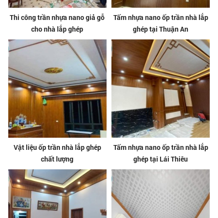
Thi công trần nhựa nano giả gỗ
Tấm nhựa nano ốp trần nhà lắp
cho nhà lắp ghép
ghép tại Thuận An
Vật liệu ốp trần nhà lắp ghép
Tấm nhựa nano ốp trần nhà lắp
chất lượng
ghép tại Lái Thiêu