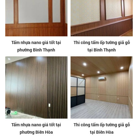
Tấm nhựa nano giá tốt tại
Thi công tấm ốp tường giả gỗ
phường Bình Thạnh
tại Bình Thạnh
Tấm nhựa nano giá tốt tại
Thi công tấm ốp tường giả gỗ
phường Biên Hòa
tại Biên Hòa