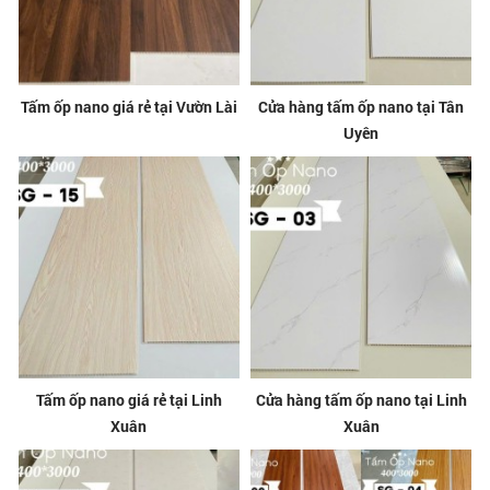
Tấm ốp nano giá rẻ tại Vườn Lài
Cửa hàng tấm ốp nano tại Tân
Uyên
Tấm ốp nano giá rẻ tại Linh
Cửa hàng tấm ốp nano tại Linh
Xuân
Xuân