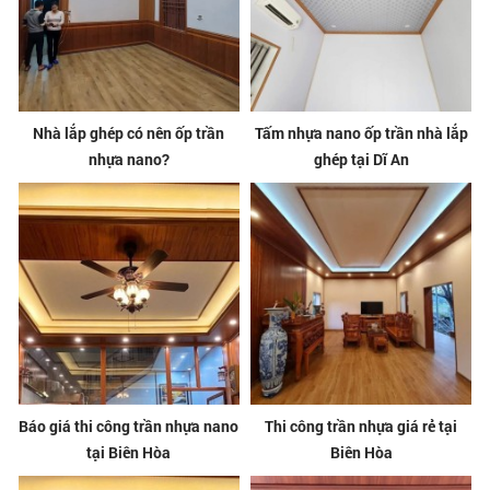
Nhà lắp ghép có nên ốp trần
Tấm nhựa nano ốp trần nhà lắp
nhựa nano?
ghép tại Dĩ An
Báo giá thi công trần nhựa nano
Thi công trần nhựa giá rẻ tại
tại Biên Hòa
Biên Hòa