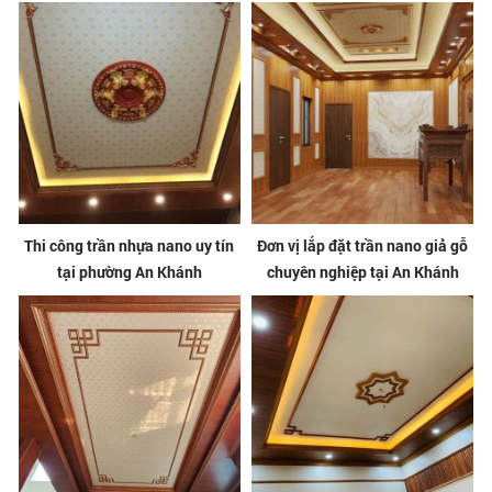
Thi công trần nhựa nano uy tín
Đơn vị lắp đặt trần nano giả gỗ
tại phường An Khánh
chuyên nghiệp tại An Khánh