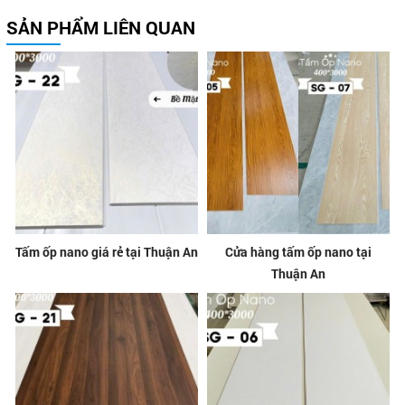
SẢN PHẨM LIÊN QUAN
Tấm ốp nano giá rẻ tại Thuận An
Cửa hàng tấm ốp nano tại
Thuận An