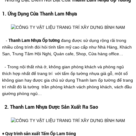
1. Ứng Dụng Cửa Thanh Lam Nhựa
Thanh Lam Nhựa Ốp tường
-
đang được sử dụng rộng rãi trong
nhiều công trình đòi hỏi tính tẩm mỹ cao cấp như Nhà Hàng, Khách
Sạn, Trung Tâm Hội Nghị, Quán cafe, Shop, Cửa hàng office…
- Trong nội thất nhà ở, không gian phòng khách và phòng ngủ
thích hợp nhất để trang trí với tấm ốp tường nhựa giả gỗ, một số
không gian hay được gia chủ sử dụng Thanh lam ốp tường để trang
trí nhất đó là tường trần phòng khách vách phòng khách, vách đầu
giường phòng ngủ…
2. Thanh Lam Nhựa Được Sản Xuất Ra Sao
♦ Quy trình sản xuất Tấm Ốp Lam Sóng