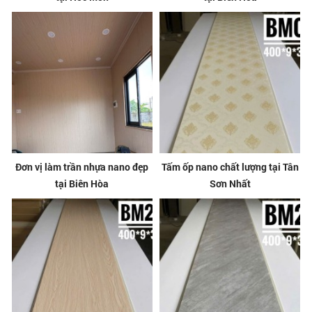
Đơn vị làm trần nhựa nano đẹp
Tấm ốp nano chất lượng tại Tân
tại Biên Hòa
Sơn Nhất