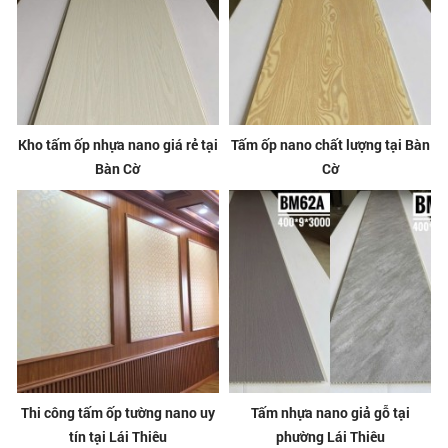
Kho tấm ốp nhựa nano giá rẻ tại
Tấm ốp nano chất lượng tại Bàn
Bàn Cờ
Cờ
Thi công tấm ốp tường nano uy
Tấm nhựa nano giả gỗ tại
tín tại Lái Thiêu
phường Lái Thiêu