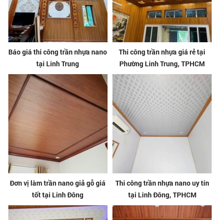
Báo giá thi công trần nhựa nano
Thi công trần nhựa giá rẻ tại
tại Linh Trung
Phường Linh Trung, TPHCM
Đơn vị làm trần nano giả gỗ giá
Thi công trần nhựa nano uy tín
tốt tại Linh Đông
tại Linh Đông, TPHCM