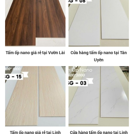
Tấm ốp nano giá rẻ tại Vườn Lài
Cửa hàng tấm ốp nano tại Tân
Uyên
Tấm ốp nano giá rẻ tại Linh
Cửa hàng tấm ốp nano tại Linh