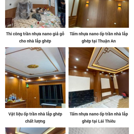
Thi công trần nhựa nano giả gỗ
Tấm nhựa nano ốp trần nhà lắp
cho nhà lắp ghép
ghép tại Thuận An
Vật liệu ốp trần nhà lắp ghép
Tấm nhựa nano ốp trần nhà lắp
chất lượng
ghép tại Lái Thiêu