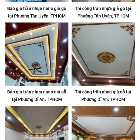
Báo giá trần nhựa nano giả gỗ
Thi công trần nhựa giả gỗ tại
tại Phường Tân Uyên, TPHCM
Phường Tân Uyên, TPHCM
Báo giá trần nhựa nano giả gỗ
Thi công trần nhựa giả gỗ tại
tại Phường Dĩ An, TPHCM
Phường Dĩ An, TPHCM