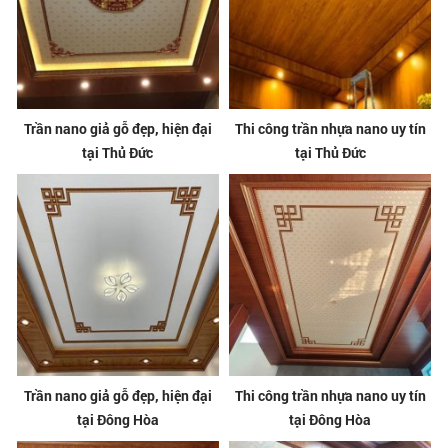
Trần nano giả gỗ đẹp, hiện đại
Thi công trần nhựa nano uy tín
tại Thủ Đức
tại Thủ Đức
Trần nano giả gỗ đẹp, hiện đại
Thi công trần nhựa nano uy tín
tại Đông Hòa
tại Đông Hòa