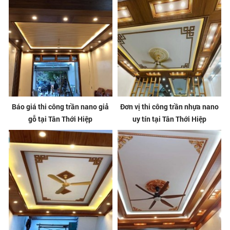
Báo giá thi công trần nano giả
Đơn vị thi công trần nhựa nano
gỗ tại Tân Thới Hiệp
uy tín tại Tân Thới Hiệp