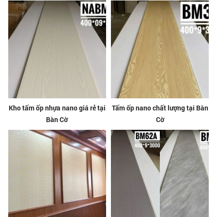
Kho tấm ốp nhựa nano giá rẻ tại
Tấm ốp nano chất lượng tại Bàn
Bàn Cờ
Cờ