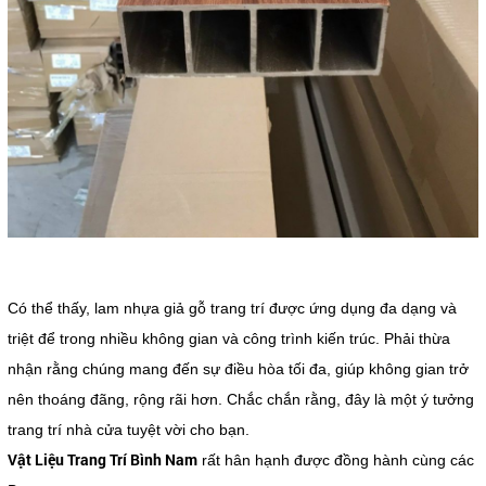
Có thể thấy, lam nhựa giả gỗ trang trí được ứng dụng đa dạng và
triệt để trong nhiều không gian và công trình kiến trúc. Phải thừa
nhận rằng chúng mang đến sự điều hòa tối đa, giúp không gian trở
nên thoáng đãng, rộng rãi hơn. Chắc chắn rằng, đây là một ý tưởng
trang trí nhà cửa tuyệt vời cho bạn.
Vật Liệu Trang Trí Bình Nam
rất hân hạnh được đồng hành cùng các