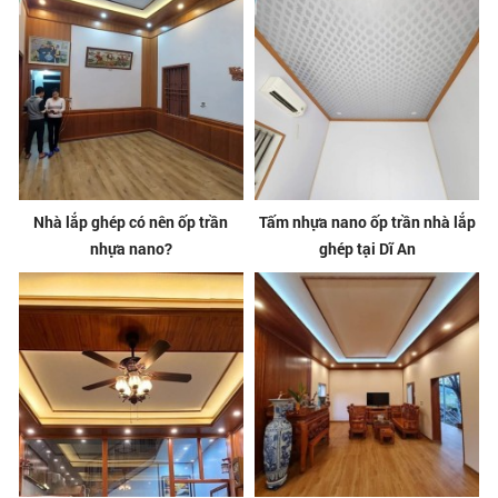
Nhà lắp ghép có nên ốp trần
Tấm nhựa nano ốp trần nhà lắp
nhựa nano?
ghép tại Dĩ An