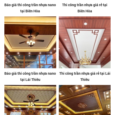
Báo giá thi công trần nhựa nano
Thi công trần nhựa giá rẻ tại
tại Biên Hòa
Biên Hòa
Báo giá thi công trần nhựa nano
Thi công trần nhựa giá rẻ tại Lái
tại Lái Thiêu
Thiêu