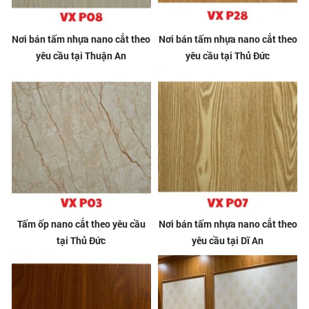
Nơi bán tấm nhựa nano cắt theo
Nơi bán tấm nhựa nano cắt theo
yêu cầu tại Thuận An
yêu cầu tại Thủ Đức
Tấm ốp nano cắt theo yêu cầu
Nơi bán tấm nhựa nano cắt theo
tại Thủ Đức
yêu cầu tại Dĩ An