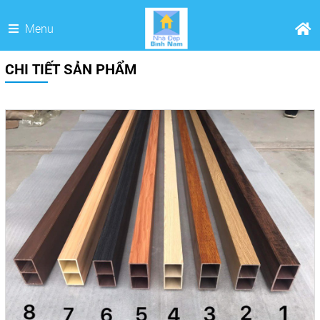
Menu
CHI TIẾT SẢN PHẨM