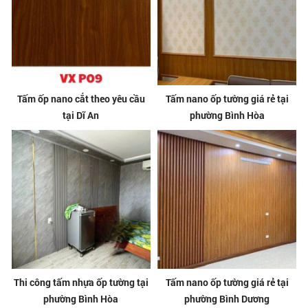
Tấm ốp nano cắt theo yêu cầu
Tấm nano ốp tường giá rẻ tại
tại Dĩ An
phường Bình Hòa
Thi công tấm nhựa ốp tường tại
Tấm nano ốp tường giá rẻ tại
phường Bình Hòa
phường Bình Dương