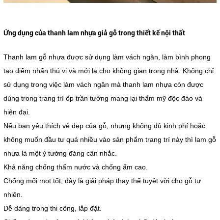
Ứng dụng của thanh lam nhựa giả gỗ trong thiết kế nội thất
Thanh lam gỗ nhựa được sử dụng làm vách ngăn, làm bình phong
tạo điểm nhấn thú vị và mới lạ cho không gian trong nhà. Không chỉ
sử dụng trong việc làm vách ngăn mà thanh lam nhựa còn được
dùng trong trang trí ốp trần tường mang lại thẩm mỹ độc đáo và
hiện đại.
Nếu bạn yêu thích vẻ đẹp của gỗ, nhưng không đủ kinh phí hoặc
không muốn đầu tư quá nhiều vào sản phẩm trang trí này thì lam gỗ
nhựa là một ý tưởng đáng cân nhắc.
Khả năng chống thấm nước và chống ẩm cao.
Chống mối mọt tốt, đây là giải pháp thay thế tuyệt vời cho gỗ tự
nhiên.
Dễ dàng trong thi công, lắp đặt.