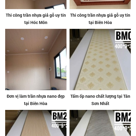
Thi công trần nhựa giả gỗ uy tín
Thi công trần nhựa giả gỗ uy tín
tại Hóc Môn
tại Biên Hòa
Đơn vị làm trần nhựa nano đẹp
Tấm ốp nano chất lượng tại Tân
tại Biên Hòa
Sơn Nhất