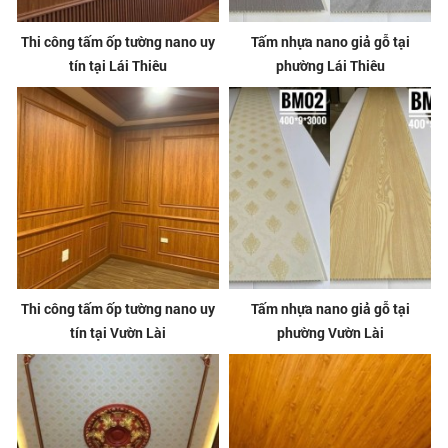
Thi công tấm ốp tường nano uy
Tấm nhựa nano giả gỗ tại
tín tại Lái Thiêu
phường Lái Thiêu
Thi công tấm ốp tường nano uy
Tấm nhựa nano giả gỗ tại
tín tại Vườn Lài
phường Vườn Lài