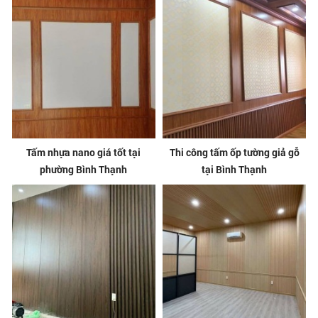
Tấm nhựa nano giá tốt tại
Thi công tấm ốp tường giả gỗ
phường Bình Thạnh
tại Bình Thạnh