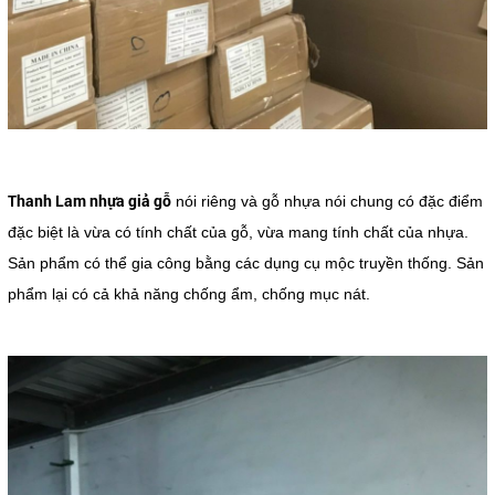
Thanh Lam nhựa giả gỗ
nói riêng và gỗ nhựa nói chung có đặc điểm
đặc biệt là vừa có tính chất của gỗ, vừa mang tính chất của nhựa.
Sản phẩm có thể gia công bằng các dụng cụ mộc truyền thống. Sản
phẩm lại có cả khả năng chống ẩm, chống mục nát.