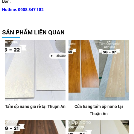
Bạn.
Hotline: 0908 847 182
SẢN PHẨM LIÊN QUAN
Tấm ốp nano giá rẻ tại Thuận An
Cửa hàng tấm ốp nano tại
Thuận An