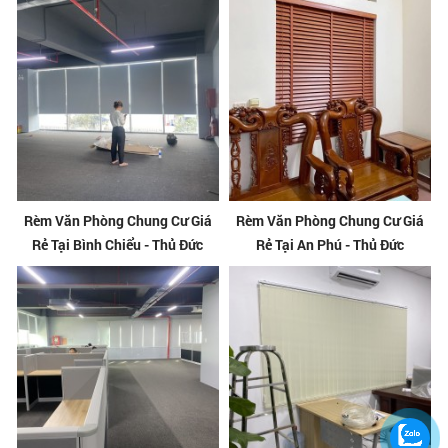
Rèm Văn Phòng Chung Cư Giá
Rèm Văn Phòng Chung Cư Giá
Rẻ Tại Bình Chiểu - Thủ Đức
Rẻ Tại An Phú - Thủ Đức