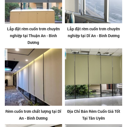
Lắp đặt rèm cuốn trơn chuyên
Lắp đặt rèm cuốn trơn chuyên
nghiệp tại Thuận An - Bình
nghiệp tại Dĩ An - Bình Dương
Dương
Rèm cuốn trơn chất lượng tại Dĩ
Địa Chỉ Bán Rèm Cuốn Giá Tốt
An - Bình Dương
Tại Tân Uyên