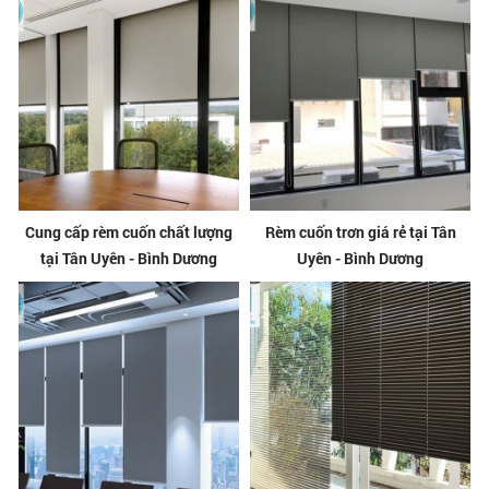
Cung cấp rèm cuốn chất lượng
Rèm cuốn trơn giá rẻ tại Tân
tại Tân Uyên - Bình Dương
Uyên - Bình Dương