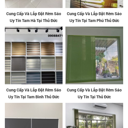
Cung Cấp Và Lắp Đặt Rèm Sáo
Cung Cấp Và Lắp Đặt Rèm Sáo
Uy Tín Tam Hà Tại Thủ Đức
Uy Tín Tại Tam Phú Thủ Đức
Cung Cấp Và Lắp Đặt Rèm Sáo
Cung Cấp Và Lắp Đặt Rèm Sáo
Uy Tín Tại Tam Bình Thủ Đức
Uy Tín Tại Thủ Đức