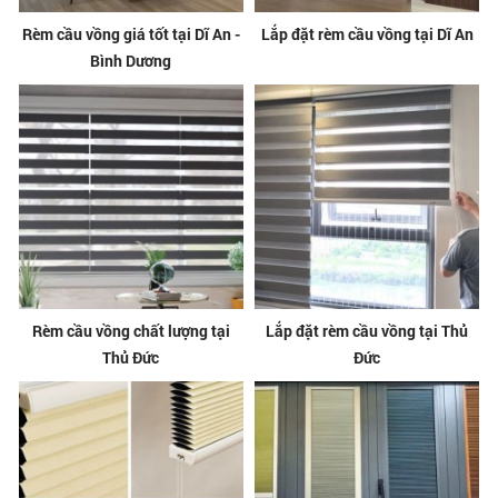
Rèm cầu vồng giá tốt tại Dĩ An -
Lắp đặt rèm cầu vồng tại Dĩ An
Bình Dương
Rèm cầu vồng chất lượng tại
Lắp đặt rèm cầu vồng tại Thủ
Thủ Đức
Đức