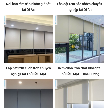
Nơi bán rèm sáo nhôm giá tốt
Lắp đặt rèm sáo nhôm chuyên
tại Dĩ An
nghiệp tại Dĩ An
Lắp đặt rèm cuốn trơn chuyên
Rèm cuốn trơn chất lượng tại
nghiệp tại Thủ Dầu Một
Thủ Dầu Một - Bình Dương