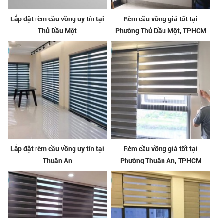
Lắp đặt rèm cầu vồng uy tín tại
Rèm cầu vồng giá tốt tại
Thủ Dầu Một
Phường Thủ Dầu Một, TPHCM
Lắp đặt rèm cầu vồng uy tín tại
Rèm cầu vồng giá tốt tại
Thuận An
Phường Thuận An, TPHCM