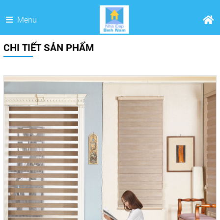
Menu
CHI TIẾT SẢN PHẨM