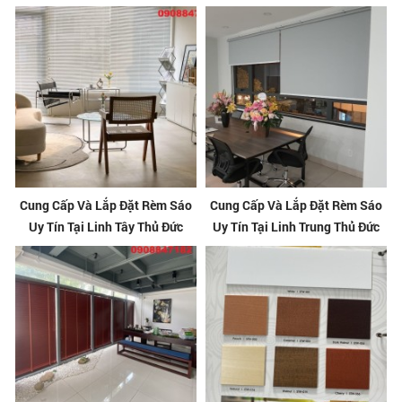
Cung Cấp Và Lắp Đặt Rèm Sáo
Cung Cấp Và Lắp Đặt Rèm Sáo
Uy Tín Tại Linh Tây Thủ Đức
Uy Tín Tại Linh Trung Thủ Đức