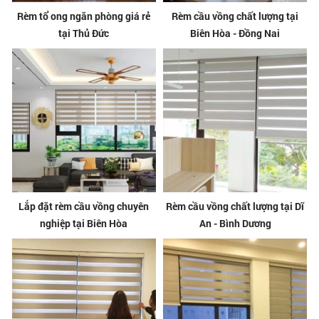
Rèm tổ ong ngăn phòng giá rẻ
Rèm cầu vồng chất lượng tại
tại Thủ Đức
Biên Hòa - Đồng Nai
Lắp đặt rèm cầu vồng chuyên
Rèm cầu vồng chất lượng tại Dĩ
nghiệp tại Biên Hòa
An - Bình Dương