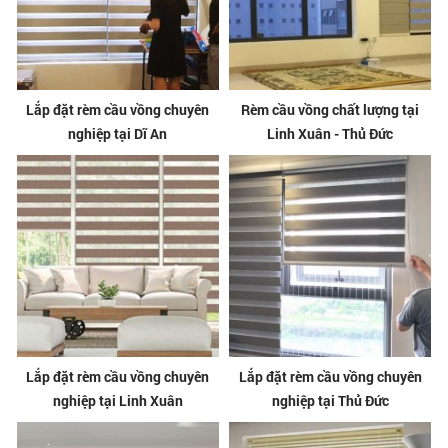
Lắp đặt rèm cầu vồng chuyên
Rèm cầu vồng chất lượng tại
nghiệp tại Dĩ An
Linh Xuân - Thủ Đức
Lắp đặt rèm cầu vồng chuyên
Lắp đặt rèm cầu vồng chuyên
nghiệp tại Linh Xuân
nghiệp tại Thủ Đức