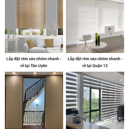
Lắp đặt rèm sáo nhôm nhanh -
Lắp đặt rèm sáo nhôm nhanh -
rẻ tại Tân Uyên
rẻ tại Quận 12