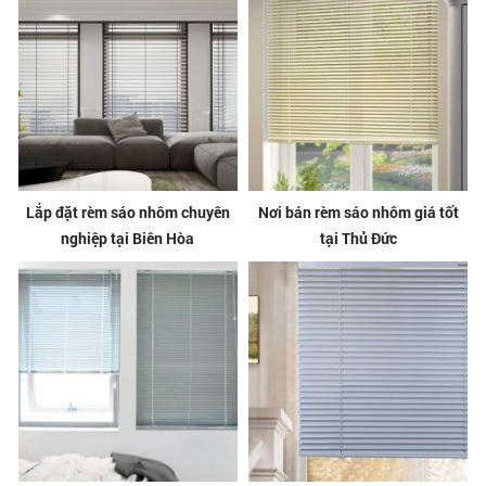
Lắp đặt rèm sáo nhôm chuyên
Nơi bán rèm sáo nhôm giá tốt
nghiệp tại Biên Hòa
tại Thủ Đức