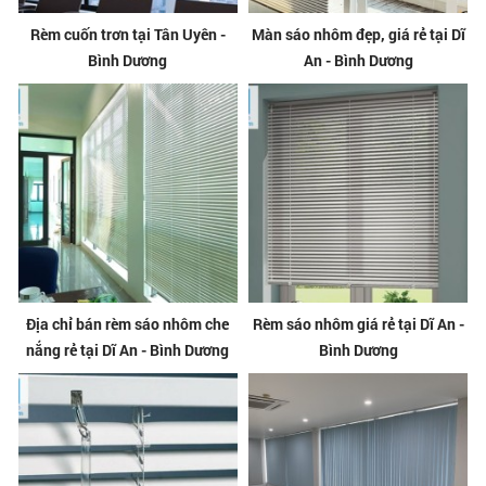
Rèm cuốn trơn tại Tân Uyên -
Màn sáo nhôm đẹp, giá rẻ tại Dĩ
Bình Dương
An - Bình Dương
Địa chỉ bán rèm sáo nhôm che
Rèm sáo nhôm giá rẻ tại Dĩ An -
nắng rẻ tại Dĩ An - Bình Dương
Bình Dương