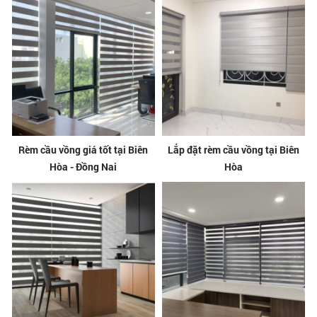
Rèm cầu vồng giá tốt tại Biên
Lắp đặt rèm cầu vồng tại Biên
Hòa - Đồng Nai
Hòa