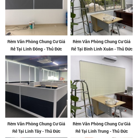
Rèm Văn Phòng Chung Cư Giá
Rèm Văn Phòng Chung Cư Giá
Rẻ Tại Linh Đông - Thủ Đức
Rẻ Tại Bình Linh Xuân - Thủ Đức
Rèm Văn Phòng Chung Cư Giá
Rèm Văn Phòng Chung Cư Giá
Rẻ Tại Linh Tây - Thủ Đức
Rẻ Tại Linh Trung - Thủ Đức