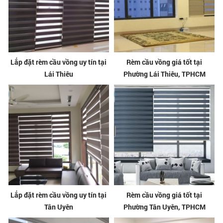
Lắp đặt rèm cầu vồng uy tín tại
Rèm cầu vồng giá tốt tại
Lái Thiêu
Phường Lái Thiêu, TPHCM
Lắp đặt rèm cầu vồng uy tín tại
Rèm cầu vồng giá tốt tại
Tân Uyên
Phường Tân Uyên, TPHCM