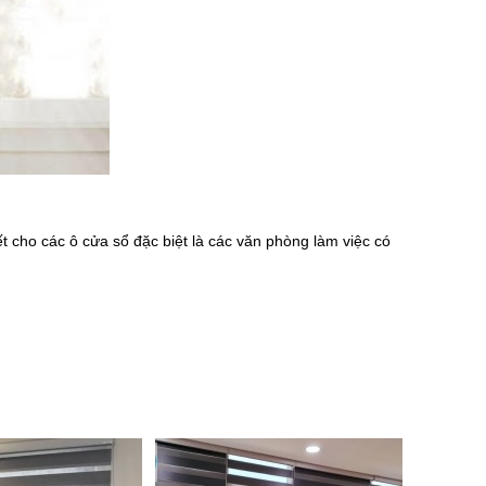
ết cho các ô cửa sổ đặc biệt là các văn phòng làm việc có