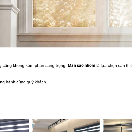
Màn sáo nhôm
ng cũng không kém phần sang trọng.
là lựa chọn cần thi
ng hành cùng quý khách.