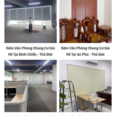
Rèm Văn Phòng Chung Cư Giá
Rèm Văn Phòng Chung Cư Giá
Rẻ Tại Bình Chiểu - Thủ Đức
Rẻ Tại An Phú - Thủ Đức