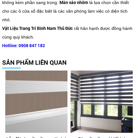
Màn sáo nhôm
không kém phần sang trọng.
là lựa chọn cần thiết
cho các ô cửa sổ đặc biệt là các văn phòng làm việc có diện tích
nhỏ.
Vật Liệu Trang Trí Bình Nam Thủ Đức
rất hân hạnh được đồng hành
cùng quý khách.
Hotline: 0908 847 182
SẢN PHẨM LIÊN QUAN