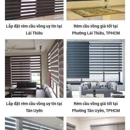
Lắp đặt rèm cầu vồng uy tín tại
Rèm cầu vồng giá tốt tại
Lái Thiêu
Phường Lái Thiêu, TPHCM
Lắp đặt rèm cầu vồng uy tín tại
Rèm cầu vồng giá tốt tại
Tân Uyên
Phường Tân Uyên, TPHCM