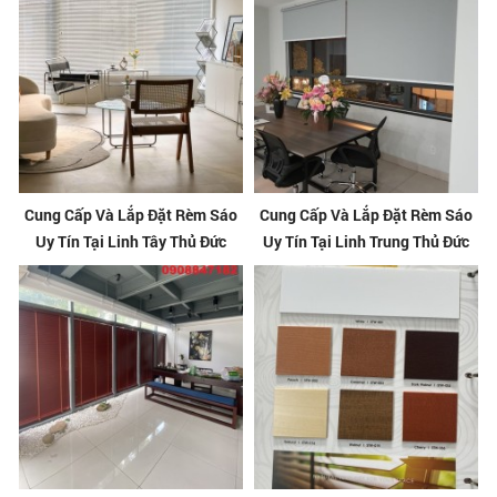
Cung Cấp Và Lắp Đặt Rèm Sáo
Cung Cấp Và Lắp Đặt Rèm Sáo
Uy Tín Tại Linh Tây Thủ Đức
Uy Tín Tại Linh Trung Thủ Đức