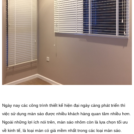
Ngày nay các công trình thiết kế hiện đại ngày càng phát triển thì
việc sử dụng màn sáo được nhiều khách hàng quan tâm nhiều hơn.
Ngoài những lợi ích nói trên, màn sáo nhôm còn là lựa chọn tối ưu
về kinh tế, là loại màn có giá mềm nhất trong các loại màn sáo.