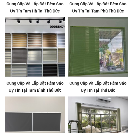
Cung Cấp Và Lắp Đặt Rèm Sáo
Cung Cấp Và Lắp Đặt Rèm Sáo
Uy Tín Tam Hà Tại Thủ Đức
Uy Tín Tại Tam Phú Thủ Đức
Cung Cấp Và Lắp Đặt Rèm Sáo
Cung Cấp Và Lắp Đặt Rèm Sáo
Uy Tín Tại Tam Bình Thủ Đức
Uy Tín Tại Thủ Đức