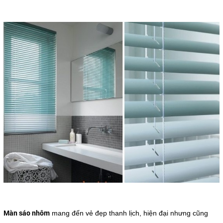
Màn sáo nhôm
mang đến vẻ đẹp thanh lịch, hiện đại nhưng cũng