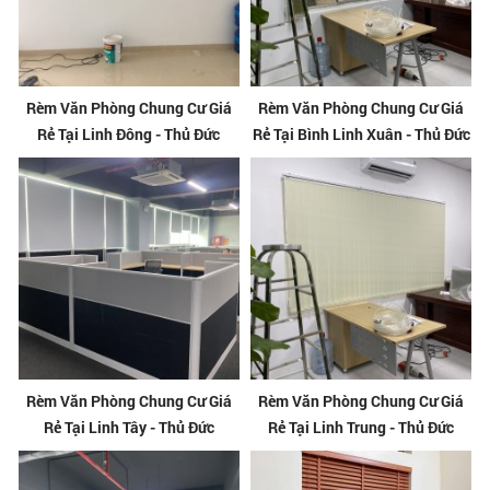
Rèm Văn Phòng Chung Cư Giá
Rèm Văn Phòng Chung Cư Giá
Rẻ Tại Linh Đông - Thủ Đức
Rẻ Tại Bình Linh Xuân - Thủ Đức
Rèm Văn Phòng Chung Cư Giá
Rèm Văn Phòng Chung Cư Giá
Rẻ Tại Linh Tây - Thủ Đức
Rẻ Tại Linh Trung - Thủ Đức