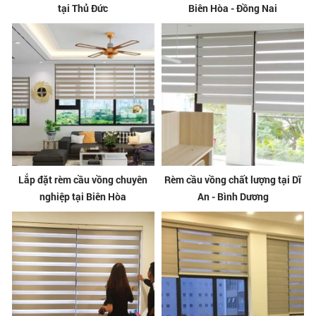
tại Thủ Đức
Biên Hòa - Đồng Nai
Lắp đặt rèm cầu vồng chuyên
Rèm cầu vồng chất lượng tại Dĩ
nghiệp tại Biên Hòa
An - Bình Dương