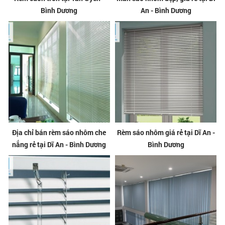
Bình Dương
An - Bình Dương
Địa chỉ bán rèm sáo nhôm che
Rèm sáo nhôm giá rẻ tại Dĩ An -
nắng rẻ tại Dĩ An - Bình Dương
Bình Dương