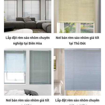
Lắp đặt rèm sáo nhôm chuyên
Nơi bán rèm sáo nhôm giá tốt
nghiệp tại Biên Hòa
tại Thủ Đức
Nơi bán rèm sáo nhôm giá tốt
Lắp đặt rèm sáo nhôm chuyên