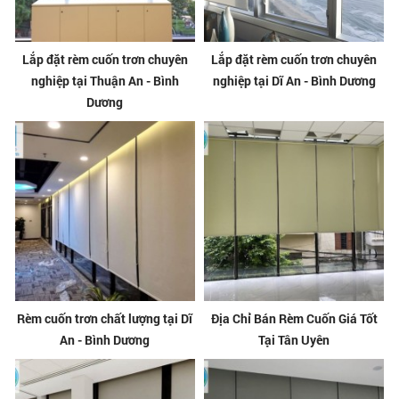
Lắp đặt rèm cuốn trơn chuyên
Lắp đặt rèm cuốn trơn chuyên
nghiệp tại Thuận An - Bình
nghiệp tại Dĩ An - Bình Dương
Dương
Rèm cuốn trơn chất lượng tại Dĩ
Địa Chỉ Bán Rèm Cuốn Giá Tốt
An - Bình Dương
Tại Tân Uyên