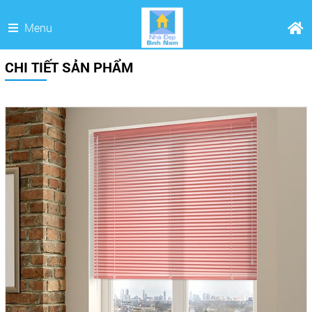
Menu
CHI TIẾT SẢN PHẨM