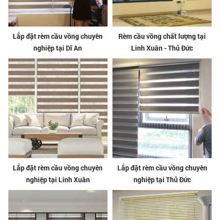
Lắp đặt rèm cầu vồng chuyên
Rèm cầu vồng chất lượng tại
nghiệp tại Dĩ An
Linh Xuân - Thủ Đức
Lắp đặt rèm cầu vồng chuyên
Lắp đặt rèm cầu vồng chuyên
nghiệp tại Linh Xuân
nghiệp tại Thủ Đức