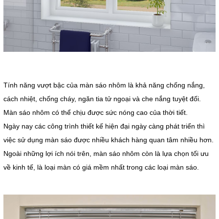
Tính năng vượt bậc của màn sáo nhôm là khả năng chống nắng,
cách nhiệt, chống cháy, ngăn tia tử ngoại và che nắng tuyệt đối.
Màn sáo nhôm có thể chịu được sức nóng cao của thời tiết.
Ngày nay các công trình thiết kế hiện đại ngày càng phát triển thì
việc sử dụng màn sáo được nhiều khách hàng quan tâm nhiều hơn.
Ngoài những lợi ích nói trên, màn sáo nhôm còn là lựa chọn tối ưu
về kinh tế, là loại màn có giá mềm nhất trong các loại màn sáo.