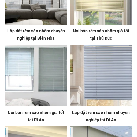
Lắp đặt rèm sáo nhôm chuyên
Nơi bán rèm sáo nhôm giá tốt
nghiệp tại Biên Hòa
tại Thủ Đức
Nơi bán rèm sáo nhôm giá tốt
Lắp đặt rèm sáo nhôm chuyên
tại Dĩ An
nghiệp tại Dĩ An