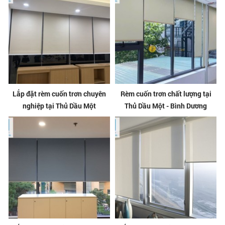
Lắp đặt rèm cuốn trơn chuyên
Rèm cuốn trơn chất lượng tại
nghiệp tại Thủ Dầu Một
Thủ Dầu Một - Bình Dương