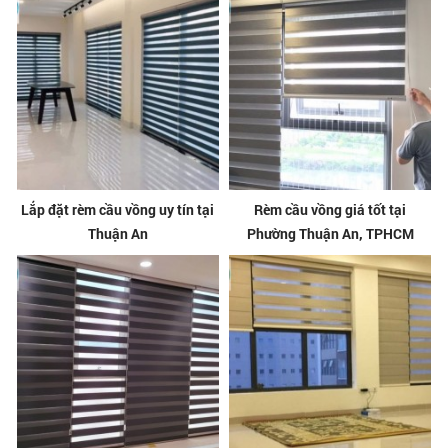
Lắp đặt rèm cầu vồng uy tín tại
Rèm cầu vồng giá tốt tại
Thuận An
Phường Thuận An, TPHCM