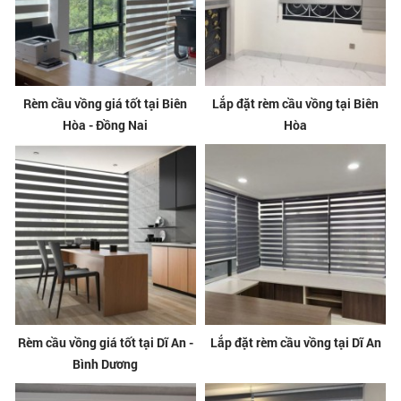
Rèm cầu vồng giá tốt tại Biên
Lắp đặt rèm cầu vồng tại Biên
Hòa - Đồng Nai
Hòa
Rèm cầu vồng giá tốt tại Dĩ An -
Lắp đặt rèm cầu vồng tại Dĩ An
Bình Dương