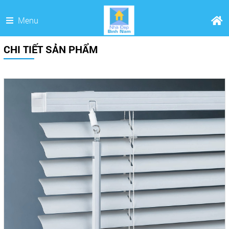
Menu
CHI TIẾT SẢN PHẨM