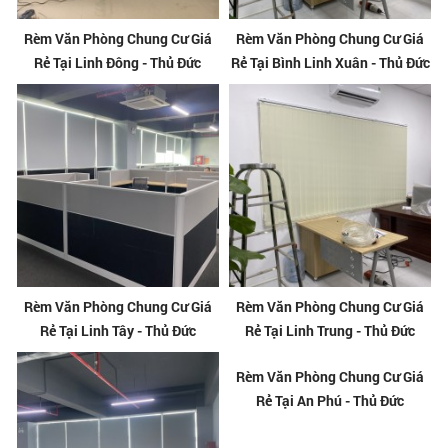
Rèm Văn Phòng Chung Cư Giá
Rèm Văn Phòng Chung Cư Giá
Rẻ Tại Linh Đông - Thủ Đức
Rẻ Tại Bình Linh Xuân - Thủ Đức
Rèm Văn Phòng Chung Cư Giá
Rèm Văn Phòng Chung Cư Giá
Rẻ Tại Linh Tây - Thủ Đức
Rẻ Tại Linh Trung - Thủ Đức