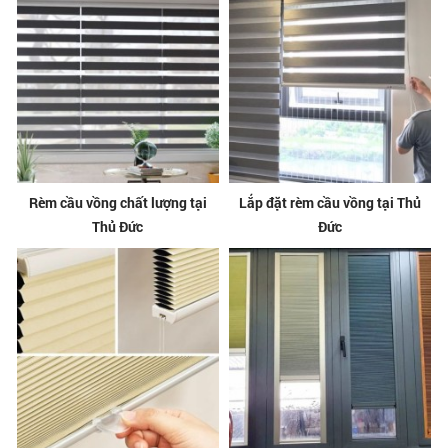
Rèm cầu vồng chất lượng tại
Lắp đặt rèm cầu vồng tại Thủ
Thủ Đức
Đức