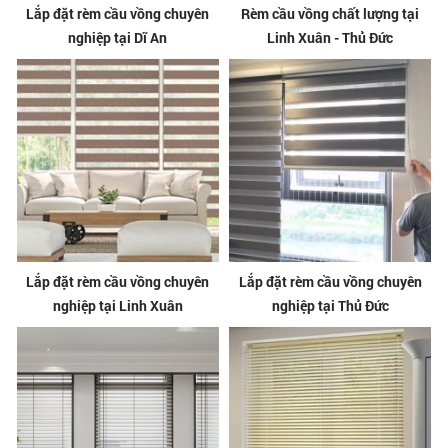
Lắp đặt rèm cầu vồng chuyên
Rèm cầu vồng chất lượng tại
nghiệp tại Dĩ An
Linh Xuân - Thủ Đức
Lắp đặt rèm cầu vồng chuyên
Lắp đặt rèm cầu vồng chuyên
nghiệp tại Linh Xuân
nghiệp tại Thủ Đức