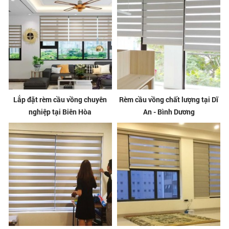
Lắp đặt rèm cầu vồng chuyên
Rèm cầu vồng chất lượng tại Dĩ
nghiệp tại Biên Hòa
An - Bình Dương