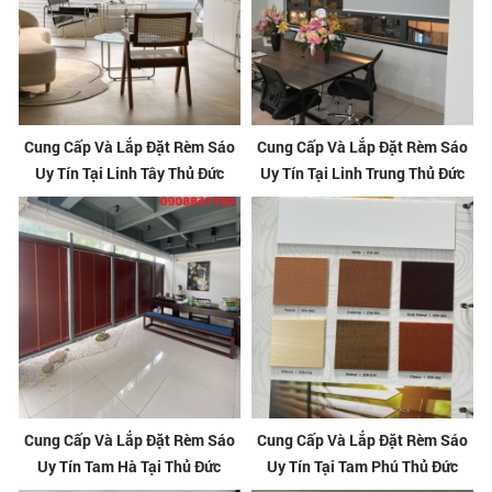
Cung Cấp Và Lắp Đặt Rèm Sáo
Cung Cấp Và Lắp Đặt Rèm Sáo
Uy Tín Tại Linh Tây Thủ Đức
Uy Tín Tại Linh Trung Thủ Đức
Cung Cấp Và Lắp Đặt Rèm Sáo
Cung Cấp Và Lắp Đặt Rèm Sáo
Uy Tín Tam Hà Tại Thủ Đức
Uy Tín Tại Tam Phú Thủ Đức