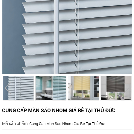
CUNG CẤP MÀN SÁO NHÔM GIÁ RẺ TẠI THỦ ĐỨC
Mã sản phẩm:
Cung Cấp Màn Sáo Nhôm Giá Rẻ Tại Thủ Đức