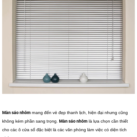
Màn sáo nhôm
mang đến vẻ đẹp thanh lịch, hiện đại nhưng cũng
Màn sáo nhôm
không kém phần sang trọng.
là lựa chọn cần thiết
cho các ô cửa sổ đặc biệt là các văn phòng làm việc có diện tích