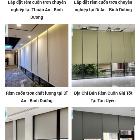
Lắp đặt rèm cuốn trơn chuyên
Lắp đặt rèm cuốn trơn chuyên
nghiệp tại Thuận An - Bình
nghiệp tại Dĩ An - Bình Dương
Dương
Rèm cuốn trơn chất lượng tại Dĩ
Địa Chỉ Bán Rèm Cuốn Giá Tốt
An - Bình Dương
Tại Tân Uyên