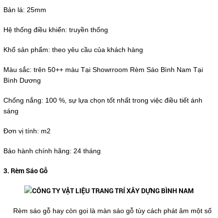
Bản lá: 25mm
Hệ thống điều khiển: truyền thống
Khổ sản phẩm: theo yêu cầu của khách hàng
Màu sắc: trên 50++ màu Tại Showrroom Rèm Sáo Bình Nam Tại
Bình Dương
Chống nắng: 100 %, sự lựa chọn tốt nhất trong việc điều tiết ánh
sáng
Đơn vị tính: m2
Bảo hành chính hãng: 24 tháng
3. Rèm Sáo Gỗ
Rèm sáo gỗ hay còn gọi là màn sáo gỗ tùy cách phát âm một số