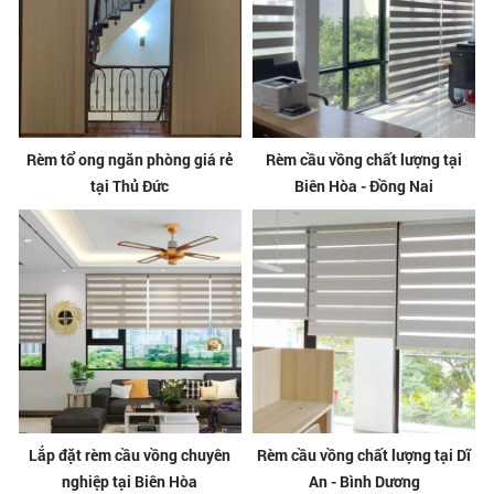
Rèm tổ ong ngăn phòng giá rẻ
Rèm cầu vồng chất lượng tại
tại Thủ Đức
Biên Hòa - Đồng Nai
Lắp đặt rèm cầu vồng chuyên
Rèm cầu vồng chất lượng tại Dĩ
nghiệp tại Biên Hòa
An - Bình Dương