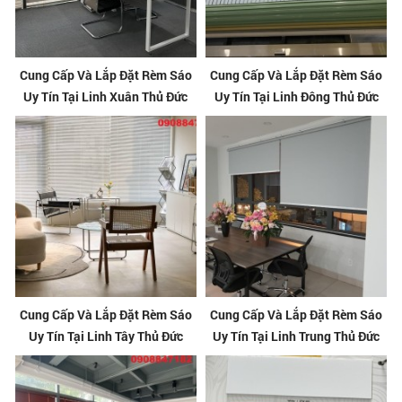
Cung Cấp Và Lắp Đặt Rèm Sáo
Cung Cấp Và Lắp Đặt Rèm Sáo
Uy Tín Tại Linh Xuân Thủ Đức
Uy Tín Tại Linh Đông Thủ Đức
Cung Cấp Và Lắp Đặt Rèm Sáo
Cung Cấp Và Lắp Đặt Rèm Sáo
Uy Tín Tại Linh Tây Thủ Đức
Uy Tín Tại Linh Trung Thủ Đức