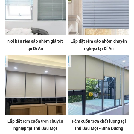
Nơi bán rèm sáo nhôm giá tốt
Lắp đặt rèm sáo nhôm chuyên
tại Dĩ An
nghiệp tại Dĩ An
Lắp đặt rèm cuốn trơn chuyên
Rèm cuốn trơn chất lượng tại
nghiệp tại Thủ Dầu Một
Thủ Dầu Một - Bình Dương