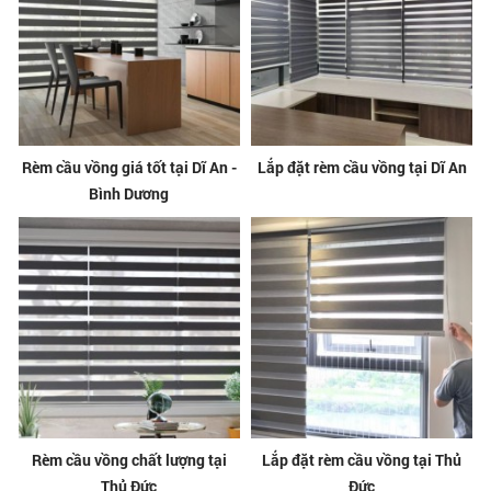
Rèm cầu vồng giá tốt tại Dĩ An -
Lắp đặt rèm cầu vồng tại Dĩ An
Bình Dương
Rèm cầu vồng chất lượng tại
Lắp đặt rèm cầu vồng tại Thủ
Thủ Đức
Đức