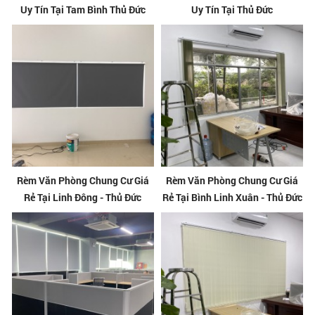
Uy Tín Tại Tam Bình Thủ Đức
Uy Tín Tại Thủ Đức
Rèm Văn Phòng Chung Cư Giá
Rèm Văn Phòng Chung Cư Giá
Rẻ Tại Linh Đông - Thủ Đức
Rẻ Tại Bình Linh Xuân - Thủ Đức