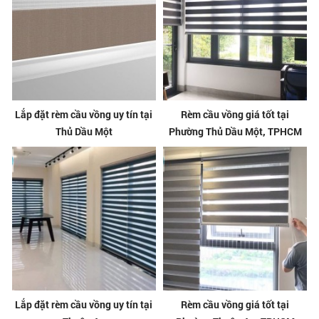
Lắp đặt rèm cầu vồng uy tín tại
Rèm cầu vồng giá tốt tại
Thủ Dầu Một
Phường Thủ Dầu Một, TPHCM
Lắp đặt rèm cầu vồng uy tín tại
Rèm cầu vồng giá tốt tại