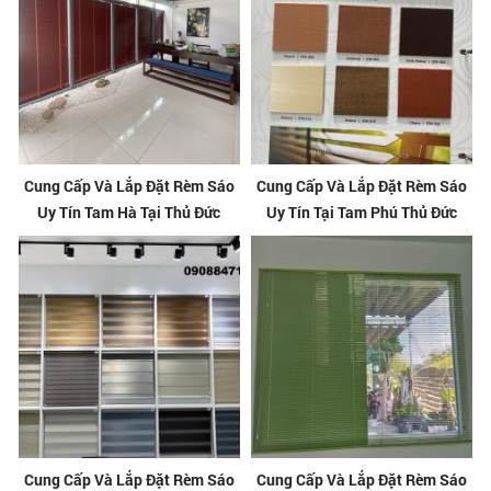
Cung Cấp Và Lắp Đặt Rèm Sáo
Cung Cấp Và Lắp Đặt Rèm Sáo
Uy Tín Tam Hà Tại Thủ Đức
Uy Tín Tại Tam Phú Thủ Đức
Cung Cấp Và Lắp Đặt Rèm Sáo
Cung Cấp Và Lắp Đặt Rèm Sáo