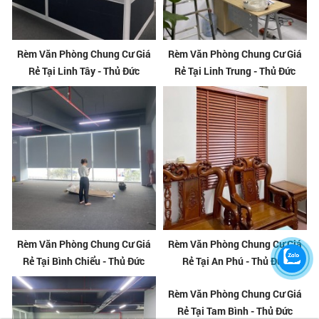
Rèm Văn Phòng Chung Cư Giá
Rèm Văn Phòng Chung Cư Giá
Rẻ Tại Linh Tây - Thủ Đức
Rẻ Tại Linh Trung - Thủ Đức
Rèm Văn Phòng Chung Cư Giá
Rèm Văn Phòng Chung Cư Giá
Rẻ Tại Bình Chiểu - Thủ Đức
Rẻ Tại An Phú - Thủ Đức