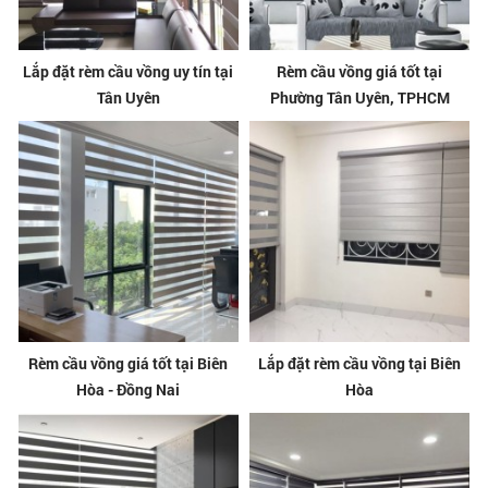
Lắp đặt rèm cầu vồng uy tín tại
Rèm cầu vồng giá tốt tại
Tân Uyên
Phường Tân Uyên, TPHCM
Rèm cầu vồng giá tốt tại Biên
Lắp đặt rèm cầu vồng tại Biên
Hòa - Đồng Nai
Hòa