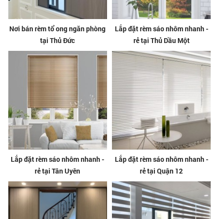
Nơi bán rèm tổ ong ngăn phòng
Lắp đặt rèm sáo nhôm nhanh -
tại Thủ Đức
rẻ tại Thủ Dầu Một
Lắp đặt rèm sáo nhôm nhanh -
Lắp đặt rèm sáo nhôm nhanh -
rẻ tại Tân Uyên
rẻ tại Quận 12