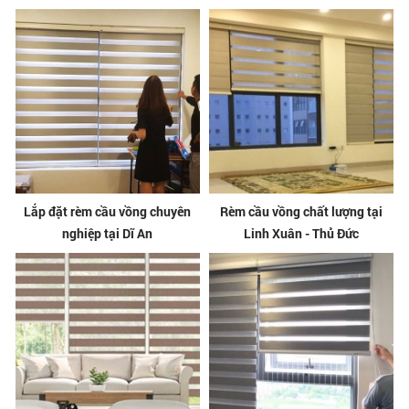
Lắp đặt rèm cầu vồng chuyên
Rèm cầu vồng chất lượng tại
nghiệp tại Dĩ An
Linh Xuân - Thủ Đức