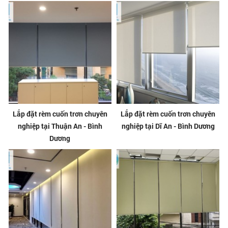
Lắp đặt rèm cuốn trơn chuyên
Lắp đặt rèm cuốn trơn chuyên
nghiệp tại Thuận An - Bình
nghiệp tại Dĩ An - Bình Dương
Dương