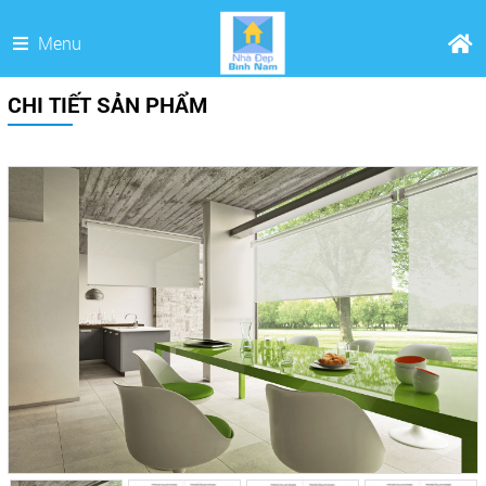
Menu
CHI TIẾT SẢN PHẨM