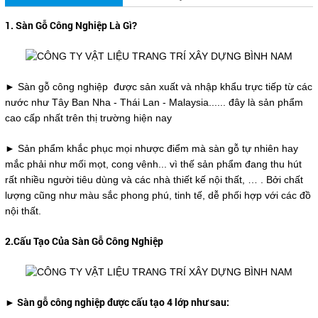
1. Sàn Gỗ Công Nghiệp Là Gì?
► Sàn gỗ công nghiệp được sản xuất và nhập khẩu trực tiếp từ các
nước như Tây Ban Nha - Thái Lan - Malaysia...... đây là sản phẩm
cao cấp nhất trên thị trường hiện nay
► Sản phẩm khắc phục mọi nhược điểm mà sàn gỗ tự nhiên hay
mắc phải như mối mọt, cong vênh... vì thế sản phẩm đang thu hút
rất nhiều người tiêu dùng và các nhà thiết kế nội thất, … . Bởi chất
lượng cũng như màu sắc phong phú, tinh tế, dễ phối hợp với các đồ
nội thất.
2.Cấu Tạo Của Sàn Gỗ Công Nghiệp
► Sàn gỗ công nghiệp được cấu tạo 4 lớp như sau: