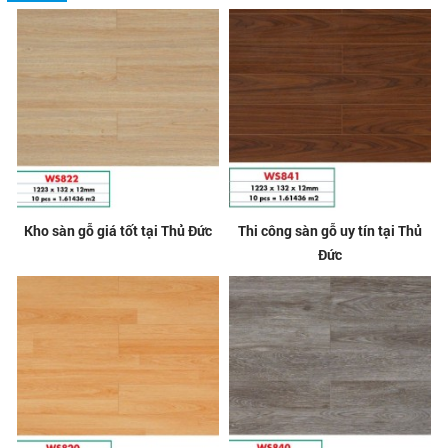
Kho sàn gỗ giá tốt tại Thủ Đức
Thi công sàn gỗ uy tín tại Thủ
Đức