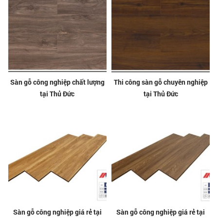
Sàn gỗ công nghiệp chất lượng
Thi công sàn gỗ chuyên nghiệp
tại Thủ Đức
tại Thủ Đức
Sàn gỗ công nghiệp giá rẻ tại
Sàn gỗ công nghiệp giá rẻ tại