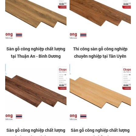
Sàn gỗ công nghiệp chất lượng
Thi công sàn gỗ công nghiệp
tại Thuận An - Bình Dương
chuyên nghiệp tại Tân Uyên
Sàn gỗ công nghiệp chất lượng
Sàn gỗ công nghiệp chất lượng