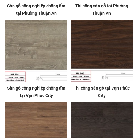
Sàn gỗ công nghiệp chống ẩm
Thi công sàn gỗ tại Phường
tại Phường Thuận An
Thuận An
Sàn gỗ công nghiệp chống ẩm
Thi công sàn gỗ tại Vạn Phúc
tại Vạn Phúc City
City