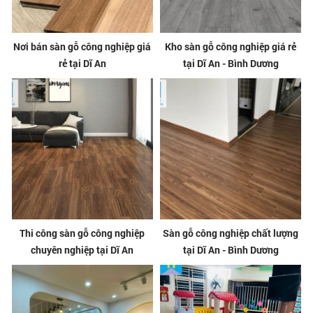
Nơi bán sàn gỗ công nghiệp giá
Kho sàn gỗ công nghiệp giá rẻ
rẻ tại Dĩ An
tại Dĩ An - Bình Dương
Thi công sàn gỗ công nghiệp
Sàn gỗ công nghiệp chất lượng
chuyên nghiệp tại Dĩ An
tại Dĩ An - Bình Dương