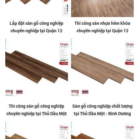
Lắp đặt sàn gỗ công nghiệp
Thi công sàn nhựa hèm khóa
chuyên nghiệp tại Quận 12
chuyên nghiệp tại Quận 12
Thi công sàn gỗ công nghiệp
Sàn gỗ công nghiệp chất lượng
chuyên nghiệp tại Thủ Dầu Một
tại Thủ Dầu Một - Bình Dương