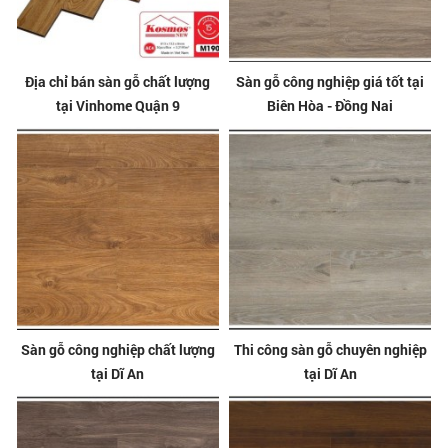
Địa chỉ bán sàn gỗ chất lượng
Sàn gỗ công nghiệp giá tốt tại
tại Vinhome Quận 9
Biên Hòa - Đồng Nai
Sàn gỗ công nghiệp chất lượng
Thi công sàn gỗ chuyên nghiệp
tại Dĩ An
tại Dĩ An