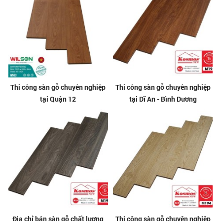
Thi công sàn gỗ chuyên nghiệp
Thi công sàn gỗ chuyên nghiệp
tại Quận 12
tại Dĩ An - Bình Dương
Địa chỉ bán sàn gỗ chất lượng
Thi công sàn gỗ chuyên nghiệp