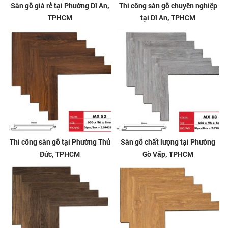
Sàn gỗ giá rẻ tại Phường Dĩ An,
Thi công sàn gỗ chuyên nghiệp
TPHCM
tại Dĩ An, TPHCM
Thi công sàn gỗ tại Phường Thủ
Sàn gỗ chất lượng tại Phường
Đức, TPHCM
Gò Vấp, TPHCM