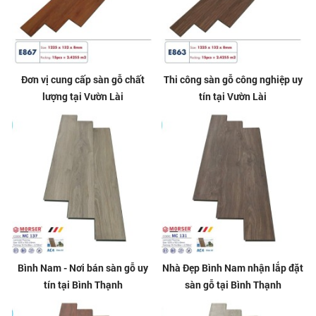
Đơn vị cung cấp sàn gỗ chất
Thi công sàn gỗ công nghiệp uy
lượng tại Vườn Lài
tín tại Vườn Lài
Bình Nam - Nơi bán sàn gỗ uy
Nhà Đẹp Bình Nam nhận lắp đặt
tín tại Bình Thạnh
sàn gỗ tại Bình Thạnh