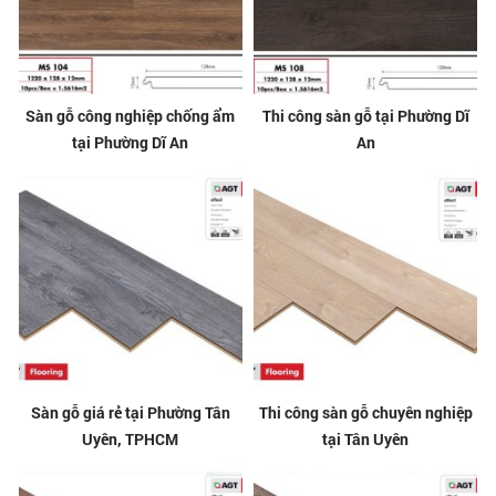
Sàn gỗ công nghiệp chống ẩm
Thi công sàn gỗ tại Phường Dĩ
tại Phường Dĩ An
An
Sàn gỗ giá rẻ tại Phường Tân
Thi công sàn gỗ chuyên nghiệp
Uyên, TPHCM
tại Tân Uyên