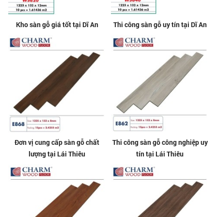
Kho sàn gỗ giá tốt tại Dĩ An
Thi công sàn gỗ uy tín tại Dĩ An
Đơn vị cung cấp sàn gỗ chất
Thi công sàn gỗ công nghiệp uy
lượng tại Lái Thiêu
tín tại Lái Thiêu