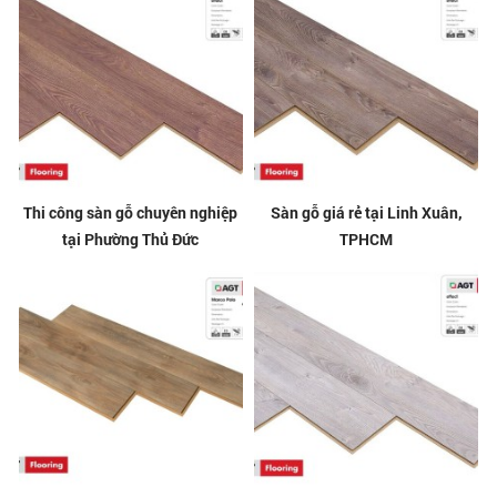
Thi công sàn gỗ chuyên nghiệp
Sàn gỗ giá rẻ tại Linh Xuân,
tại Phường Thủ Đức
TPHCM