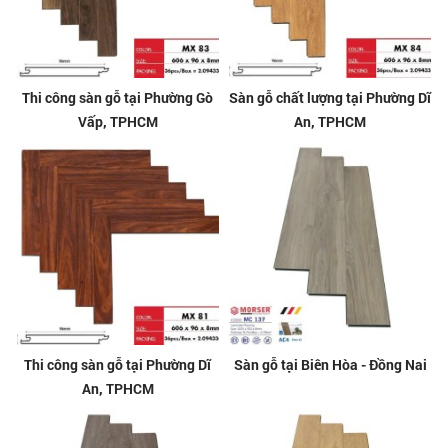
Thi công sàn gỗ tại Phường Gò
Sàn gỗ chất lượng tại Phường Dĩ
Vấp, TPHCM
An, TPHCM
Thi công sàn gỗ tại Phường Dĩ
Sàn gỗ tại Biên Hòa - Đồng Nai
An, TPHCM