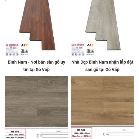
Bình Nam - Nơi bán sàn gỗ uy
Nhà Đẹp Bình Nam nhận lắp đặt
tín tại Gò Vấp
sàn gỗ tại Gò Vấp