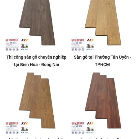
Thi công sàn gỗ chuyên nghiệp
Sàn gỗ tại Phường Tân Uyên -
tại Biên Hòa - Đồng Nai
TPHCM