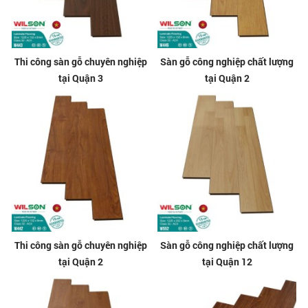
Thi công sàn gỗ chuyên nghiệp
Sàn gỗ công nghiệp chất lượng
tại Quận 3
tại Quận 2
Thi công sàn gỗ chuyên nghiệp
Sàn gỗ công nghiệp chất lượng
tại Quận 2
tại Quận 12