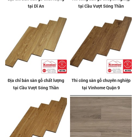
tại Dĩ An
tại Cầu Vượt Sóng Thần
Địa chỉ bán sàn gỗ chất lượng
Thi công sàn gỗ chuyên nghiệp
tại Cầu Vượt Sóng Thần
tại Vinhome Quận 9