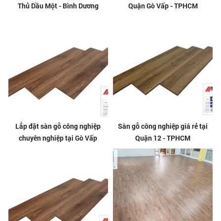
Thủ Dầu Một - Bình Dương
Quận Gò Vấp - TPHCM
Lắp đặt sàn gỗ công nghiệp
Sàn gỗ công nghiệp giá rẻ tại
chuyên nghiệp tại Gò Vấp
Quận 12 - TPHCM