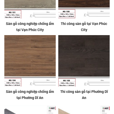
Sàn gỗ công nghiệp chống ẩm
Thi công sàn gỗ tại Vạn Phúc
tại Vạn Phúc City
City
Sàn gỗ công nghiệp chống ẩm
Thi công sàn gỗ tại Phường Dĩ
tại Phường Dĩ An
An