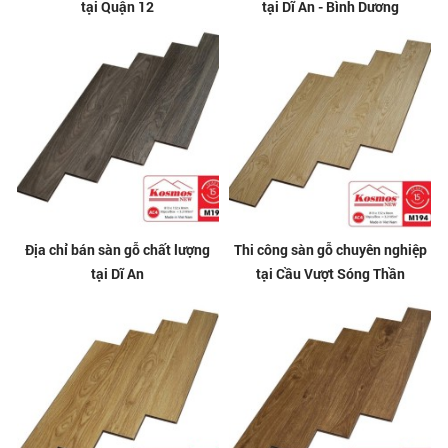
tại Quận 12
tại Dĩ An - Bình Dương
Địa chỉ bán sàn gỗ chất lượng
Thi công sàn gỗ chuyên nghiệp
tại Dĩ An
tại Cầu Vượt Sóng Thần