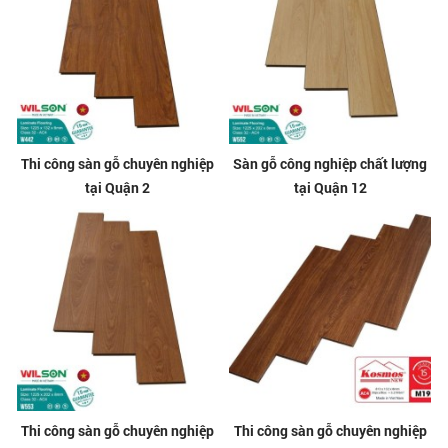
Thi công sàn gỗ chuyên nghiệp
Sàn gỗ công nghiệp chất lượng
tại Quận 2
tại Quận 12
Thi công sàn gỗ chuyên nghiệp
Thi công sàn gỗ chuyên nghiệp