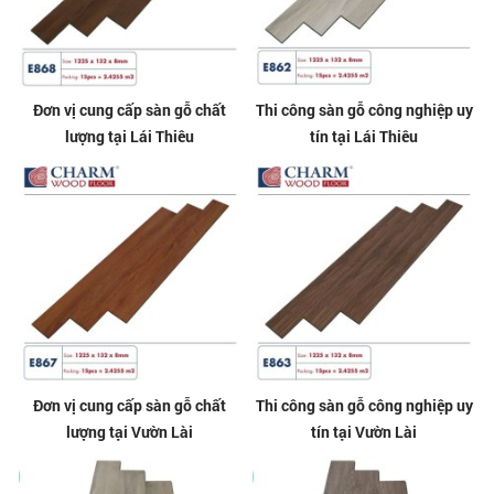
Đơn vị cung cấp sàn gỗ chất
Thi công sàn gỗ công nghiệp uy
lượng tại Lái Thiêu
tín tại Lái Thiêu
Đơn vị cung cấp sàn gỗ chất
Thi công sàn gỗ công nghiệp uy
lượng tại Vườn Lài
tín tại Vườn Lài