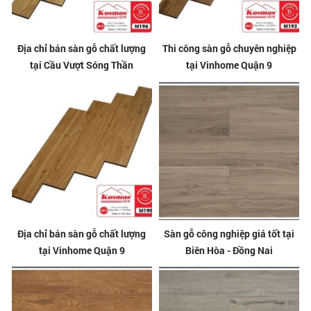
Địa chỉ bán sàn gỗ chất lượng
Thi công sàn gỗ chuyên nghiệp
tại Cầu Vượt Sóng Thần
tại Vinhome Quận 9
Địa chỉ bán sàn gỗ chất lượng
Sàn gỗ công nghiệp giá tốt tại
tại Vinhome Quận 9
Biên Hòa - Đồng Nai