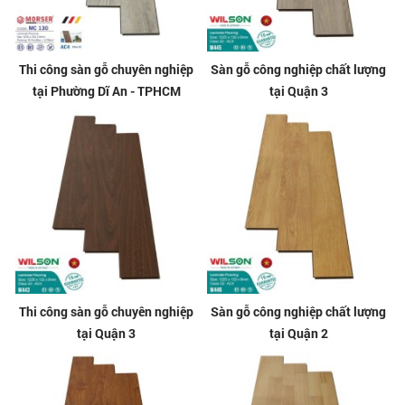
Thi công sàn gỗ chuyên nghiệp
Sàn gỗ công nghiệp chất lượng
tại Phường Dĩ An - TPHCM
tại Quận 3
Thi công sàn gỗ chuyên nghiệp
Sàn gỗ công nghiệp chất lượng
tại Quận 3
tại Quận 2