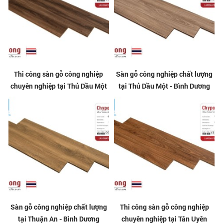
Thi công sàn gỗ công nghiệp
Sàn gỗ công nghiệp chất lượng
chuyên nghiệp tại Thủ Dầu Một
tại Thủ Dầu Một - Bình Dương
Sàn gỗ công nghiệp chất lượng
Thi công sàn gỗ công nghiệp
tại Thuận An - Bình Dương
chuyên nghiệp tại Tân Uyên