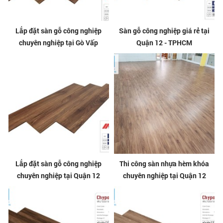
Lắp đặt sàn gỗ công nghiệp
Sàn gỗ công nghiệp giá rẻ tại
chuyên nghiệp tại Gò Vấp
Quận 12 - TPHCM
Lắp đặt sàn gỗ công nghiệp
Thi công sàn nhựa hèm khóa
chuyên nghiệp tại Quận 12
chuyên nghiệp tại Quận 12