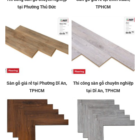
tại Phường Thủ Đức
TPHCM
Sàn gỗ giá rẻ tại Phường Dĩ An,
Thi công sàn gỗ chuyên nghiệp
TPHCM
tại Dĩ An, TPHCM