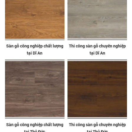
Sàn gỗ công nghiệp chất lượng
Thi công sàn gỗ chuyên nghiệp
tại Dĩ An
tại Dĩ An
Sàn gỗ công nghiệp chất lượng
Thi công sàn gỗ chuyên nghiệp
tại Thủ Đức
tại Thủ Đức