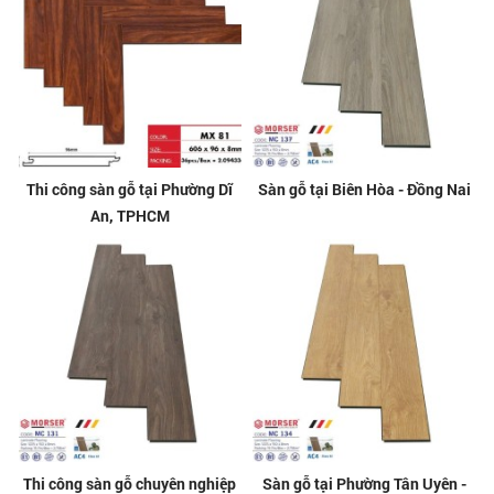
Thi công sàn gỗ tại Phường Dĩ
Sàn gỗ tại Biên Hòa - Đồng Nai
An, TPHCM
Thi công sàn gỗ chuyên nghiệp
Sàn gỗ tại Phường Tân Uyên -