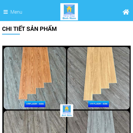
Menu
CHI TIẾT SẢN PHẨM