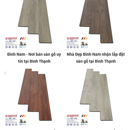
Bình Nam - Nơi bán sàn gỗ uy
Nhà Đẹp Bình Nam nhận lắp đặt
tín tại Bình Thạnh
sàn gỗ tại Bình Thạnh