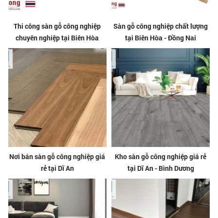
Thi công sàn gỗ công nghiệp
Sàn gỗ công nghiệp chất lượng
chuyên nghiệp tại Biên Hòa
tại Biên Hòa - Đồng Nai
Nơi bán sàn gỗ công nghiệp giá
Kho sàn gỗ công nghiệp giá rẻ
rẻ tại Dĩ An
tại Dĩ An - Bình Dương