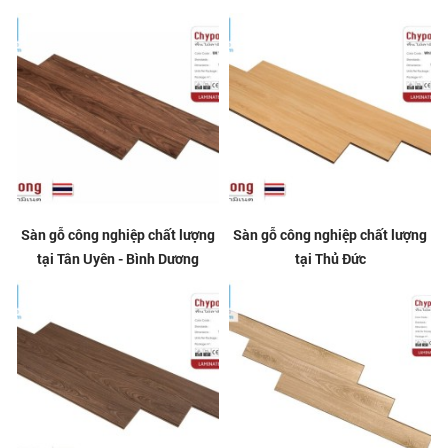
Sàn gỗ công nghiệp chất lượng
Sàn gỗ công nghiệp chất lượng
tại Tân Uyên - Bình Dương
tại Thủ Đức