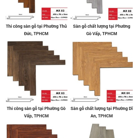
Thi công sàn gỗ tại Phường Thủ
Sàn gỗ chất lượng tại Phường
Đức, TPHCM
Gò Vấp, TPHCM
Thi công sàn gỗ tại Phường Gò
Sàn gỗ chất lượng tại Phường Dĩ
Vấp, TPHCM
An, TPHCM