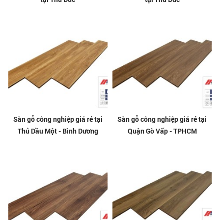
Sàn gỗ công nghiệp giá rẻ tại
Sàn gỗ công nghiệp giá rẻ tại
Thủ Dầu Một - Bình Dương
Quận Gò Vấp - TPHCM