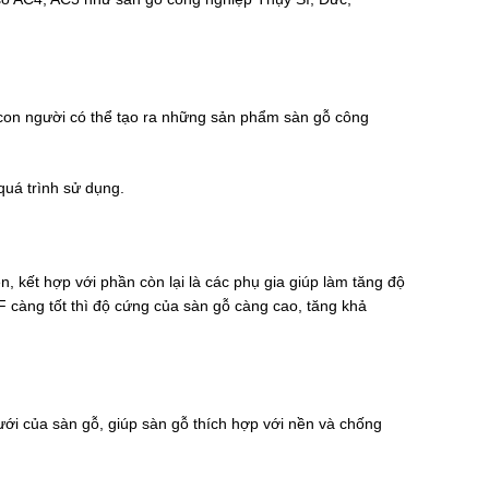
, con người có thể tạo ra những sản phẩm sàn gỗ công
quá trình sử dụng.
, kết hợp với phần còn lại là các phụ gia giúp làm tăng độ
F càng tốt thì độ cứng của sàn gỗ càng cao, tăng khả
ưới của sàn gỗ, giúp sàn gỗ thích hợp với nền và chống