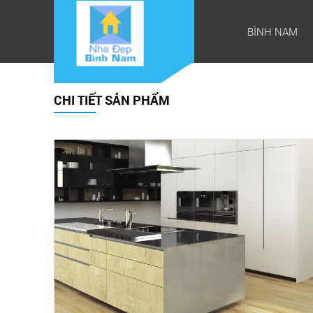
BÌNH NAM
CHI TIẾT SẢN PHẨM