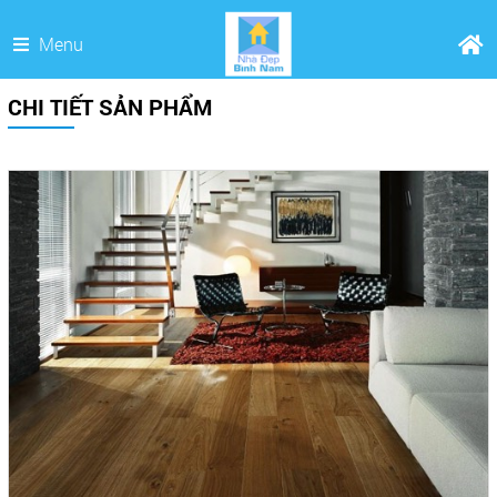
Menu
CHI TIẾT SẢN PHẨM