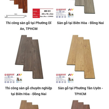
Thi công sàn gỗ tại Phường Dĩ
Sàn gỗ tại Biên Hòa - Đồng Nai
An, TPHCM
Thi công sàn gỗ chuyên nghiệp
Sàn gỗ tại Phường Tân Uyên -
tại Biên Hòa - Đồng Nai
TPHCM