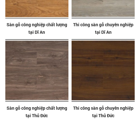
Sàn gỗ công nghiệp chất lượng
Thi công sàn gỗ chuyên nghiệp
tại Dĩ An
tại Dĩ An
Sàn gỗ công nghiệp chất lượng
Thi công sàn gỗ chuyên nghiệp
tại Thủ Đức
tại Thủ Đức