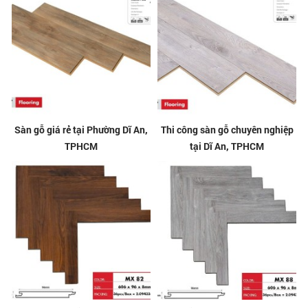
Sàn gỗ giá rẻ tại Phường Dĩ An,
Thi công sàn gỗ chuyên nghiệp
TPHCM
tại Dĩ An, TPHCM