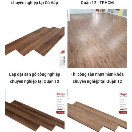
chuyên nghiệp tại Gò Vấp
Quận 12 - TPHCM
Lắp đặt sàn gỗ công nghiệp
Thi công sàn nhựa hèm khóa
chuyên nghiệp tại Quận 12
chuyên nghiệp tại Quận 12