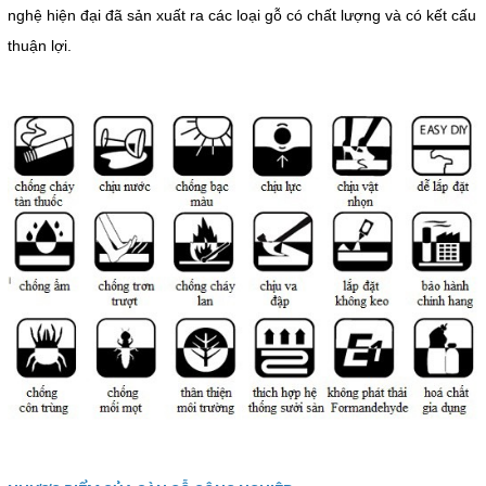
nghệ hiện đại đã sản xuất ra các loại gỗ có chất lượng và có kết cấu
thuận lợi.