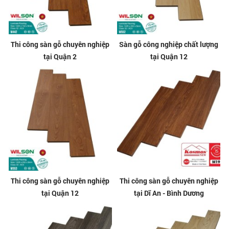
Thi công sàn gỗ chuyên nghiệp
Sàn gỗ công nghiệp chất lượng
tại Quận 2
tại Quận 12
Thi công sàn gỗ chuyên nghiệp
Thi công sàn gỗ chuyên nghiệp
tại Quận 12
tại Dĩ An - Bình Dương