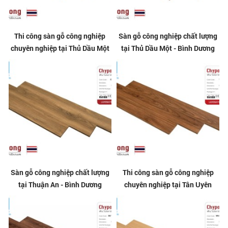
Thi công sàn gỗ công nghiệp
Sàn gỗ công nghiệp chất lượng
chuyên nghiệp tại Thủ Dầu Một
tại Thủ Dầu Một - Bình Dương
Sàn gỗ công nghiệp chất lượng
Thi công sàn gỗ công nghiệp
tại Thuận An - Bình Dương
chuyên nghiệp tại Tân Uyên