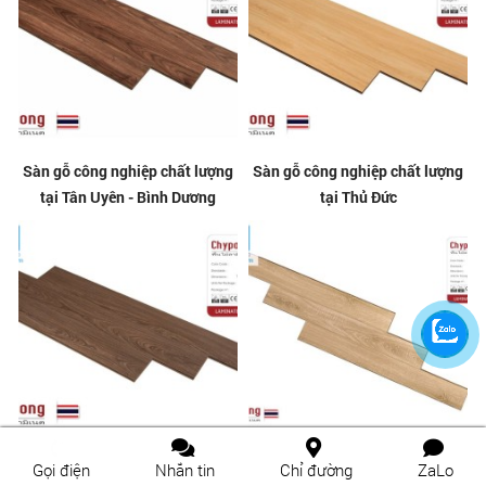
Sàn gỗ công nghiệp chất lượng
Sàn gỗ công nghiệp chất lượng
tại Tân Uyên - Bình Dương
tại Thủ Đức
Thi công sàn gỗ công nghiệp
Sàn gỗ công nghiệp chất lượng
Gọi điện
Nhắn tin
Chỉ đường
ZaLo