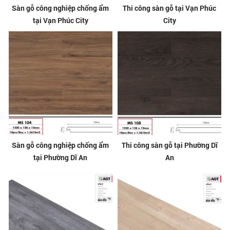
Sàn gỗ công nghiệp chống ẩm
Thi công sàn gỗ tại Vạn Phúc
tại Vạn Phúc City
City
Sàn gỗ công nghiệp chống ẩm
Thi công sàn gỗ tại Phường Dĩ
tại Phường Dĩ An
An