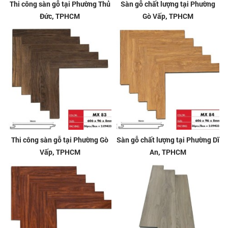
Thi công sàn gỗ tại Phường Thủ
Sàn gỗ chất lượng tại Phường
Đức, TPHCM
Gò Vấp, TPHCM
Thi công sàn gỗ tại Phường Gò
Sàn gỗ chất lượng tại Phường Dĩ
Vấp, TPHCM
An, TPHCM