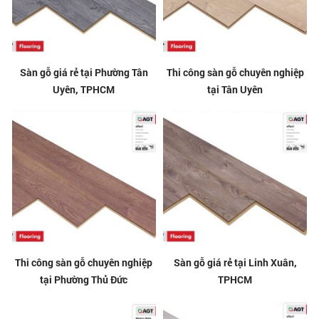
Sàn gỗ giá rẻ tại Phường Tân
Thi công sàn gỗ chuyên nghiệp
Uyên, TPHCM
tại Tân Uyên
Thi công sàn gỗ chuyên nghiệp
Sàn gỗ giá rẻ tại Linh Xuân,
tại Phường Thủ Đức
TPHCM