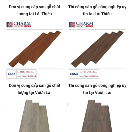
Đơn vị cung cấp sàn gỗ chất
Thi công sàn gỗ công nghiệp uy
lượng tại Lái Thiêu
tín tại Lái Thiêu
Đơn vị cung cấp sàn gỗ chất
Thi công sàn gỗ công nghiệp uy
lượng tại Vườn Lài
tín tại Vườn Lài