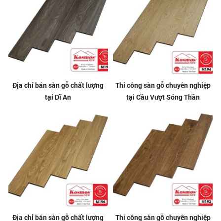
Địa chỉ bán sàn gỗ chất lượng
Thi công sàn gỗ chuyên nghiệp
tại Dĩ An
tại Cầu Vượt Sóng Thần
Địa chỉ bán sàn gỗ chất lượng
Thi công sàn gỗ chuyên nghiệp