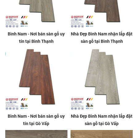
Bình Nam - Nơi bán sàn gỗ uy
Nhà Đẹp Bình Nam nhận lắp đặt
tín tại Bình Thạnh
sàn gỗ tại Bình Thạnh
Bình Nam - Nơi bán sàn gỗ uy
Nhà Đẹp Bình Nam nhận lắp đặt
tín tại Gò Vấp
sàn gỗ tại Gò Vấp