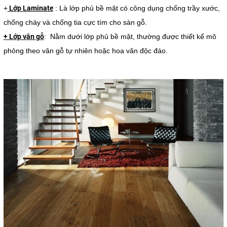
Lớp Laminate
+
: Là lớp phủ bề mặt có công dụng chống trầy xước,
chống cháy và chống tia cực tím cho sàn gỗ.
+ Lớp vân gỗ
: Nằm dưới lớp phủ bề mặt, thường được thiết kế mô
phỏng theo vân gỗ tự nhiên hoặc hoa văn độc đáo.