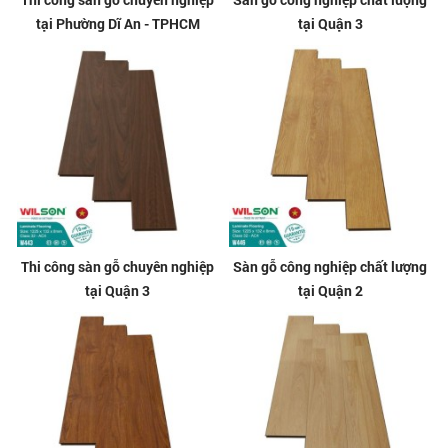
tại Phường Dĩ An - TPHCM
tại Quận 3
Thi công sàn gỗ chuyên nghiệp
Sàn gỗ công nghiệp chất lượng
tại Quận 3
tại Quận 2