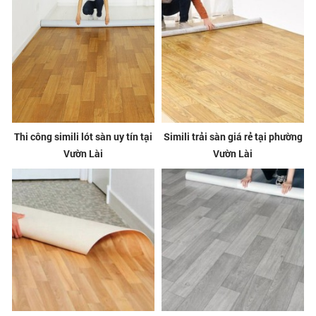
Thi công simili lót sàn uy tín tại
Simili trải sàn giá rẻ tại phường
Vườn Lài
Vườn Lài