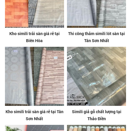
Kho simili trải sàn giá rẻ tại
Thi công thảm simili lót sàn tại
Biên Hòa
Tân Sơn Nhất
Kho simili trải sàn giá rẻ tại Tân
Simili giả gỗ chất lượng tại
Sơn Nhất
Thảo Điền