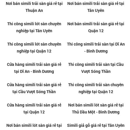
Nơi bán simili trải sàn giá rẻ tại
Thi công thi simili trải sàn tại
Hóc Môn
Ngã Tư Ga - Quận 12
Nơi bán simili trải sàn giá rẻ tại
Nơi bán simili trải sàn giá rẻ tại
Thuận An
Tân Uyên