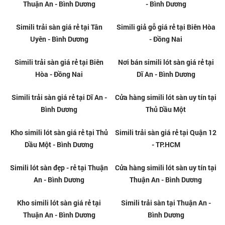
Thi công simili lót sàn chuyên
Nơi bán simili trải sàn giá rẻ tại
nghiệp tại Tân Uyên
Quận 12