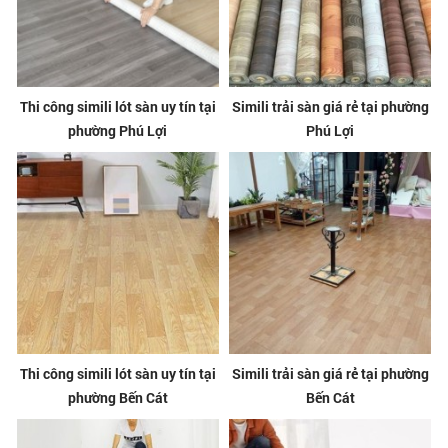
Thi công simili lót sàn uy tín tại
Simili trải sàn giá rẻ tại phường
phường Phú Lợi
Phú Lợi
Thi công simili lót sàn uy tín tại
Simili trải sàn giá rẻ tại phường
phường Bến Cát
Bến Cát