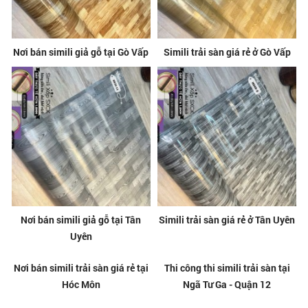
Nơi bán simili giả gỗ tại Gò Vấp
Simili trải sàn giá rẻ ở Gò Vấp
Nơi bán simili giả gỗ tại Tân
Simili trải sàn giá rẻ ở Tân Uyên
Uyên