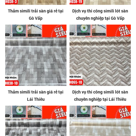
Thảm simili trải sàn giá rẻ tại
Dịch vụ thi công simili lót sàn
Gò Vấp
chuyên nghiệp tại Gò Vấp
Thảm simili trải sàn giá rẻ tại
Dịch vụ thi công simili lót sàn
Lái Thiêu
chuyên nghiệp tại Lái Thiêu