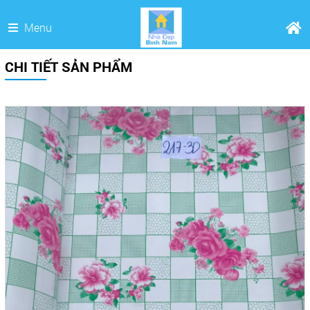
Menu
CHI TIẾT SẢN PHẨM