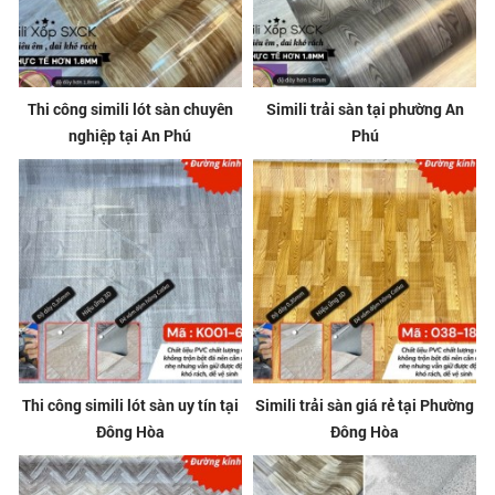
Thi công simili lót sàn chuyên
Simili trải sàn tại phường An
nghiệp tại An Phú
Phú
Thi công simili lót sàn uy tín tại
Simili trải sàn giá rẻ tại Phường
Đông Hòa
Đông Hòa