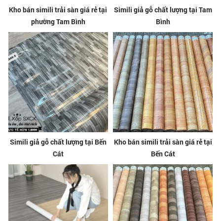
Kho bán simili trải sàn giá rẻ tại
Simili giả gỗ chất lượng tại Tam
phường Tam Bình
Bình
Simili giả gỗ chất lượng tại Bến
Kho bán simili trải sàn giá rẻ tại
Cát
Bến Cát