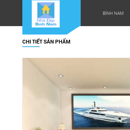
BÌNH NAM
CHI TIẾT SẢN PHẨM