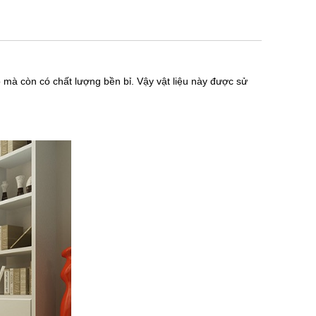
ao mà còn có chất lượng bền bỉ. Vậy vật liệu này được sử