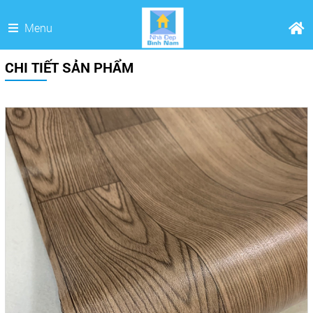
Menu
CHI TIẾT SẢN PHẨM