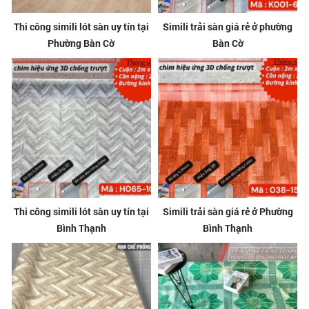
Thi công simili lót sàn uy tín tại
Simili trải sàn giá rẻ ở phường
Phường Bàn Cờ
Bàn Cờ
Thi công simili lót sàn uy tín tại
Simili trải sàn giá rẻ ở Phường
Bình Thạnh
Bình Thạnh