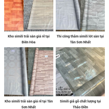
Kho simili trải sàn giá rẻ tại
Thi công thảm simili lót sàn tại
Biên Hòa
Tân Sơn Nhất
Kho simili trải sàn giá rẻ tại Tân
Simili giả gỗ chất lượng tại
Sơn Nhất
Thảo Điền