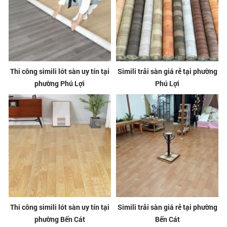
Thi công simili lót sàn uy tín tại
Simili trải sàn giá rẻ tại phường
phường Phú Lợi
Phú Lợi
Thi công simili lót sàn uy tín tại
Simili trải sàn giá rẻ tại phường
phường Bến Cát
Bến Cát