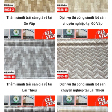
Thảm simili trải sàn giá rẻ tại
Dịch vụ thi công simili lót sàn
Gò Vấp
chuyên nghiệp tại Gò Vấp
Thảm simili trải sàn giá rẻ tại
Dịch vụ thi công simili lót sàn
Lái Thiêu
chuyên nghiệp tại Lái Thiêu