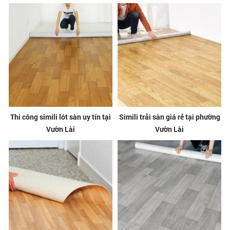
Thi công simili lót sàn uy tín tại
Simili trải sàn giá rẻ tại phường
Vườn Lài
Vườn Lài