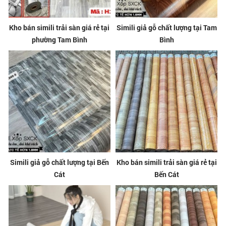
Kho bán simili trải sàn giá rẻ tại
Simili giả gỗ chất lượng tại Tam
phường Tam Bình
Bình
Simili giả gỗ chất lượng tại Bến
Kho bán simili trải sàn giá rẻ tại
Cát
Bến Cát