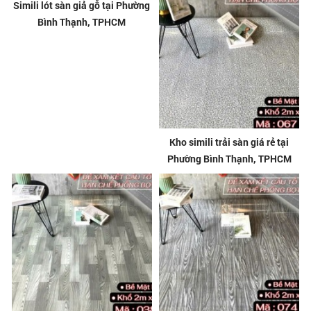
Simili lót sàn giả gỗ tại Phường
Kho simili trải sàn giá rẻ tại
Bình Thạnh, TPHCM
Phường Bình Thạnh, TPHCM