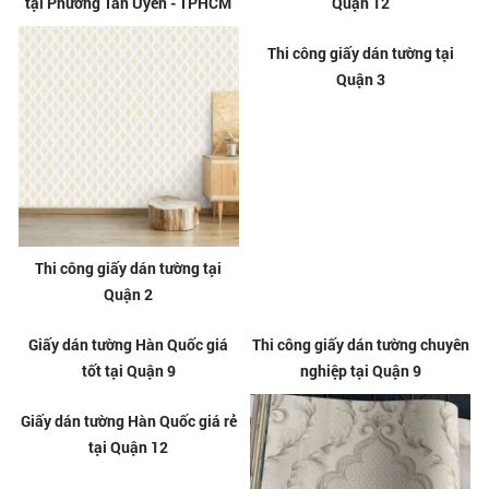
Thi công giấy dán tường giá rẻ
Giấy dán tường Hàn Quốc tại
tại Phường Thuận An - TPHCM
Phường Tân Uyên - TPHCM
Thi công giấy dán tường giá rẻ
Thi công giấy dán tường tại
tại Phường Tân Uyên - TPHCM
Quận 12