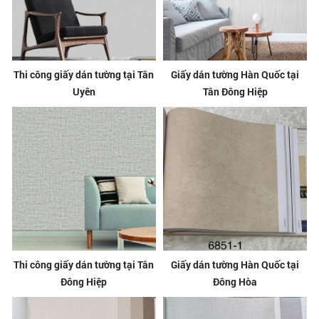
Thi công giấy dán tường tại Tân
Giấy dán tường Hàn Quốc tại
Uyên
Tân Đông Hiệp
Thi công giấy dán tường tại Tân
Giấy dán tường Hàn Quốc tại
Đông Hiệp
Đông Hòa