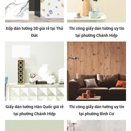
Xốp dán tường 3D giá rẻ tại Thủ
Thi công giấy dán tường uy tín
Đức
tại phường Chánh Hiệp
Giấy dán tường Hàn Quốc giá rẻ
Thi công giấy dán tường uy tín
tại phường Chánh Hiệp
tại phường Bình Cơ