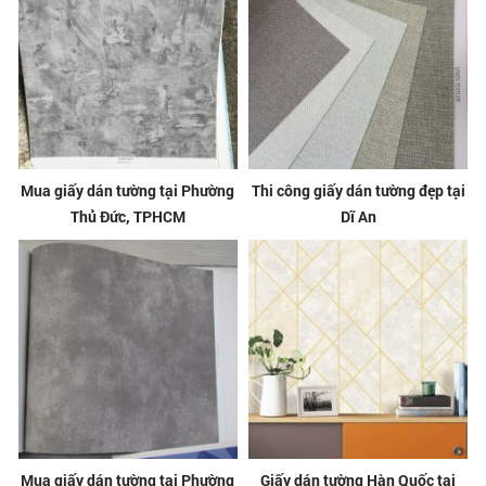
Mua giấy dán tường tại Phường
Thi công giấy dán tường đẹp tại
Thủ Đức, TPHCM
Dĩ An
Mua giấy dán tường tại Phường
Giấy dán tường Hàn Quốc tại