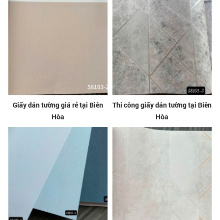
Giấy dán tường giá rẻ tại Biên
Thi công giấy dán tường tại Biên
Hòa
Hòa