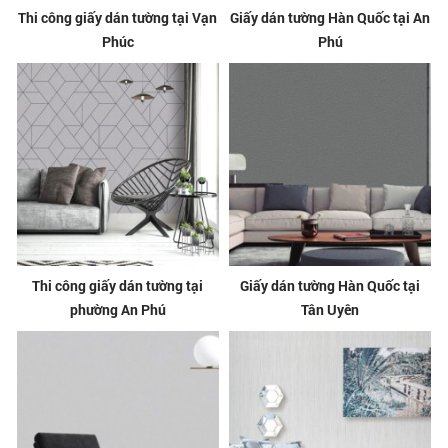
Thi công giấy dán tường tại Vạn
Giấy dán tường Hàn Quốc tại An
Phúc
Phú
Thi công giấy dán tường tại
Giấy dán tường Hàn Quốc tại
phường An Phú
Tân Uyên