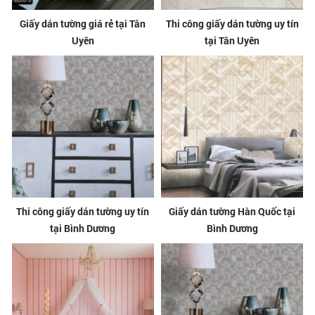
Giấy dán tường giá rẻ tại Tân
Thi công giấy dán tường uy tín
Uyên
tại Tân Uyên
Thi công giấy dán tường uy tín
Giấy dán tường Hàn Quốc tại
tại Bình Dương
Bình Dương