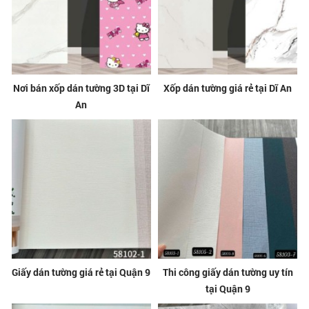
Nơi bán xốp dán tường 3D tại Dĩ
Xốp dán tường giá rẻ tại Dĩ An
An
Giấy dán tường giá rẻ tại Quận 9
Thi công giấy dán tường uy tín
tại Quận 9