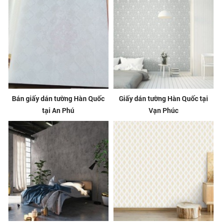
Bán giấy dán tường Hàn Quốc
Giấy dán tường Hàn Quốc tại
tại An Phú
Vạn Phúc