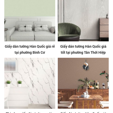
Giấy dán tường Hàn Quốc giá rẻ
Giấy dán tường Hàn Quốc giá
tại phường Bình Cơ
tốt tại phường Tân Thới Hiệp