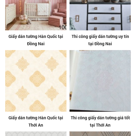
Giấy dán tường Hàn Quốc tại
Thi công giấy dán tường uy tín
Đồng Nai
tại Đồng Nai
Giấy dán tường Hàn Quốc tại
Thi công giấy dán tường giá tốt
Thới An
tại Thới An