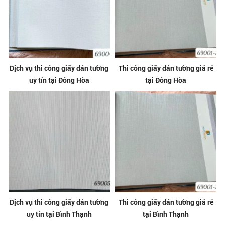
Dịch vụ thi công giấy dán tường
Thi công giấy dán tường giá rẻ
uy tín tại Đông Hòa
tại Đông Hòa
Dịch vụ thi công giấy dán tường
Thi công giấy dán tường giá rẻ
uy tín tại Bình Thạnh
tại Bình Thạnh