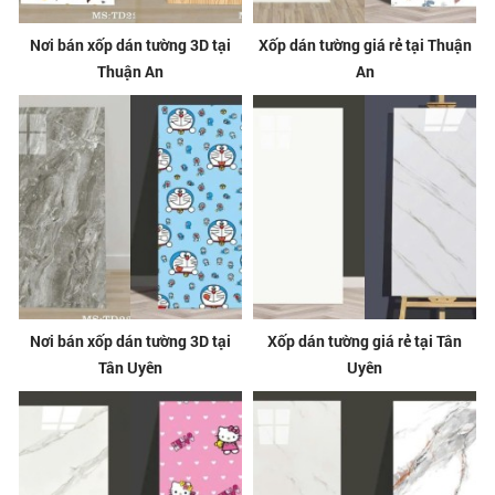
Nơi bán xốp dán tường 3D tại
Xốp dán tường giá rẻ tại Thuận
Thuận An
An
Nơi bán xốp dán tường 3D tại
Xốp dán tường giá rẻ tại Tân
Tân Uyên
Uyên