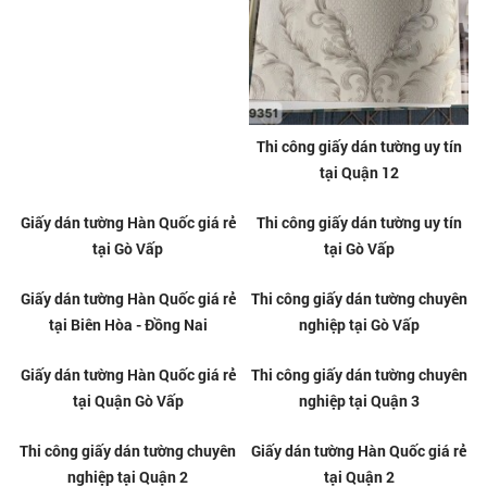
Thi công giấy dán tường tại
Thi công giấy dán tường tại
Quận 2
Quận 3