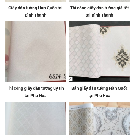
Giấy dán tường Hàn Quốc tại
Thi công giấy dán tường giá tốt
Bình Thạnh
tại Bình Thạnh
Thi công giấy dán tường uy tín
Bán giấy dán tường Hàn Quốc
tại Phú Hòa
tại Phú Hòa