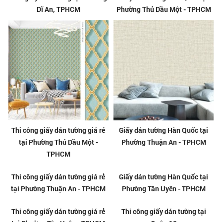
Dĩ An, TPHCM
Phường Thủ Dầu Một - TPHCM
Thi công giấy dán tường giá rẻ
Giấy dán tường Hàn Quốc tại
tại Phường Thủ Dầu Một -
Phường Thuận An - TPHCM
TPHCM