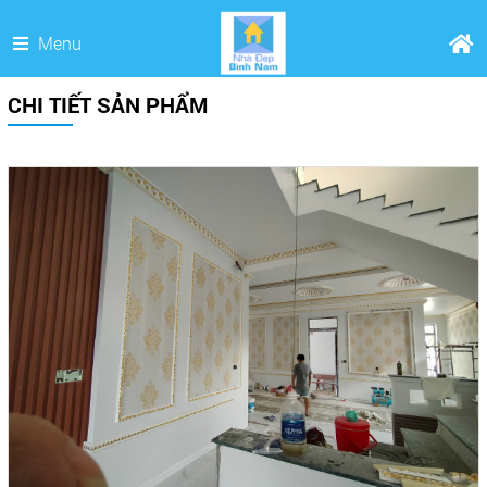
Menu
CHI TIẾT SẢN PHẨM