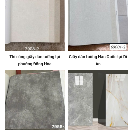
Thi công giấy dán tường tại
Giấy dán tường Hàn Quốc tại Dĩ
phường Đông Hòa
An