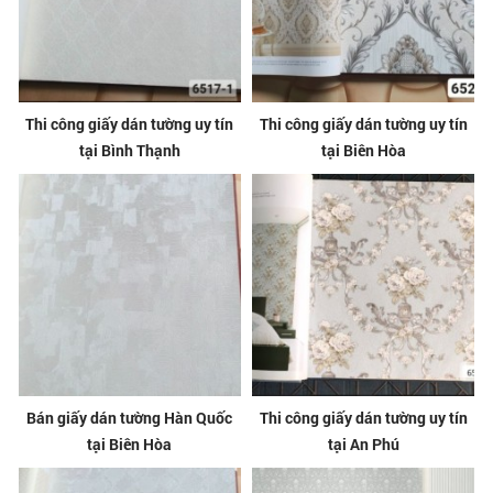
Thi công giấy dán tường uy tín
Thi công giấy dán tường uy tín
tại Bình Thạnh
tại Biên Hòa
Bán giấy dán tường Hàn Quốc
Thi công giấy dán tường uy tín
tại Biên Hòa
tại An Phú