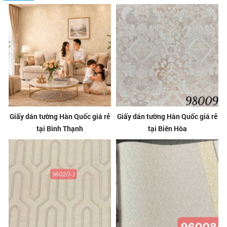
Giấy dán tường Hàn Quốc giá rẻ
Giấy dán tường Hàn Quốc giá rẻ
tại Bình Thạnh
tại Biên Hòa