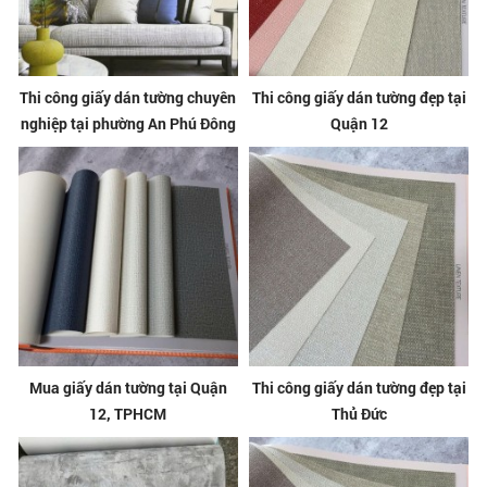
Thi công giấy dán tường chuyên
Thi công giấy dán tường đẹp tại
nghiệp tại phường An Phú Đông
Quận 12
Mua giấy dán tường tại Quận
Thi công giấy dán tường đẹp tại
12, TPHCM
Thủ Đức