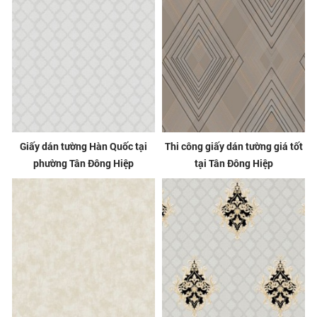
Giấy dán tường Hàn Quốc tại
Thi công giấy dán tường giá tốt
phường Tân Đông Hiệp
tại Tân Đông Hiệp