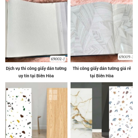
Dịch vụ thi công giấy dán tường
Thi công giấy dán tường giá rẻ
uy tín tại Biên Hòa
tại Biên Hòa