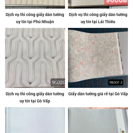
Dịch vụ thi công giấy dán tường
Dịch vụ thi công giấy dán tường
uy tín tại Phú Nhuận
uy tín tại Lái Thiêu
Dịch vụ thi công giấy dán tường
Giấy dán tường giá rẻ tại Gò Vấp
uy tín tại Gò Vấp