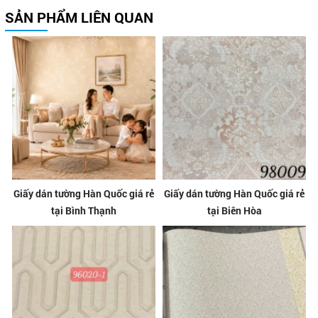
SẢN PHẨM LIÊN QUAN
Giấy dán tường Hàn Quốc giá rẻ
Giấy dán tường Hàn Quốc giá rẻ
tại Bình Thạnh
tại Biên Hòa