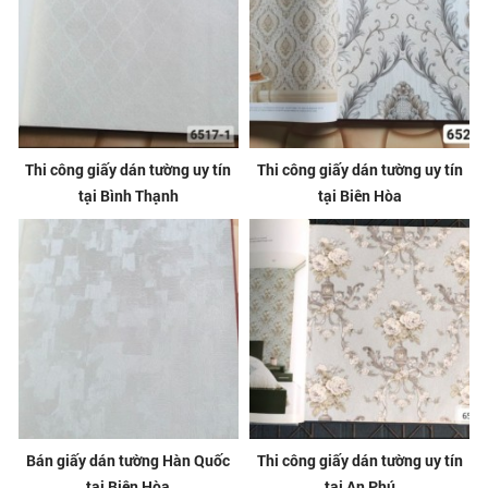
Thi công giấy dán tường uy tín
Thi công giấy dán tường uy tín
tại Bình Thạnh
tại Biên Hòa
Bán giấy dán tường Hàn Quốc
Thi công giấy dán tường uy tín
tại Biên Hòa
tại An Phú