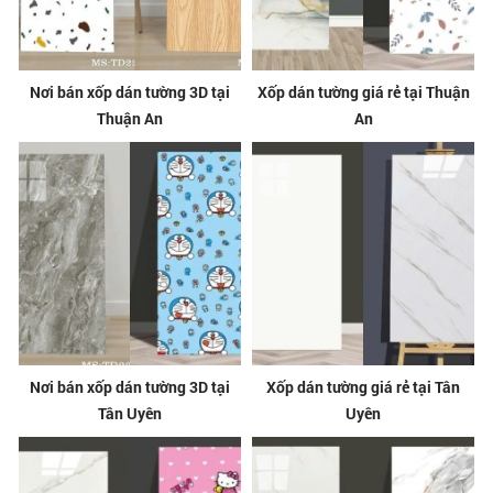
Nơi bán xốp dán tường 3D tại
Xốp dán tường giá rẻ tại Thuận
Thuận An
An
Nơi bán xốp dán tường 3D tại
Xốp dán tường giá rẻ tại Tân
Tân Uyên
Uyên