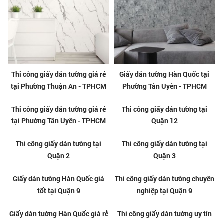
Thi công giấy dán tường giá rẻ
Giấy dán tường Hàn Quốc tại
tại Phường Thuận An - TPHCM
Phường Tân Uyên - TPHCM
Thi công giấy dán tường giá rẻ
Thi công giấy dán tường tại
tại Phường Tân Uyên - TPHCM
Quận 12