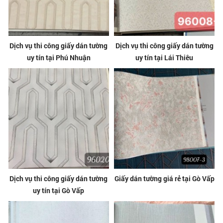
Dịch vụ thi công giấy dán tường
Dịch vụ thi công giấy dán tường
uy tín tại Phú Nhuận
uy tín tại Lái Thiêu
Dịch vụ thi công giấy dán tường
Giấy dán tường giá rẻ tại Gò Vấp
uy tín tại Gò Vấp