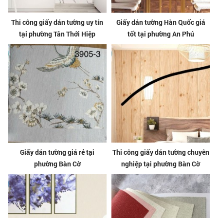
Thi công giấy dán tường uy tín
Giấy dán tường Hàn Quốc giá
tại phường Tân Thới Hiệp
tốt tại phường An Phú
Giấy dán tường giá rẻ tại
Thi công giấy dán tường chuyên
phường Bàn Cờ
nghiệp tại phường Bàn Cờ