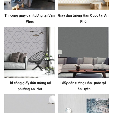
Thi công giấy dán tường tại Vạn
Giấy dán tường Hàn Quốc tại An
Phúc
Phú
Thi công giấy dán tường tại
Giấy dán tường Hàn Quốc tại
phường An Phú
Tân Uyên