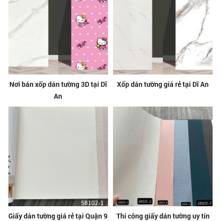
Nơi bán xốp dán tường 3D tại Dĩ
Xốp dán tường giá rẻ tại Dĩ An
An
Giấy dán tường giá rẻ tại Quận 9
Thi công giấy dán tường uy tín