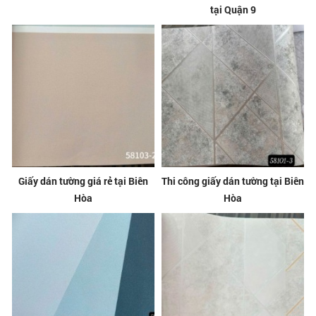
tại Quận 9
Giấy dán tường giá rẻ tại Biên
Thi công giấy dán tường tại Biên
Hòa
Hòa