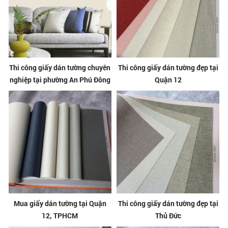
Thi công giấy dán tường chuyên
Thi công giấy dán tường đẹp tại
nghiệp tại phường An Phú Đông
Quận 12
Mua giấy dán tường tại Quận
Thi công giấy dán tường đẹp tại
12, TPHCM
Thủ Đức