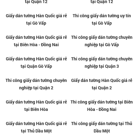
Thi công giấy dán tường tại
Thi công giấy dán tường tại
Quận 2
Quận 3