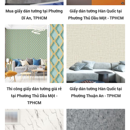
Mua giấy dán tường tại Phường
Giấy dán tường Hàn Quốc tại
Dĩ An, TPHCM
Phường Thủ Dầu Một - TPHCM
Thi công giấy dán tường giá rẻ
Giấy dán tường Hàn Quốc tại
tại Phường Thủ Dầu Một -
Phường Thuận An - TPHCM
TPHCM