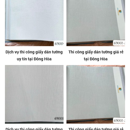
Dịch vụ thi công giấy dán tường
Thi công giấy dán tường giá rẻ
uy tín tại Đông Hòa
tại Đông Hòa
Dịch vụ thi công giấy dán tường
Thi công giấy dán tường giá rẻ