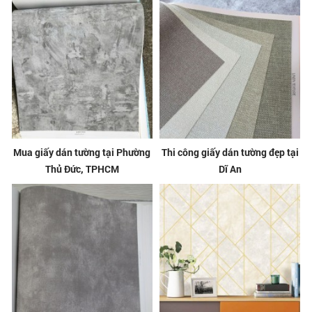
Mua giấy dán tường tại Phường
Thi công giấy dán tường đẹp tại
Thủ Đức, TPHCM
Dĩ An