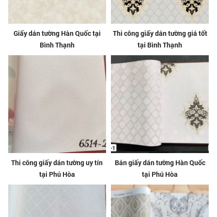
Giấy dán tường Hàn Quốc tại
Thi công giấy dán tường giá tốt
Bình Thạnh
tại Bình Thạnh
Thi công giấy dán tường uy tín
Bán giấy dán tường Hàn Quốc
tại Phú Hòa
tại Phú Hòa