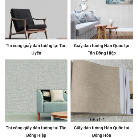
Thi công giấy dán tường tại Tân
Giấy dán tường Hàn Quốc tại
Uyên
Tân Đông Hiệp
Thi công giấy dán tường tại Tân
Giấy dán tường Hàn Quốc tại
Đông Hiệp
Đông Hòa