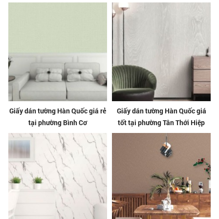
Giấy dán tường Hàn Quốc giá rẻ
Giấy dán tường Hàn Quốc giá
tại phường Bình Cơ
tốt tại phường Tân Thới Hiệp