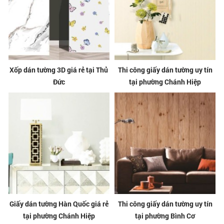
Xốp dán tường 3D giá rẻ tại Thủ
Thi công giấy dán tường uy tín
Đức
tại phường Chánh Hiệp
Giấy dán tường Hàn Quốc giá rẻ
Thi công giấy dán tường uy tín
tại phường Chánh Hiệp
tại phường Bình Cơ