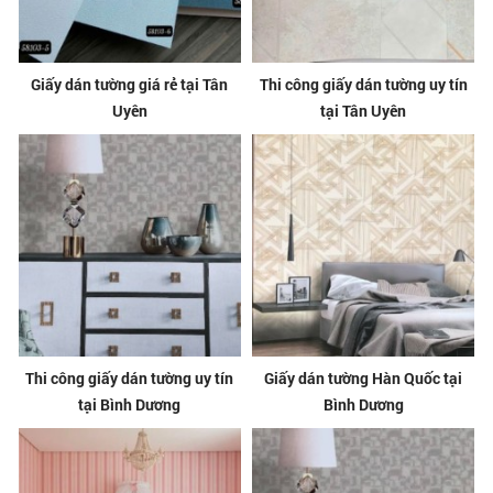
Giấy dán tường giá rẻ tại Tân
Thi công giấy dán tường uy tín
Uyên
tại Tân Uyên
Thi công giấy dán tường uy tín
Giấy dán tường Hàn Quốc tại
tại Bình Dương
Bình Dương