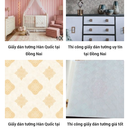
Giấy dán tường Hàn Quốc tại
Thi công giấy dán tường uy tín
Đồng Nai
tại Đồng Nai
Giấy dán tường Hàn Quốc tại
Thi công giấy dán tường giá tốt