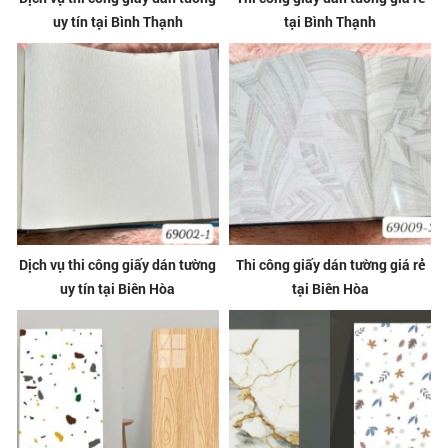
uy tín tại Bình Thạnh
tại Bình Thạnh
Dịch vụ thi công giấy dán tường
Thi công giấy dán tường giá rẻ
uy tín tại Biên Hòa
tại Biên Hòa