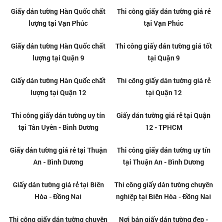
Giấy dán tường Hàn Quốc giá
Thi công giấy dán tường chuyên
tốt tại Quận 9
nghiệp tại Quận 9
Giấy dán tường Hàn Quốc giá rẻ
Thi công giấy dán tường uy tín
tại Quận 12
tại Quận 12