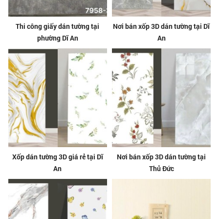
Thi công giấy dán tường tại
Nơi bán xốp 3D dán tường tại Dĩ
phường Dĩ An
An
Xốp dán tường 3D giá rẻ tại Dĩ
Nơi bán xốp 3D dán tường tại
An
Thủ Đức