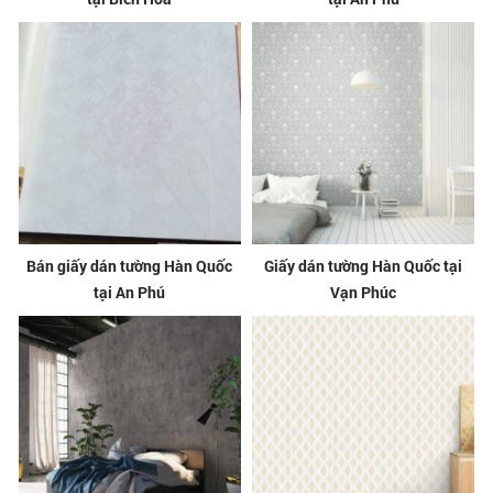
Bán giấy dán tường Hàn Quốc
Giấy dán tường Hàn Quốc tại
tại An Phú
Vạn Phúc