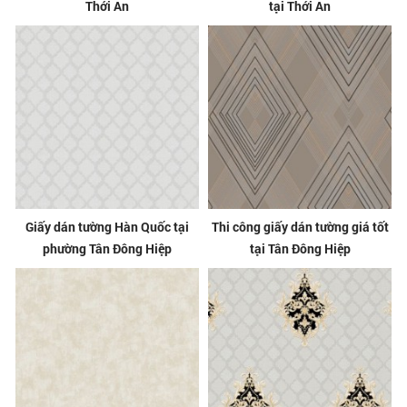
Thới An
tại Thới An
Giấy dán tường Hàn Quốc tại
Thi công giấy dán tường giá tốt
phường Tân Đông Hiệp
tại Tân Đông Hiệp