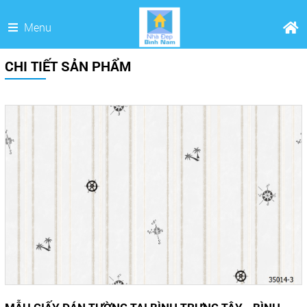
Menu
CHI TIẾT SẢN PHẨM