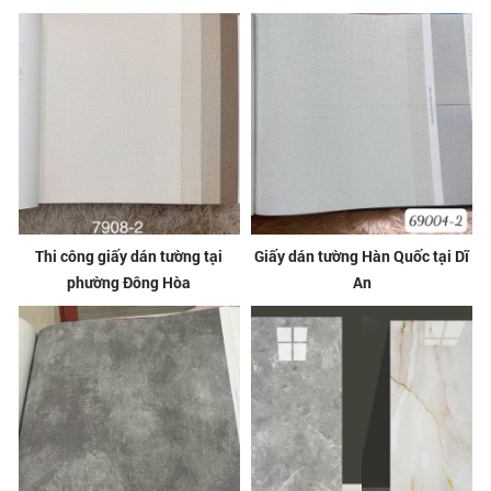
Thi công giấy dán tường tại
Giấy dán tường Hàn Quốc tại Dĩ
phường Đông Hòa
An